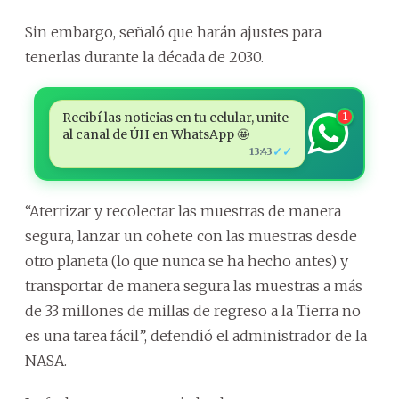
Sin embargo, señaló que harán ajustes para
tenerlas durante la década de 2030.
Recibí las noticias en tu celular, unite
1
al canal de ÚH en WhatsApp 🤩
✓✓
13:43
“Aterrizar y recolectar las muestras de manera
segura, lanzar un cohete con las muestras desde
otro planeta (lo que nunca se ha hecho antes) y
transportar de manera segura las muestras a más
de 33 millones de millas de regreso a la Tierra no
es una tarea fácil”, defendió el administrador de la
NASA.