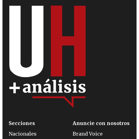
Secciones
Anuncie con nosotros
Nacionales
Brand Voice