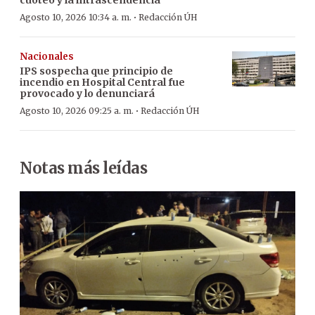
·
Agosto 10, 2026 10:34 a. m.
Redacción ÚH
Nacionales
IPS sospecha que principio de
incendio en Hospital Central fue
provocado y lo denunciará
·
Agosto 10, 2026 09:25 a. m.
Redacción ÚH
Notas más leídas