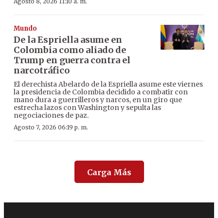
Agosto 8, 2026 11:10 a. m.
Mundo
De la Espriella asume en
Colombia como aliado de
Trump en guerra contra el
narcotráfico
El derechista Abelardo de la Espriella asume este viernes
la presidencia de Colombia decidido a combatir con
mano dura a guerrilleros y narcos, en un giro que
estrecha lazos con Washington y sepulta las
negociaciones de paz.
Agosto 7, 2026 06:19 p. m.
Carga Más