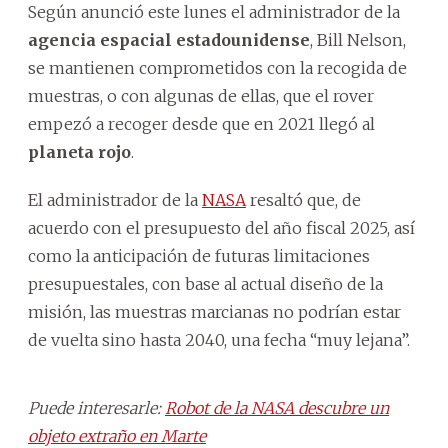
Según anunció este lunes el administrador de la
agencia espacial estadounidense
, Bill Nelson,
se mantienen comprometidos con la recogida de
muestras, o con algunas de ellas, que el rover
empezó a recoger desde que en 2021 llegó al
planeta rojo
.
El administrador de la
NASA
resaltó que, de
acuerdo con el presupuesto del año fiscal 2025, así
como la anticipación de futuras limitaciones
presupuestales, con base al actual diseño de la
misión, las muestras marcianas no podrían estar
de vuelta sino hasta 2040, una fecha “muy lejana”.
Puede interesarle:
Robot de la NASA descubre un
objeto extraño en Marte