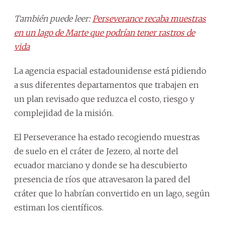
También puede leer:
Perseverance recaba muestras
en un lago de Marte que podrían tener rastros de
vida
La agencia espacial estadounidense está pidiendo
a sus diferentes departamentos que trabajen en
un plan revisado que reduzca el costo, riesgo y
complejidad de la misión.
El Perseverance ha estado recogiendo muestras
de suelo en el cráter de Jezero, al norte del
ecuador marciano y donde se ha descubierto
presencia de ríos que atravesaron la pared del
cráter que lo habrían convertido en un lago, según
estiman los científicos.