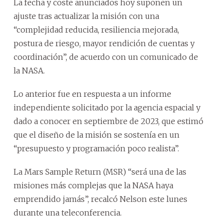
La fecha y coste anunciados hoy suponen un
ajuste tras actualizar la misión con una
“complejidad reducida, resiliencia mejorada,
postura de riesgo, mayor rendición de cuentas y
coordinación”, de acuerdo con un comunicado de
la NASA.
Lo anterior fue en respuesta a un informe
independiente solicitado por la agencia espacial y
dado a conocer en septiembre de 2023, que estimó
que el diseño de la misión se sostenía en un
“presupuesto y programación poco realista”.
La Mars Sample Return (MSR) “será una de las
misiones más complejas que la NASA haya
emprendido jamás”, recalcó Nelson este lunes
durante una teleconferencia.