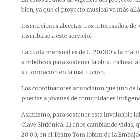
bien, ya que el proyecto musical va más allá
Inscripciones abiertas. Los interesados, de 
inscribirse a este servicio.
La cuota mensual es de G. 20.000 y la matri
simbólicos para sostener la obra. Incluso,
su formación en la institución.
Los coordinadores anunciaron que uno de lo
puertas a jóvenes de comunidades indígenas
Asimismo, para sostener esta invaluable la
Clave Sinfónica: 21 años cambiando vidas, que
20:00, en el Teatro Tom Jobim de la Embajada