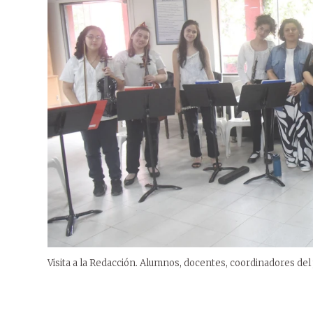
Visita a la Redacción. Alumnos, docentes, coordinadores del