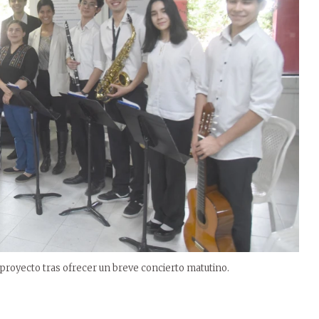
 proyecto tras ofrecer un breve concierto matutino.