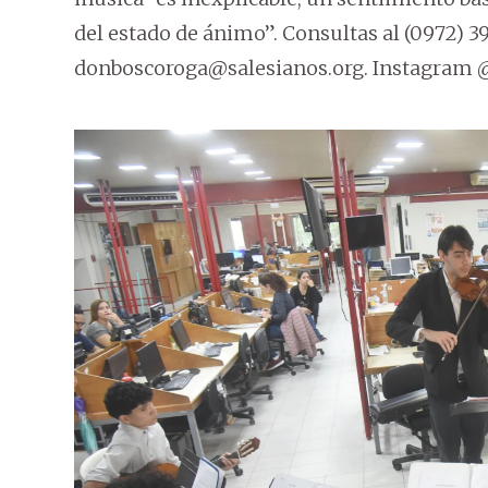
del estado de ánimo”. Consultas al (0972) 39
donboscoroga@salesianos.org. Instagram 