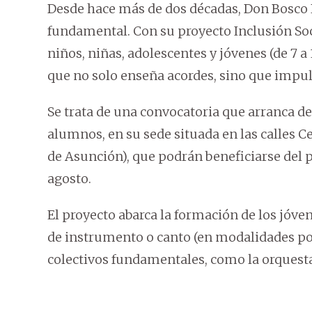
Desde hace más de dos décadas, Don Bosco
fundamental. Con su proyecto Inclusión Soci
niños, niñas, adolescentes y jóvenes (de 7 a
que no solo enseña acordes, sino que impul
Se trata de una convocatoria que arranca de
alumnos, en su sede situada en las calles 
de Asunción), que podrán beneficiarse del p
agosto.
El proyecto abarca la formación de los jóve
de instrumento o canto (en modalidades pop
colectivos fundamentales, como la orquesta 