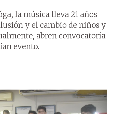
ga, la música lleva 21 años
clusión y el cambio de niños y
tualmente, abren convocatoria
ian evento.