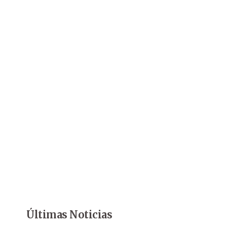
Últimas Noticias