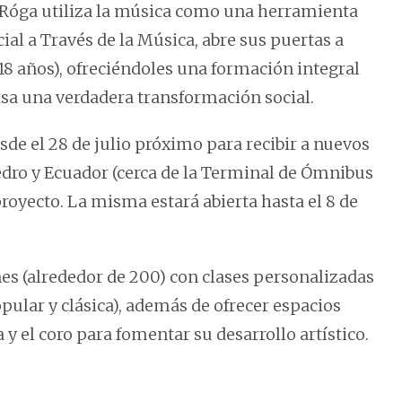
 Róga utiliza la música como una herramienta
al a Través de la Música, abre sus puertas a
 18 años), ofreciéndoles una formación integral
sa una verdadera transformación social.
sde el 28 de julio próximo para recibir a nuevos
Cedro y Ecuador (cerca de la Terminal de Ómnibus
royecto. La misma estará abierta hasta el 8 de
nes (alrededor de 200) con clases personalizadas
ular y clásica), además de ofrecer espacios
y el coro para fomentar su desarrollo artístico.