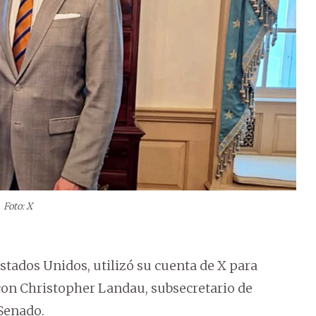
Foto: X
tados Unidos, utilizó su cuenta de X para
on Christopher Landau, subsecretario de
Senado.