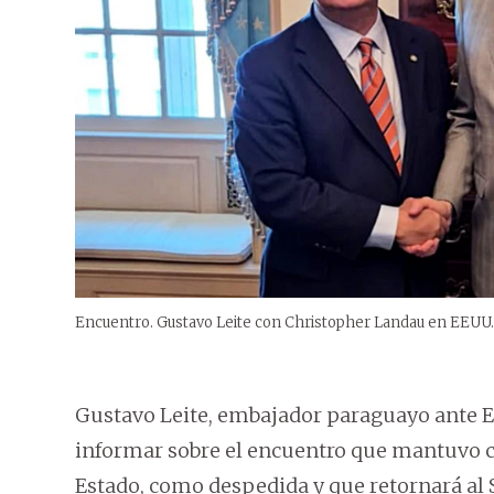
Encuentro. Gustavo Leite con Christopher Landau en EEUU.
Gustavo Leite, embajador paraguayo ante Es
informar sobre el encuentro que mantuvo c
Estado, como despedida y que retornará al 