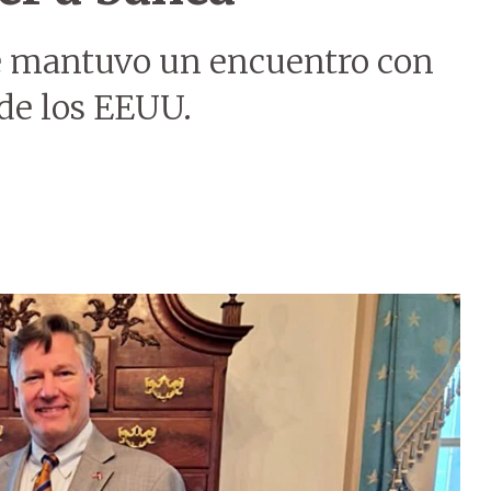
e mantuvo un encuentro con
 de los EEUU.