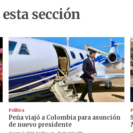
 esta sección
Política
P
Peña viajó a Colombia para asunción
de nuevo presidente