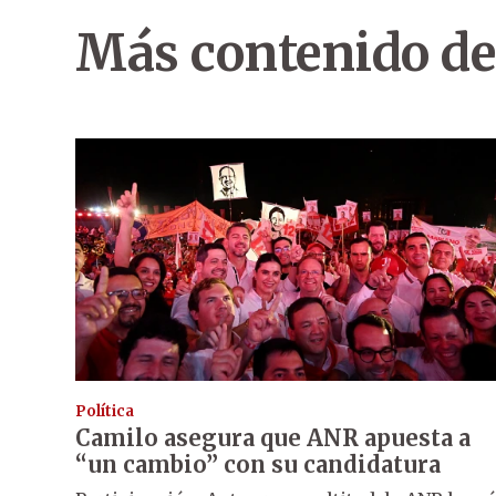
Más contenido de
Política
Camilo asegura que ANR apuesta a
“un cambio” con su candidatura