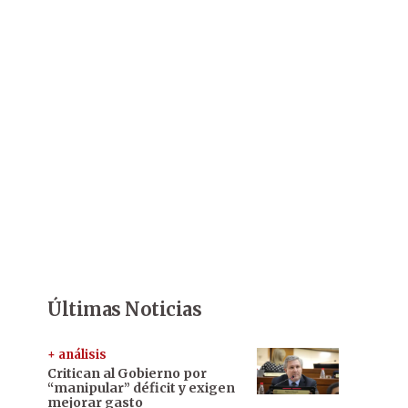
Últimas Noticias
+ análisis
Critican al Gobierno por
“manipular” déficit y exigen
mejorar gasto