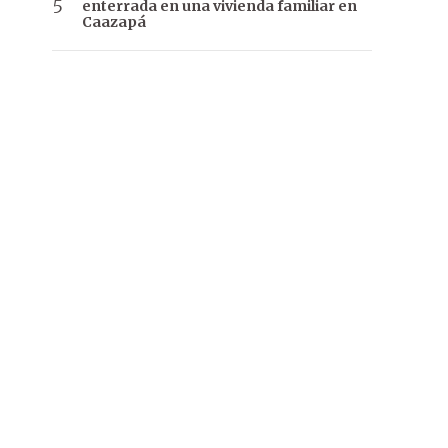
enterrada en una vivienda familiar en
Caazapá