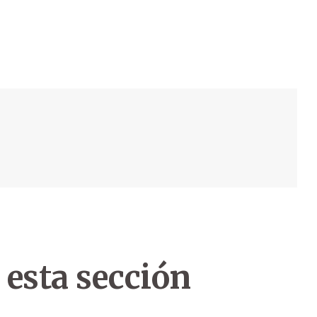
 esta sección