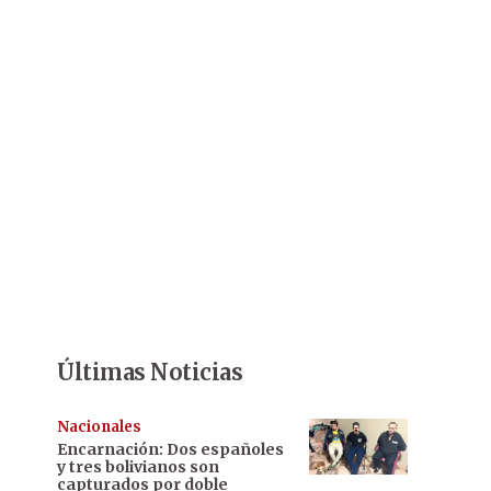
Últimas Noticias
Nacionales
Encarnación: Dos españoles
y tres bolivianos son
capturados por doble