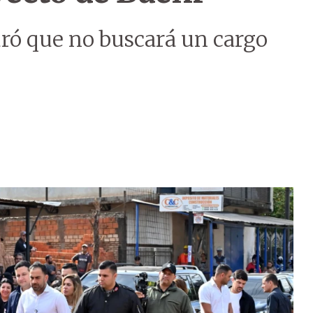
ró que no buscará un cargo