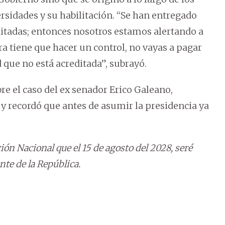
ersidades y su habilitación. “Se han entregado
ditadas; entonces nosotros estamos alertando a
 tiene que hacer un control, no vayas a pagar
 que no está acreditada”, subrayó.
bre el caso del ex senador Erico Galeano,
 y recordó que antes de asumir la presidencia ya
ión Nacional que el 15 de agosto del 2028, seré
nte de la República.