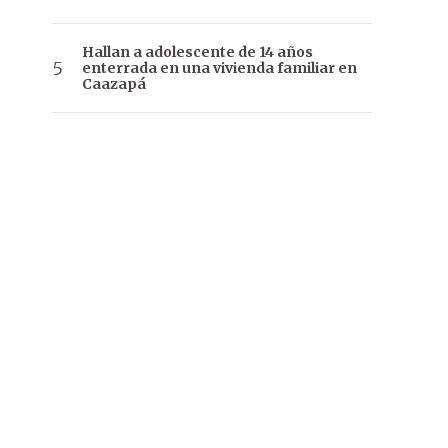
Hallan a adolescente de 14 años
enterrada en una vivienda familiar en
Caazapá