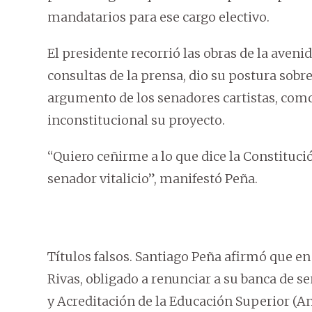
mandatarios para ese cargo electivo.
El presidente recorrió las obras de la aveni
consultas de la prensa, dio su postura sobr
argumento de los senadores cartistas, com
inconstitucional su proyecto.
“Quiero ceñirme a lo que dice la Constitució
senador vitalicio”, manifestó Peña.
Títulos falsos. Santiago Peña afirmó que en 
Rivas, obligado a renunciar a su banca de s
y Acreditación de la Educación Superior (