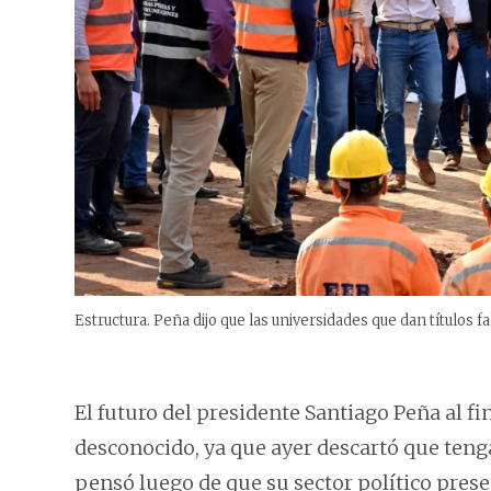
Estructura. Peña dijo que las universidades que dan títulos 
El futuro del presidente Santiago Peña al f
desconocido, ya que ayer descartó que teng
pensó luego de que su sector político prese