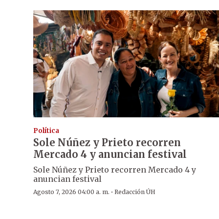
Política
Sole Núñez y Prieto recorren
Mercado 4 y anuncian festival
Sole Núñez y Prieto recorren Mercado 4 y
anuncian festival
·
Agosto 7, 2026 04:00 a. m.
Redacción ÚH