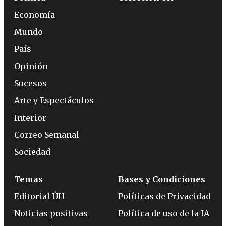
Economía
Mundo
País
Opinión
Sucesos
Arte y Espectáculos
Interior
Correo Semanal
Sociedad
Temas
Bases y Condiciones
Editorial ÚH
Políticas de Privacidad
Noticias positivas
Política de uso de la IA