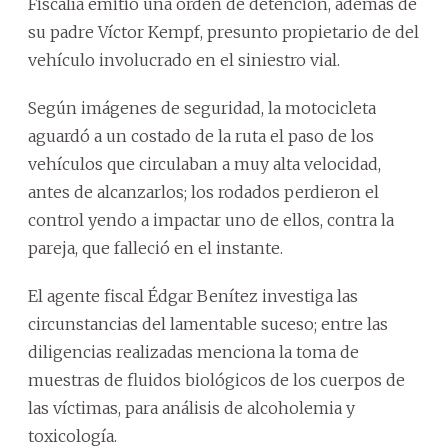
Fiscalía emitió una orden de detención, además de
su padre Víctor Kempf, presunto propietario de del
vehículo involucrado en el siniestro vial.
Según imágenes de seguridad, la motocicleta
aguardó a un costado de la ruta el paso de los
vehículos que circulaban a muy alta velocidad,
antes de alcanzarlos; los rodados perdieron el
control yendo a impactar uno de ellos, contra la
pareja, que falleció en el instante.
El agente fiscal Édgar Benítez investiga las
circunstancias del lamentable suceso; entre las
diligencias realizadas menciona la toma de
muestras de fluidos biológicos de los cuerpos de
las víctimas, para análisis de alcoholemia y
toxicología.