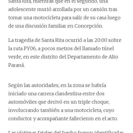
Santa Rita, mientras que en el segundo, una
adolescente murió arrollada por un camión tras
tomar una motocicleta para salir de su casa luego
de una discusión familiar en Concepción.
La tragedia de Santa Rita ocurrió a las 20:00 sobre
la ruta PY06, a pocos metros del llamado túnel
verde, en este distrito del Departamento de Alto
Paraná.
Según las autoridades, en la zona se habría
iniciado una carrera clandestina entre dos
automóviles que derivó en un triple choque,
involucrando también a una motocicleta, cuyo
conductor y acompañante fallecieron en el acto.
Las víctimas fatales del hecho fueron identificadas