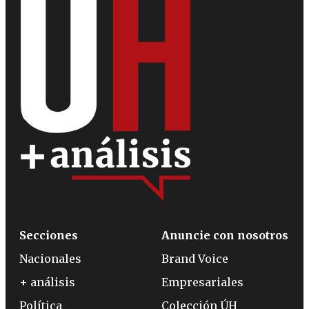
Secciones
Anuncie con nosotros
Nacionales
Brand Voice
+ análisis
Empresariales
Política
Colección ÚH