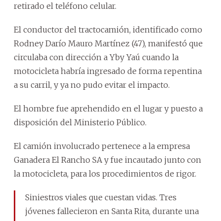
retirado el teléfono celular.
El conductor del tractocamión, identificado como
Rodney Darío Mauro Martínez (47), manifestó que
circulaba con dirección a Yby Yaú cuando la
motocicleta habría ingresado de forma repentina
a su carril, y ya no pudo evitar el impacto.
El hombre fue aprehendido en el lugar y puesto a
disposición del Ministerio Público.
El camión involucrado pertenece a la empresa
Ganadera El Rancho SA y fue incautado junto con
la motocicleta, para los procedimientos de rigor.
Siniestros viales que cuestan vidas. Tres
jóvenes fallecieron en Santa Rita, durante una