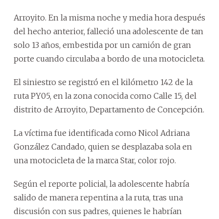
Arroyito. En la misma noche y media hora después
del hecho anterior, falleció una adolescente de tan
solo 13 años, embestida por un camión de gran
porte cuando circulaba a bordo de una motocicleta.
El siniestro se registró en el kilómetro 142 de la
ruta PY05, en la zona conocida como Calle 15, del
distrito de Arroyito, Departamento de Concepción.
La víctima fue identificada como Nicol Adriana
González Candado, quien se desplazaba sola en
una motocicleta de la marca Star, color rojo.
Según el reporte policial, la adolescente habría
salido de manera repentina a la ruta, tras una
discusión con sus padres, quienes le habrían