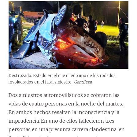
Destrozado. Estado en el que quedó uno de los rodados
involucrados en el fatal siniestro.
Gentileza
Dos siniestros automovilísticos se cobraron las
vidas de cuatro personas en la noche del martes.
En ambos hechos resaltan la inconsciencia y la
imprudencia. En uno de ellos fallecieron tres
personas en una presunta carrera clandestina, en