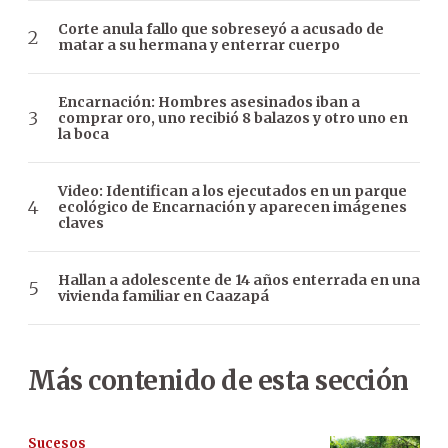
Corte anula fallo que sobreseyó a acusado de
matar a su hermana y enterrar cuerpo
Encarnación: Hombres asesinados iban a
comprar oro, uno recibió 8 balazos y otro uno en
la boca
Video: Identifican a los ejecutados en un parque
ecológico de Encarnación y aparecen imágenes
claves
Hallan a adolescente de 14 años enterrada en una
vivienda familiar en Caazapá
Más contenido de esta sección
Sucesos