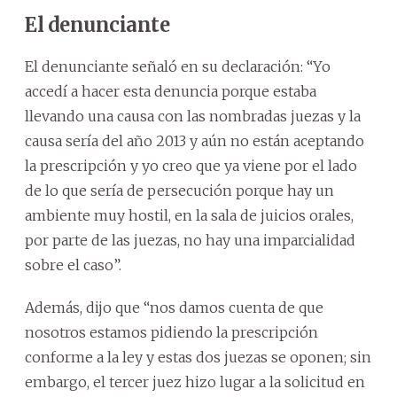
El denunciante
El denunciante señaló en su declaración: “Yo
accedí a hacer esta denuncia porque estaba
llevando una causa con las nombradas juezas y la
causa sería del año 2013 y aún no están aceptando
la prescripción y yo creo que ya viene por el lado
de lo que sería de persecución porque hay un
ambiente muy hostil, en la sala de juicios orales,
por parte de las juezas, no hay una imparcialidad
sobre el caso”.
Además, dijo que “nos damos cuenta de que
nosotros estamos pidiendo la prescripción
conforme a la ley y estas dos juezas se oponen; sin
embargo, el tercer juez hizo lugar a la solicitud en