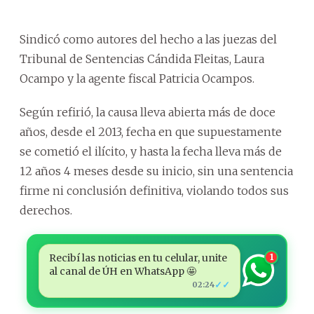
Sindicó como autores del hecho a las juezas del
Tribunal de Sentencias Cándida Fleitas, Laura
Ocampo y la agente fiscal Patricia Ocampos.
Según refirió, la causa lleva abierta más de doce
años, desde el 2013, fecha en que supuestamente
se cometió el ilícito, y hasta la fecha lleva más de
12 años 4 meses desde su inicio, sin una sentencia
firme ni conclusión definitiva, violando todos sus
derechos.
Recibí las noticias en tu celular, unite
1
al canal de ÚH en WhatsApp 🤩
✓✓
02:24