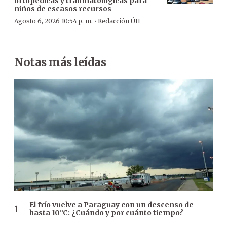
ortopédicas y traumatológicas para
niños de escasos recursos
·
Agosto 6, 2026 10:54 p. m.
Redacción ÚH
Notas más leídas
El frío vuelve a Paraguay con un descenso de
hasta 10°C: ¿Cuándo y por cuánto tiempo?