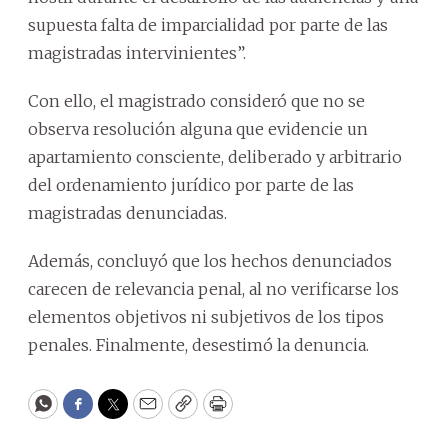
supuesta falta de imparcialidad por parte de las
magistradas intervinientes”.
Con ello, el magistrado consideró que no se
observa resolución alguna que evidencie un
apartamiento consciente, deliberado y arbitrario
del ordenamiento jurídico por parte de las
magistradas denunciadas.
Además, concluyó que los hechos denunciados
carecen de relevancia penal, al no verificarse los
elementos objetivos ni subjetivos de los tipos
penales. Finalmente, desestimó la denuncia.
WhatsApp
Facebook
Twitter
Email
Copy
Print