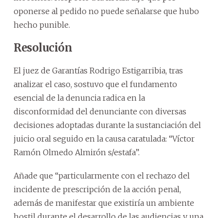
oponerse al pedido no puede señalarse que hubo
hecho punible.
Resolución
El juez de Garantías Rodrigo Estigarribia, tras
analizar el caso, sostuvo que el fundamento
esencial de la denuncia radica en la
disconformidad del denunciante con diversas
decisiones adoptadas durante la sustanciación del
juicio oral seguido en la causa caratulada: “Víctor
Ramón Olmedo Almirón s/estafa”.
Añade que “particularmente con el rechazo del
incidente de prescripción de la acción penal,
además de manifestar que existiría un ambiente
hostil durante el desarrollo de las audiencias y una