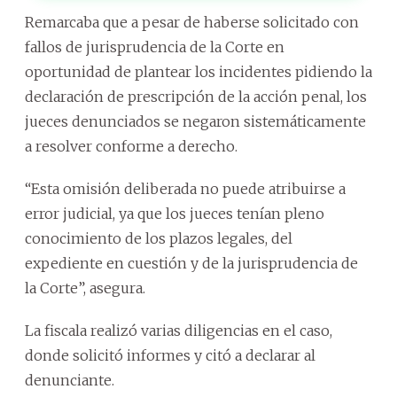
Remarcaba que a pesar de haberse solicitado con
fallos de jurisprudencia de la Corte en
oportunidad de plantear los incidentes pidiendo la
declaración de prescripción de la acción penal, los
jueces denunciados se negaron sistemáticamente
a resolver conforme a derecho.
“Esta omisión deliberada no puede atribuirse a
error judicial, ya que los jueces tenían pleno
conocimiento de los plazos legales, del
expediente en cuestión y de la jurisprudencia de
la Corte”, asegura.
La fiscala realizó varias diligencias en el caso,
donde solicitó informes y citó a declarar al
denunciante.