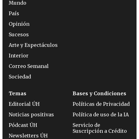
Mundo
País
Opinión
Sucesos
Arte y Espectáculos
Interior
Correo Semanal
Sociedad
Temas
Bases y Condiciones
Editorial ÚH
Políticas de Privacidad
Noticias positivas
Política de uso de la IA
Pódcast ÚH
Servicio de
Suscripción a Crédito
Newsletters ÚH