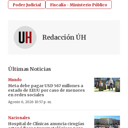
Poder Judicial
Fiscalía - Ministerio Público
Redacción ÚH
Últimas Noticias
Mundo
Meta debe pagar USD 567 millones a
estado de EEUU por caso de menores
en redes sociales
Agosto 6, 2026 10:57 p. m.
Nacionales
Hospital de Clínicas anuncia cirugías