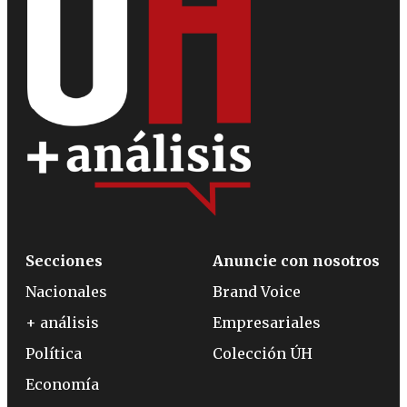
Secciones
Anuncie con nosotros
Nacionales
Brand Voice
+ análisis
Empresariales
Política
Colección ÚH
Economía