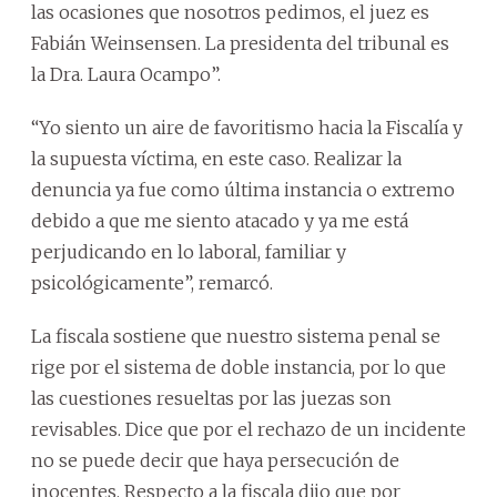
las ocasiones que nosotros pedimos, el juez es
Fabián Weinsensen. La presidenta del tribunal es
la Dra. Laura Ocampo”.
“Yo siento un aire de favoritismo hacia la Fiscalía y
la supuesta víctima, en este caso. Realizar la
denuncia ya fue como última instancia o extremo
debido a que me siento atacado y ya me está
perjudicando en lo laboral, familiar y
psicológicamente”, remarcó.
La fiscala sostiene que nuestro sistema penal se
rige por el sistema de doble instancia, por lo que
las cuestiones resueltas por las juezas son
revisables. Dice que por el rechazo de un incidente
no se puede decir que haya persecución de
inocentes. Respecto a la fiscala dijo que por