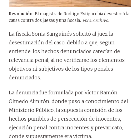
Resolución.
El magistrado Rodrigo Estigarribia desestimó la
causa contra dos juezas y una fiscala.
Foto. Archivo.
La fiscala Sonia Sanguinés solicitó al juez la
desestimación del caso, debido a que, según
entiende, los hechos denunciados carecían de
relevancia penal, al no verificarse los elementos
objetivos ni subjetivos de los tipos penales
denunciados.
La denuncia fue formulada por Víctor Ramón
Olmedo Almirón, donde puso a conocimiento del
Ministerio Público, la supuesta comisión de los
hechos punibles de persecución de inocentes,
ejecución penal contra inocentes y prevaricato,
donde supuestamente era víctima.