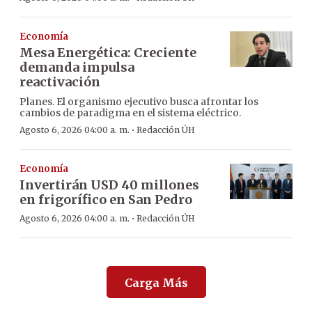
Economía
Mesa Energética: Creciente
demanda impulsa
reactivación
Planes. El organismo ejecutivo busca afrontar los
cambios de paradigma en el sistema eléctrico.
·
Agosto 6, 2026 04:00 a. m.
Redacción ÚH
Economía
Invertirán USD 40 millones
en frigorífico en San Pedro
·
Agosto 6, 2026 04:00 a. m.
Redacción ÚH
Carga Más