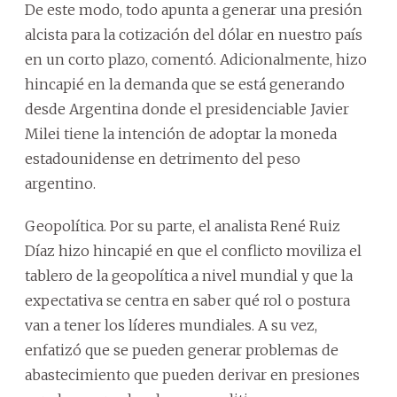
De este modo, todo apunta a generar una presión
alcista para la cotización del dólar en nuestro país
en un corto plazo, comentó. Adicionalmente, hizo
hincapié en la demanda que se está generando
desde Argentina donde el presidenciable Javier
Milei tiene la intención de adoptar la moneda
estadounidense en detrimento del peso
argentino.
Geopolítica. Por su parte, el analista René Ruiz
Díaz hizo hincapié en que el conflicto moviliza el
tablero de la geopolítica a nivel mundial y que la
expectativa se centra en saber qué rol o postura
van a tener los líderes mundiales. A su vez,
enfatizó que se pueden generar problemas de
abastecimiento que pueden derivar en presiones