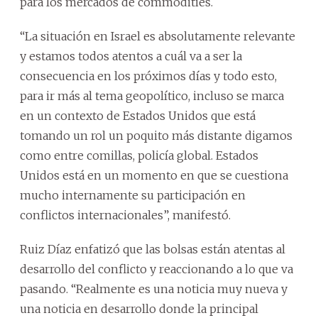
para los mercados de commodities.
“La situación en Israel es absolutamente relevante
y estamos todos atentos a cuál va a ser la
consecuencia en los próximos días y todo esto,
para ir más al tema geopolítico, incluso se marca
en un contexto de Estados Unidos que está
tomando un rol un poquito más distante digamos
como entre comillas, policía global. Estados
Unidos está en un momento en que se cuestiona
mucho internamente su participación en
conflictos internacionales”, manifestó.
Ruiz Díaz enfatizó que las bolsas están atentas al
desarrollo del conflicto y reaccionando a lo que va
pasando. “Realmente es una noticia muy nueva y
una noticia en desarrollo donde la principal