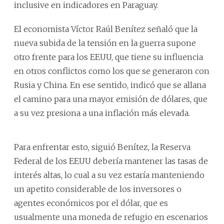
inclusive en indicadores en Paraguay.
El economista Víctor Raúl Benítez señaló que la
nueva subida de la tensión en la guerra supone
otro frente para los EEUU, que tiene su influencia
en otros conflictos como los que se generaron con
Rusia y China. En ese sentido, indicó que se allana
el camino para una mayor emisión de dólares, que
a su vez presiona a una inflación más elevada.
Para enfrentar esto, siguió Benítez, la Reserva
Federal de los EEUU debería mantener las tasas de
interés altas, lo cual a su vez estaría manteniendo
un apetito considerable de los inversores o
agentes económicos por el dólar, que es
usualmente una moneda de refugio en escenarios