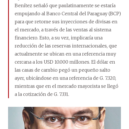
Benítez señaló que paulatinamente se estaría
empujando al Banco Central del Paraguay (BCP)
para que retome sus inyecciones de divisas en
el mercado, a través de las ventas al sistema
financiero. Esto, a su vez, implicaría una
reducción de las reservas internacionales, que
actualmente se ubican en una referencia muy
cercana a los USD 10.000 millones. El dólar en
las casas de cambio pegó un pequeño salto
ayer, ubicándose en una referencia de G. 7.320,
mientras que en el mercado mayorista se llegó
a la cotización de G. 7.331.