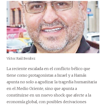
Víctor Raúl Benítez
La reciente escalada en el conflicto bélico que
tiene como protagonistas a Israel y a Hamás
apunta no solo a agudizar la tragedia humanitaria
en el Medio Oriente, sino que apunta a
constituirse en un nuevo shock que afecte a la
economía global, con posibles derivaciones