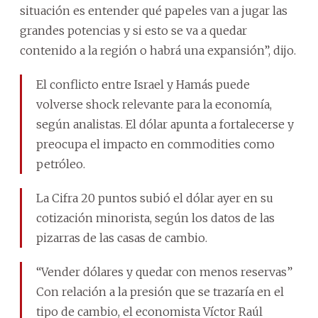
situación es entender qué papeles van a jugar las
grandes potencias y si esto se va a quedar
contenido a la región o habrá una expansión”, dijo.
El conflicto entre Israel y Hamás puede
volverse shock relevante para la economía,
según analistas. El dólar apunta a fortalecerse y
preocupa el impacto en commodities como
petróleo.
La Cifra 20 puntos subió el dólar ayer en su
cotización minorista, según los datos de las
pizarras de las casas de cambio.
“Vender dólares y quedar con menos reservas”
Con relación a la presión que se trazaría en el
tipo de cambio, el economista Víctor Raúl