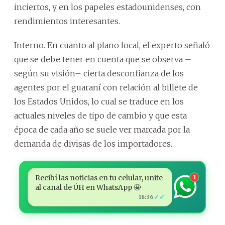
inciertos, y en los papeles estadounidenses, con
rendimientos interesantes.
Interno. En cuanto al plano local, el experto señaló
que se debe tener en cuenta que se observa –
según su visión– cierta desconfianza de los
agentes por el guaraní con relación al billete de
los Estados Unidos, lo cual se traduce en los
actuales niveles de tipo de cambio y que esta
época de cada año se suele ver marcada por la
demanda de divisas de los importadores.
Recibí las noticias en tu celular, unite
1
al canal de ÚH en WhatsApp 🤩
✓✓
18:36