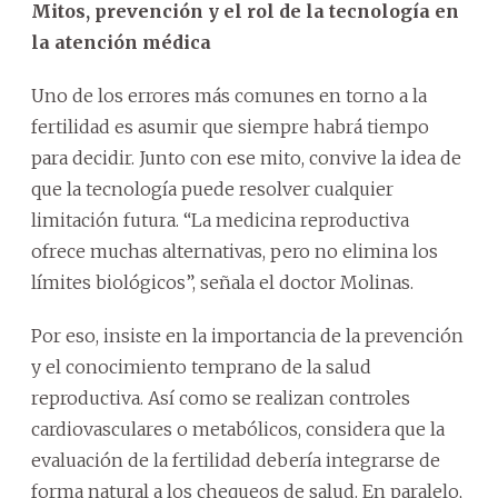
Mitos, prevención y el rol de la tecnología en
la atención médica
Uno de los errores más comunes en torno a la
fertilidad es asumir que siempre habrá tiempo
para decidir. Junto con ese mito, convive la idea de
que la tecnología puede resolver cualquier
limitación futura. “La medicina reproductiva
ofrece muchas alternativas, pero no elimina los
límites biológicos”, señala el doctor Molinas.
Por eso, insiste en la importancia de la prevención
y el conocimiento temprano de la salud
reproductiva. Así como se realizan controles
cardiovasculares o metabólicos, considera que la
evaluación de la fertilidad debería integrarse de
forma natural a los chequeos de salud. En paralelo,