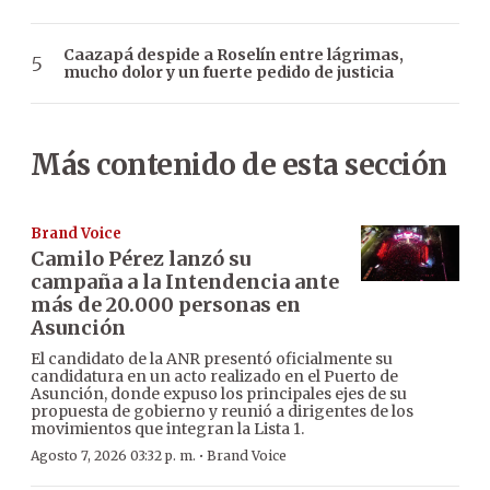
Caazapá despide a Roselín entre lágrimas,
mucho dolor y un fuerte pedido de justicia
Más contenido de esta sección
Brand Voice
Camilo Pérez lanzó su
campaña a la Intendencia ante
más de 20.000 personas en
Asunción
El candidato de la ANR presentó oficialmente su
candidatura en un acto realizado en el Puerto de
Asunción, donde expuso los principales ejes de su
propuesta de gobierno y reunió a dirigentes de los
movimientos que integran la Lista 1.
·
Agosto 7, 2026 03:32 p. m.
Brand Voice