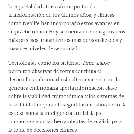
la especialidad atravesó una profunda
transformación en los últimos años, y clínicas
como Neolife han incorporado estos avances en
su práctica diaria. Hoy se cuentan con diagnósticos
más precisos, tratamientos más personalizados y
mayores niveles de seguridad.
Tecnologías como los sistemas
Time-Lapse
permiten observar de forma continua el
desarrollo embrionario sin alterar su entorno; la
genética embrionaria aporta información clave
sobre la viabilidad cromosómica; y los sistemas de
trazabilidad mejoran la seguridad en laboratorio. A
esto se suma la inteligencia artificial, que
comienza a aportar herramientas de análisis para
la toma de decisiones clínicas.