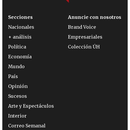
Secciones
Anuncie con nosotros
Nacionales
Brand Voice
+ análisis
Empresariales
Política
Colección ÚH
Economía
Mundo
País
Opinión
Sucesos
Arte y Espectáculos
Interior
Correo Semanal