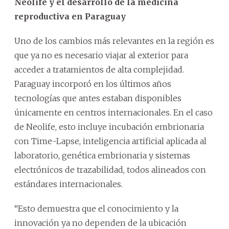
Neolife y el desarrollo de la medicina
reproductiva en Paraguay
Uno de los cambios más relevantes en la región es
que ya no es necesario viajar al exterior para
acceder a tratamientos de alta complejidad.
Paraguay incorporó en los últimos años
tecnologías que antes estaban disponibles
únicamente en centros internacionales. En el caso
de Neolife, esto incluye incubación embrionaria
con Time-Lapse, inteligencia artificial aplicada al
laboratorio, genética embrionaria y sistemas
electrónicos de trazabilidad, todos alineados con
estándares internacionales.
“Esto demuestra que el conocimiento y la
innovación ya no dependen de la ubicación