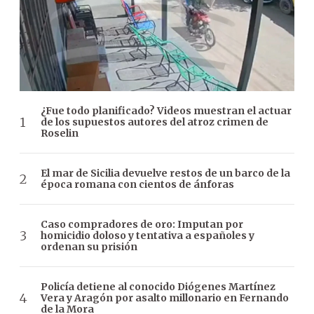
¿Fue todo planificado? Videos muestran el actuar
de los supuestos autores del atroz crimen de
Roselin
El mar de Sicilia devuelve restos de un barco de la
época romana con cientos de ánforas
Caso compradores de oro: Imputan por
homicidio doloso y tentativa a españoles y
ordenan su prisión
Policía detiene al conocido Diógenes Martínez
Vera y Aragón por asalto millonario en Fernando
de la Mora