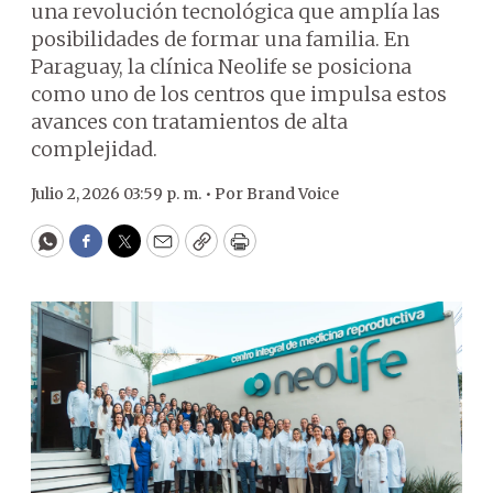
una revolución tecnológica que amplía las
posibilidades de formar una familia. En
Paraguay, la clínica Neolife se posiciona
como uno de los centros que impulsa estos
avances con tratamientos de alta
complejidad.
Julio 2, 2026 03:59 p. m. •
Por
Brand Voice
WhatsApp
Facebook
Twitter
Email
Copy
Print