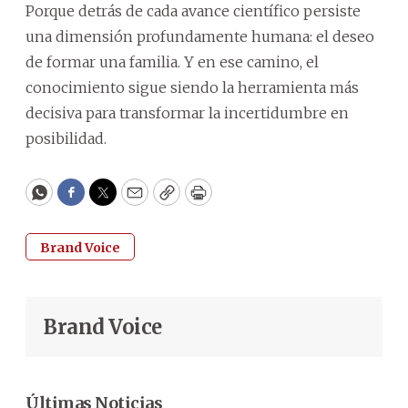
Porque detrás de cada avance científico persiste
una dimensión profundamente humana: el deseo
de formar una familia. Y en ese camino, el
conocimiento sigue siendo la herramienta más
decisiva para transformar la incertidumbre en
posibilidad.
WhatsApp
Facebook
Twitter
Email
Copy
Print
Brand Voice
Brand Voice
Últimas Noticias