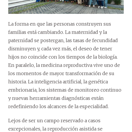
La forma en que las personas construyen sus
familias está cambiando. La maternidad y la
paternidad se postergan, las tasas de fecundidad
disminuyen y, cada vez más, el deseo de tener
hijos no coincide con los tiempos de la biología.
En paralelo, la medicina reproductiva vive uno de
los momentos de mayor transformación de su
historia. La inteligencia artificial, la genética
embrionaria, los sistemas de monitoreo continuo
y nuevas herramientas diagnósticas están
redefiniendo los alcances de la especialidad.
Lejos de ser un campo reservado a casos
excepcionales, la reproducción asistida se