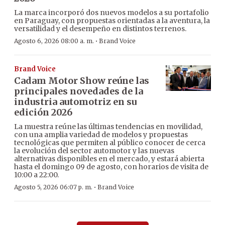
La marca incorporó dos nuevos modelos a su portafolio
en Paraguay, con propuestas orientadas a la aventura, la
versatilidad y el desempeño en distintos terrenos.
·
Agosto 6, 2026 08:00 a. m.
Brand Voice
Brand Voice
Cadam Motor Show reúne las
principales novedades de la
industria automotriz en su
edición 2026
La muestra reúne las últimas tendencias en movilidad,
con una amplia variedad de modelos y propuestas
tecnológicas que permiten al público conocer de cerca
la evolución del sector automotor y las nuevas
alternativas disponibles en el mercado, y estará abierta
hasta el domingo 09 de agosto, con horarios de visita de
10:00 a 22:00.
·
Agosto 5, 2026 06:07 p. m.
Brand Voice