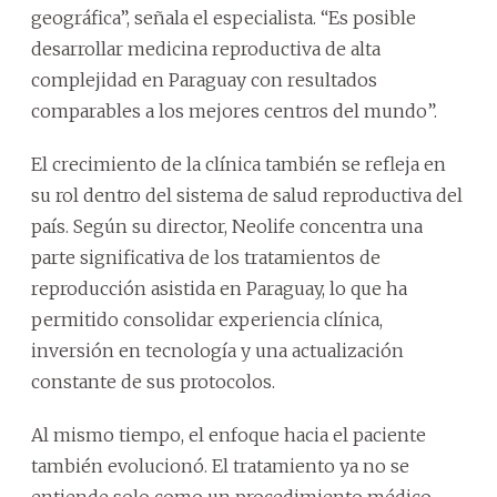
geográfica”, señala el especialista. “Es posible
desarrollar medicina reproductiva de alta
complejidad en Paraguay con resultados
comparables a los mejores centros del mundo”.
El crecimiento de la clínica también se refleja en
su rol dentro del sistema de salud reproductiva del
país. Según su director, Neolife concentra una
parte significativa de los tratamientos de
reproducción asistida en Paraguay, lo que ha
permitido consolidar experiencia clínica,
inversión en tecnología y una actualización
constante de sus protocolos.
Al mismo tiempo, el enfoque hacia el paciente
también evolucionó. El tratamiento ya no se