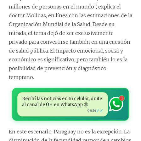
millones de personas en el mundo”, explica el
doctor Molinas, en línea con las estimaciones de la
Organización Mundial de la Salud. Desde su
mirada, el tema dejó de ser exclusivamente
privado para convertirse también en una cuestión
de salud pública. El impacto emocional, social y
económico es significativo, pero también lo es la
posibilidad de prevención y diagnóstico
temprano.
Recibí las noticias en tu celular, unite
1
al canal de ÚH en WhatsApp 🤩
✓✓
06:14
En este escenario, Paraguay no es la excepción. La
disminución de la fecundidad responde a cambios