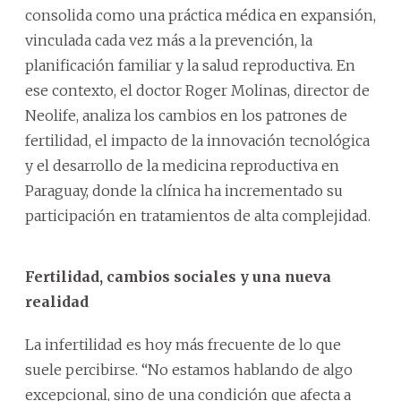
consolida como una práctica médica en expansión,
vinculada cada vez más a la prevención, la
planificación familiar y la salud reproductiva. En
ese contexto, el doctor Roger Molinas, director de
Neolife, analiza los cambios en los patrones de
fertilidad, el impacto de la innovación tecnológica
y el desarrollo de la medicina reproductiva en
Paraguay, donde la clínica ha incrementado su
participación en tratamientos de alta complejidad.
Fertilidad, cambios sociales y una nueva
realidad
La infertilidad es hoy más frecuente de lo que
suele percibirse. “No estamos hablando de algo
excepcional, sino de una condición que afecta a