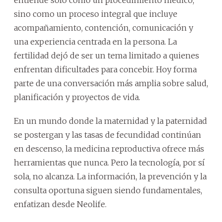
entiende solo como un procedimiento médico,
sino como un proceso integral que incluye
acompañamiento, contención, comunicación y
una experiencia centrada en la persona. La
fertilidad dejó de ser un tema limitado a quienes
enfrentan dificultades para concebir. Hoy forma
parte de una conversación más amplia sobre salud,
planificación y proyectos de vida.
En un mundo donde la maternidad y la paternidad
se postergan y las tasas de fecundidad continúan
en descenso, la medicina reproductiva ofrece más
herramientas que nunca. Pero la tecnología, por sí
sola, no alcanza. La información, la prevención y la
consulta oportuna siguen siendo fundamentales,
enfatizan desde Neolife.