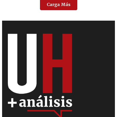
Carga Más