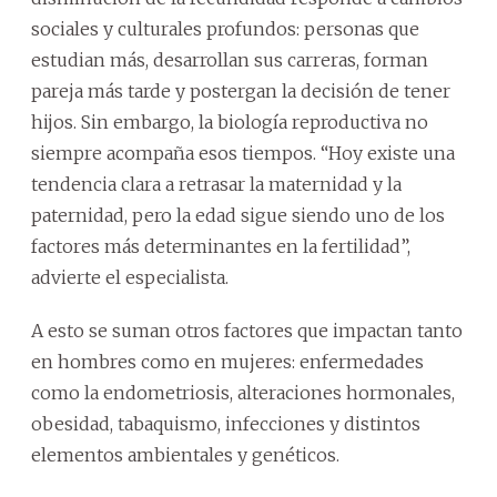
sociales y culturales profundos: personas que
estudian más, desarrollan sus carreras, forman
pareja más tarde y postergan la decisión de tener
hijos. Sin embargo, la biología reproductiva no
siempre acompaña esos tiempos. “Hoy existe una
tendencia clara a retrasar la maternidad y la
paternidad, pero la edad sigue siendo uno de los
factores más determinantes en la fertilidad”,
advierte el especialista.
A esto se suman otros factores que impactan tanto
en hombres como en mujeres: enfermedades
como la endometriosis, alteraciones hormonales,
obesidad, tabaquismo, infecciones y distintos
elementos ambientales y genéticos.