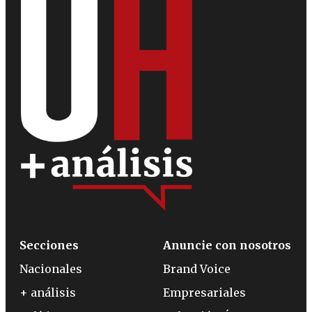
Secciones
Anuncie con nosotros
Nacionales
Brand Voice
+ análisis
Empresariales