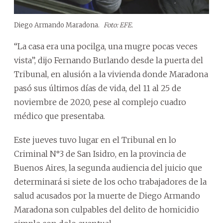
Diego Armando Maradona.
Foto: EFE.
“La casa era una pocilga, una mugre pocas veces
vista”, dijo Fernando Burlando desde la puerta del
Tribunal, en alusión a la vivienda donde Maradona
pasó sus últimos días de vida, del 11 al 25 de
noviembre de 2020, pese al complejo cuadro
médico que presentaba.
Este jueves tuvo lugar en el Tribunal en lo
Criminal N°3 de San Isidro, en la provincia de
Buenos Aires, la segunda audiencia del juicio que
determinará si siete de los ocho trabajadores de la
salud acusados por la muerte de Diego Armando
Maradona son culpables del delito de homicidio