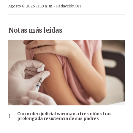
·
Agosto 6, 2026 11:10 a. m.
Redacción ÚH
Notas más leídas
Con orden judicial vacunan a tres niños tras
prolongada resistencia de sus padres