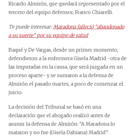
Ricardo Almirón, que quedará representado por el
tercero del equipo defensor, Franco Chiarelli.
Te puede interesar:
Maradona falleció “abandonado
a su suerte” por su equipo de salud
Baqué y De Vargas, desde un primer momento,
defendieron a la enfermera Gisela Madrid -otra de
las imputadas en la causa, que será juzgada en un
proceso aparte- y se sumaron a la defensa de
Almirón el pasado martes, a poco de comenzar el
juicio.
La decisión del Tribunal se basó en una
declaración que el abogado realizó antes de
asumir la defensa de Almirón: “A Maradona lo
mataron y no fue (Gisela Dahiana) Madrid”.