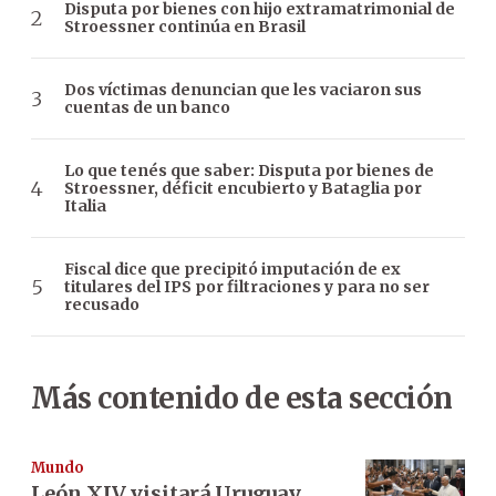
Disputa por bienes con hijo extramatrimonial de
Stroessner continúa en Brasil
Dos víctimas denuncian que les vaciaron sus
cuentas de un banco
Lo que tenés que saber: Disputa por bienes de
Stroessner, déficit encubierto y Bataglia por
Italia
Fiscal dice que precipitó imputación de ex
titulares del IPS por filtraciones y para no ser
recusado
Más contenido de esta sección
Mundo
León XIV visitará Uruguay,