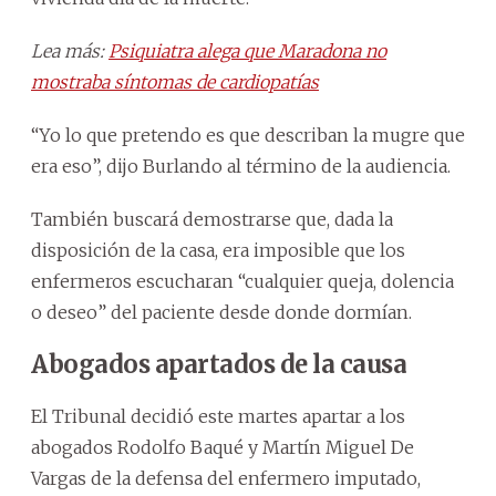
Lea más:
Psiquiatra alega que Maradona no
mostraba síntomas de cardiopatías
“Yo lo que pretendo es que describan la mugre que
era eso”, dijo Burlando al término de la audiencia.
También buscará demostrarse que, dada la
disposición de la casa, era imposible que los
enfermeros escucharan “cualquier queja, dolencia
o deseo” del paciente desde donde dormían.
Abogados apartados de la causa
El Tribunal decidió este martes apartar a los
abogados Rodolfo Baqué y Martín Miguel De
Vargas de la defensa del enfermero imputado,