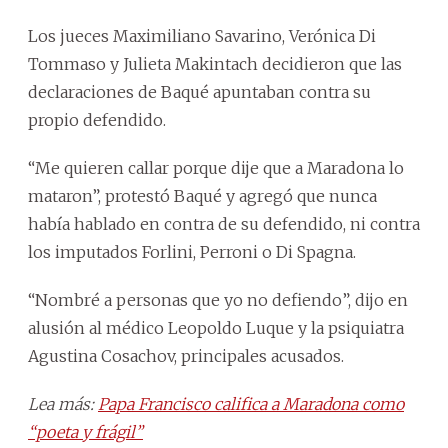
Los jueces Maximiliano Savarino, Verónica Di
Tommaso y Julieta Makintach decidieron que las
declaraciones de Baqué apuntaban contra su
propio defendido.
“Me quieren callar porque dije que a Maradona lo
mataron”, protestó Baqué y agregó que nunca
había hablado en contra de su defendido, ni contra
los imputados Forlini, Perroni o Di Spagna.
“Nombré a personas que yo no defiendo”, dijo en
alusión al médico Leopoldo Luque y la psiquiatra
Agustina Cosachov, principales acusados.
Lea más:
Papa Francisco califica a Maradona como
“poeta y frágil”