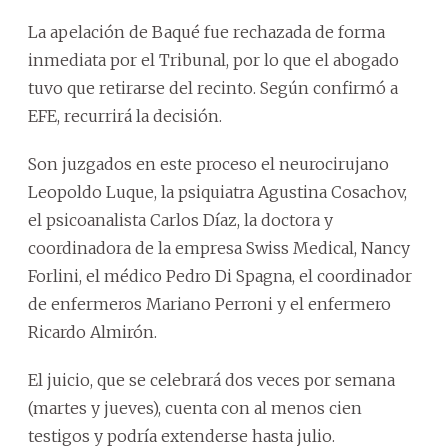
La apelación de Baqué fue rechazada de forma
inmediata por el Tribunal, por lo que el abogado
tuvo que retirarse del recinto. Según confirmó a
EFE, recurrirá la decisión.
Son juzgados en este proceso el neurocirujano
Leopoldo Luque, la psiquiatra Agustina Cosachov,
el psicoanalista Carlos Díaz, la doctora y
coordinadora de la empresa Swiss Medical, Nancy
Forlini, el médico Pedro Di Spagna, el coordinador
de enfermeros Mariano Perroni y el enfermero
Ricardo Almirón.
El juicio, que se celebrará dos veces por semana
(martes y jueves), cuenta con al menos cien
testigos y podría extenderse hasta julio.