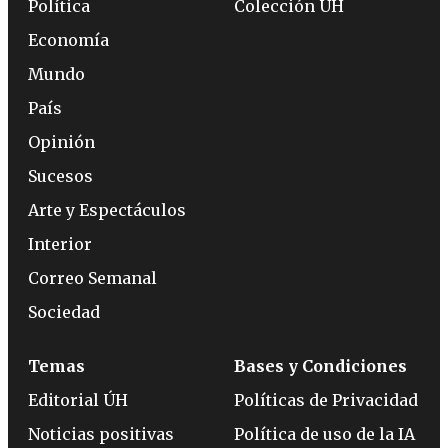
Política
Colección ÚH
Economía
Mundo
País
Opinión
Sucesos
Arte y Espectáculos
Interior
Correo Semanal
Sociedad
Temas
Bases y Condiciones
Editorial ÚH
Políticas de Privacidad
Noticias positivas
Política de uso de la IA