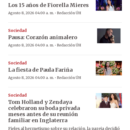
Los 15 años de Fiorella Mieres
·
Agosto 8, 2026 04:00 a. m.
Redacción ÚH
Sociedad
Pausa: Corazón animalero
·
Agosto 8, 2026 04:00 a. m.
Redacción ÚH
Sociedad
La fiesta de Paula Fariña
·
Agosto 8, 2026 04:00 a. m.
Redacción ÚH
Sociedad
Tom Holland y Zendaya
celebraron su boda privada
meses antes de su reunión
familiar en Inglaterra
Fieles al hermetismo sobre su relación, la pareja decidió