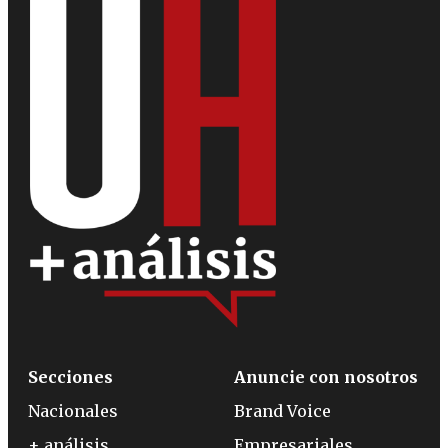
Secciones
Anuncie con nosotros
Nacionales
Brand Voice
+ análisis
Empresariales