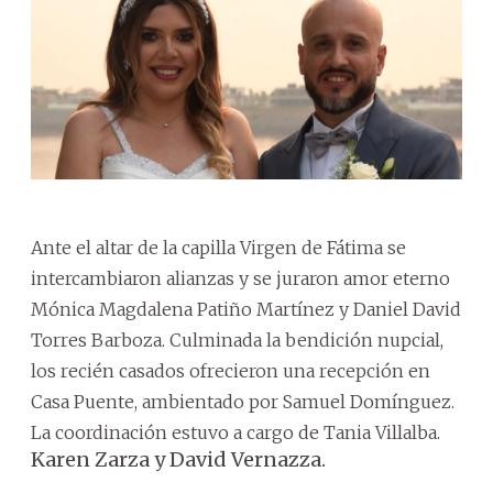
Ante el altar de la capilla Virgen de Fátima se
intercambiaron alianzas y se juraron amor eterno
Mónica Magdalena Patiño Martínez y Daniel David
Torres Barboza. Culminada la bendición nupcial,
los recién casados ofrecieron una recepción en
Casa Puente, ambientado por Samuel Domínguez.
La coordinación estuvo a cargo de Tania Villalba.
Karen Zarza y David Vernazza.