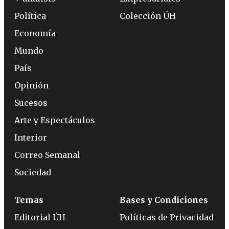
Política
Colección ÚH
Economía
Mundo
País
Opinión
Sucesos
Arte y Espectáculos
Interior
Correo Semanal
Sociedad
Temas
Bases y Condiciones
Editorial ÚH
Políticas de Privacidad