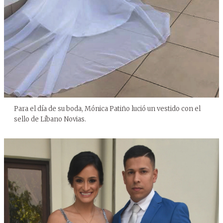
Para el día de su boda, Mónica Patiño lució un vestido con el
sello de Líbano Novias.