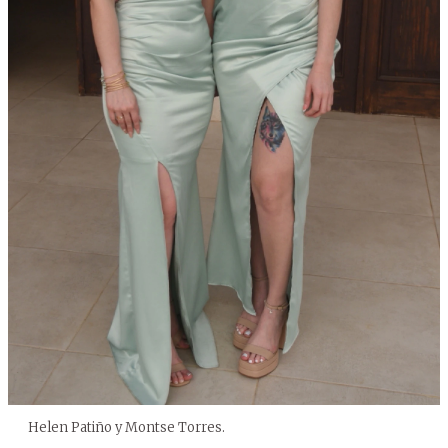
Helen Patiño y Montse Torres.