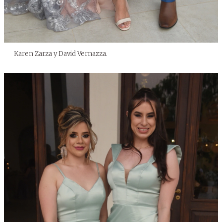
Karen Zarza y David Vernazza.