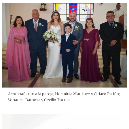
Acompañaron a la pareja, Herminia Martínez y Ciriaco Patiño;
Venancia Barboza y Cecilio Torres.