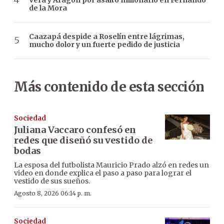
de la Mora
Caazapá despide a Roselín entre lágrimas,
mucho dolor y un fuerte pedido de justicia
Más contenido de esta sección
Sociedad
Juliana Vaccaro confesó en
redes que diseñó su vestido de
bodas
La esposa del futbolista Mauricio Prado alzó en redes un
video en donde explica el paso a paso para lograr el
vestido de sus sueños.
Agosto 8, 2026 06:14 p. m.
Sociedad