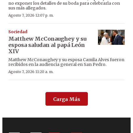
no exponer los detalles de su boda para celebrarla con
sus más allegados.
Agosto 7, 2026 12:07 p. m.
Sociedad
Matthew McConaughey y su
esposa saludan al papá León
XIV
Matthew McConaughey y su esposa Camila Alves fueron
recibidos en la audiencia general en San Pedro.
Agosto 7, 2026 11:20 a. m.
Carga Más