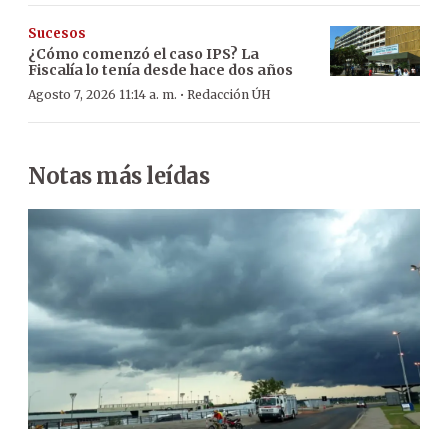
Sucesos
¿Cómo comenzó el caso IPS? La
Fiscalía lo tenía desde hace dos años
·
Agosto 7, 2026 11:14 a. m.
Redacción ÚH
Notas más leídas