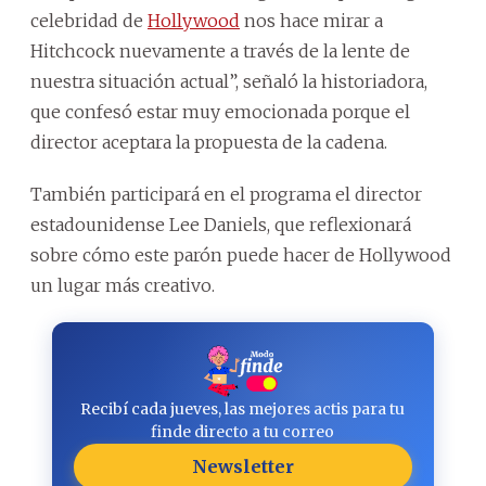
celebridad de
Hollywood
nos hace mirar a
Hitchcock nuevamente a través de la lente de
nuestra situación actual”, señaló la historiadora,
que confesó estar muy emocionada porque el
director aceptara la propuesta de la cadena.
También participará en el programa el director
estadounidense Lee Daniels, que reflexionará
sobre cómo este parón puede hacer de Hollywood
un lugar más creativo.
Recibí cada jueves, las mejores actis para tu
finde directo a tu correo
Newsletter