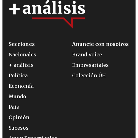
Secciones
Anuncie con nosotros
Nacionales
Brand Voice
+ análisis
Empresariales
Política
Colección ÚH
Economía
Mundo
País
Opinión
Sucesos