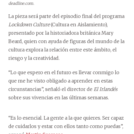
deadline.com.
La pieza será parte del episodio final del programa
Lockdown Culture
(Cultura en Aislamiento),
presentado por la historiadora británica Mary
Beard, quien con ayuda de figuras del mundo de la
cultura explora la relación entre este ámbito, el
riesgo y la creatividad.
“Lo que espero en el futuro es llevar conmigo lo
que me he visto obligado a aprender en estas
circunstancias”, señaló el director de
El Irlandés
sobre sus vivencias en las últimas semanas.
“Es lo esencial. La gente a la que quieres. Ser capaz
de cuidarlos y estar con ellos tanto como puedas”,