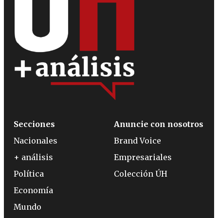
Secciones
Anuncie con nosotros
Nacionales
Brand Voice
+ análisis
Empresariales
Política
Colección ÚH
Economía
Mundo