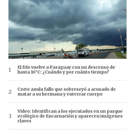
El frío vuelve a Paraguay con un descenso de
hasta 10°C: ¿Cuándo y por cuánto tiempo?
Corte anula fallo que sobreseyó a acusado de
matar a su hermana y enterrar cuerpo
Video: Identifican a los ejecutados en un parque
ecológico de Encarnación y aparecen imágenes
claves