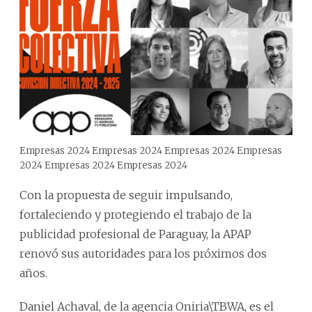
Empresas 2024 Empresas 2024 Empresas 2024 Empresas
2024 Empresas 2024 Empresas 2024
Con la propuesta de seguir impulsando,
fortaleciendo y protegiendo el trabajo de la
publicidad profesional de Paraguay, la APAP
renovó sus autoridades para los próximos dos
años.
Daniel Achaval, de la agencia Oniria\TBWA, es el