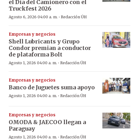
el Día del Camionero con el
Truckfest 2026
·
Agosto 6, 2026 04:00 a. m.
Redacción ÚH
Empresas y negocios
Shell Lubricants y Grupo
Condor premian a conductor
de plataforma Bolt
·
Agosto 1, 2026 04:00 a. m.
Redacción ÚH
Empresas y negocios
Banco de Juguetes suma apoyo
·
Agosto 1, 2026 04:00 a. m.
Redacción ÚH
Empresas y negocios
OMODA & JAECOO llegan a
Paraguay
·
Agosto 1, 2026 04:00 a. m.
Redacción ÚH