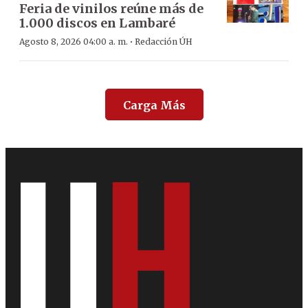
Feria de vinilos reúne más de
1.000 discos en Lambaré
·
Agosto 8, 2026 04:00 a. m.
Redacción ÚH
Carga Más