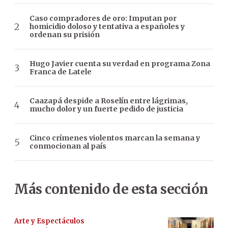
Caso compradores de oro: Imputan por
homicidio doloso y tentativa a españoles y
ordenan su prisión
Hugo Javier cuenta su verdad en programa Zona
Franca de Latele
Caazapá despide a Roselín entre lágrimas,
mucho dolor y un fuerte pedido de justicia
Cinco crímenes violentos marcan la semana y
conmocionan al país
Más contenido de esta sección
Arte y Espectáculos