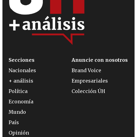
Secciones
Anuncie con nosotros
Nacionales
Brand Voice
+ análisis
Empresariales
Política
Colección ÚH
Economía
Mundo
País
Opinión