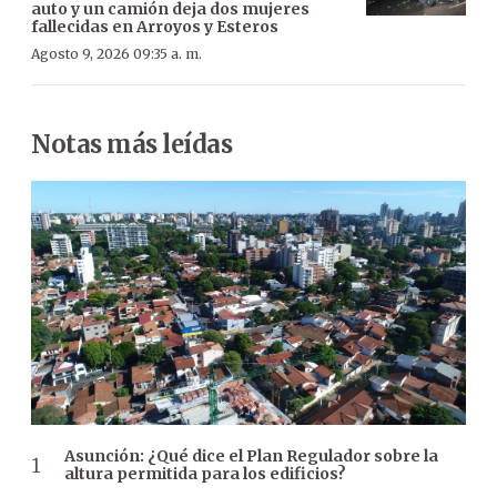
auto y un camión deja dos mujeres
fallecidas en Arroyos y Esteros
Agosto 9, 2026 09:35 a. m.
Notas más leídas
Asunción: ¿Qué dice el Plan Regulador sobre la
altura permitida para los edificios?