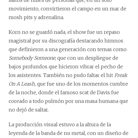
movimiento, convirtieron el campo en un mar de
mosh pits y adrenalina.
Korn no se guardó nada, el show fue un repaso
magistral por su discografía destacando himnos
que definieron a una generación con temas como
Somebody Someone
, que con un despliegue de
bajos profundos que hicieron vibrar el pecho de
los asistentes. También no pudo faltar el hit
Freak
On A
Leash
, que fue uno de los momentos cumbre
de la noche, donde el famoso scat de Davis fue
coreado a todo pulmón por una masa humana que
no dejó de saltar.
La producción visual estuvo a la altura de la
leyenda de la banda de nu metal, con un diseño de