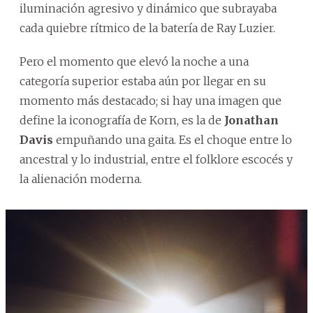
iluminación agresivo y dinámico que subrayaba
cada quiebre rítmico de la batería de Ray Luzier.
Pero el momento que elevó la noche a una
categoría superior estaba aún por llegar en su
momento más destacado; si hay una imagen que
define la iconografía de Korn, es la de
Jonathan
Davis
empuñando una gaita. Es el choque entre lo
ancestral y lo industrial, entre el folklore escocés y
la alienación moderna.