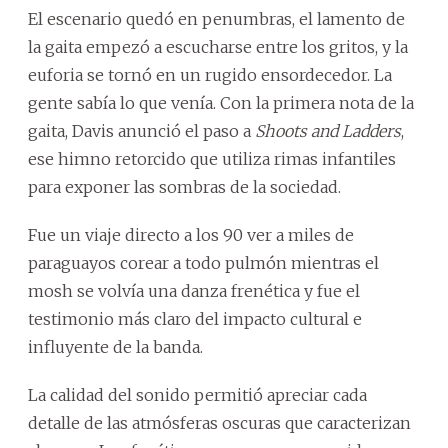
El escenario quedó en penumbras, el lamento de
la gaita empezó a escucharse entre los gritos, y la
euforia se tornó en un rugido ensordecedor. La
gente sabía lo que venía. Con la primera nota de la
gaita, Davis anunció el paso a
Shoots and Ladders
,
ese himno retorcido que utiliza rimas infantiles
para exponer las sombras de la sociedad.
Fue un viaje directo a los 90 ver a miles de
paraguayos corear a todo pulmón mientras el
mosh se volvía una danza frenética y fue el
testimonio más claro del impacto cultural e
influyente de la banda.
La calidad del sonido permitió apreciar cada
detalle de las atmósferas oscuras que caracterizan