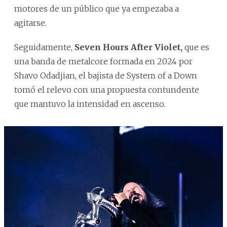
motores de un público que ya empezaba a
agitarse.
Seguidamente,
Seven Hours After Violet,
que es
una banda de metalcore formada en 2024 por
Shavo Odadjian, el bajista de System of a Down
tomó el relevo con una propuesta contundente
que mantuvo la intensidad en ascenso.