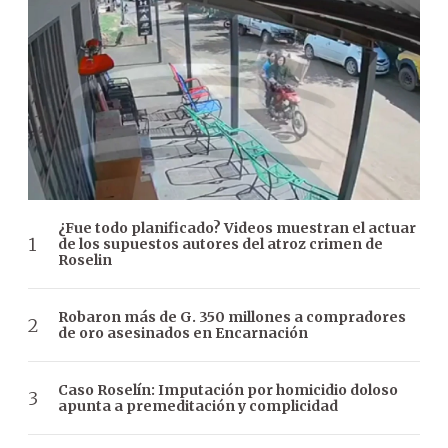
¿Fue todo planificado? Videos muestran el actuar
de los supuestos autores del atroz crimen de
Roselin
Robaron más de G. 350 millones a compradores
de oro asesinados en Encarnación
Caso Roselín: Imputación por homicidio doloso
apunta a premeditación y complicidad