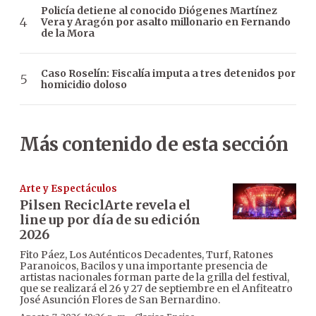
Policía detiene al conocido Diógenes Martínez
Vera y Aragón por asalto millonario en Fernando
de la Mora
Caso Roselín: Fiscalía imputa a tres detenidos por
homicidio doloso
Más contenido de esta sección
Arte y Espectáculos
Pilsen ReciclArte revela el
line up por día de su edición
2026
Fito Páez, Los Auténticos Decadentes, Turf, Ratones
Paranoicos, Bacilos y una importante presencia de
artistas nacionales forman parte de la grilla del festival,
que se realizará el 26 y 27 de septiembre en el Anfiteatro
José Asunción Flores de San Bernardino.