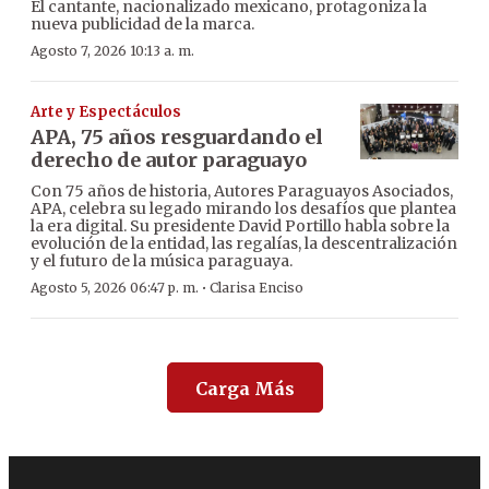
El cantante, nacionalizado mexicano, protagoniza la
nueva publicidad de la marca.
Agosto 7, 2026 10:13 a. m.
Arte y Espectáculos
APA, 75 años resguardando el
derecho de autor paraguayo
Con 75 años de historia, Autores Paraguayos Asociados,
APA, celebra su legado mirando los desafíos que plantea
la era digital. Su presidente David Portillo habla sobre la
evolución de la entidad, las regalías, la descentralización
y el futuro de la música paraguaya.
·
Agosto 5, 2026 06:47 p. m.
Clarisa Enciso
Carga Más