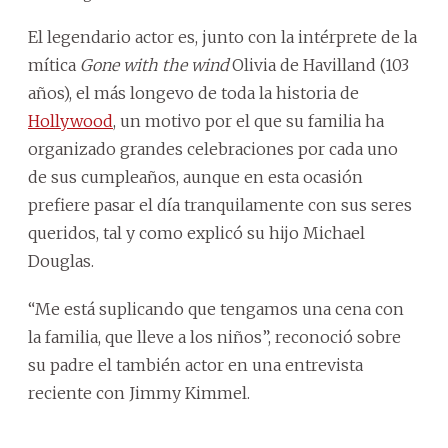
El legendario actor es, junto con la intérprete de la
mítica
Gone with the wind
Olivia de Havilland (103
años), el más longevo de toda la historia de
Hollywood
, un motivo por el que su familia ha
organizado grandes celebraciones por cada uno
de sus cumpleaños, aunque en esta ocasión
prefiere pasar el día tranquilamente con sus seres
queridos, tal y como explicó su hijo Michael
Douglas.
“Me está suplicando que tengamos una cena con
la familia, que lleve a los niños”, reconoció sobre
su padre el también actor en una entrevista
reciente con Jimmy Kimmel.