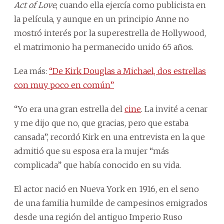
Act of Love
, cuando ella ejercía como publicista en
la película, y aunque en un principio Anne no
mostró interés por la superestrella de Hollywood,
el matrimonio ha permanecido unido 65 años.
Lea más:
“De Kirk Douglas a Michael, dos estrellas
con muy poco en común”
“Yo era una gran estrella del
cine
. La invité a cenar
y me dijo que no, que gracias, pero que estaba
cansada”, recordó Kirk en una entrevista en la que
admitió que su esposa era la mujer “más
complicada” que había conocido en su vida.
El actor nació en Nueva York en 1916, en el seno
de una familia humilde de campesinos emigrados
desde una región del antiguo Imperio Ruso