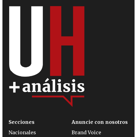
Secciones
Anuncie con nosotros
Nacionales
Brand Voice