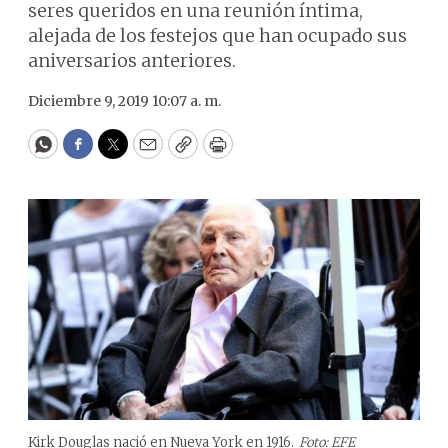
seres queridos en una reunión íntima,
alejada de los festejos que han ocupado sus
aniversarios anteriores.
Diciembre 9, 2019 10:07 a. m.
WhatsApp
Facebook
Twitter
Email
Copy
Print
Kirk Douglas nació en Nueva York en 1916.
Foto: EFE