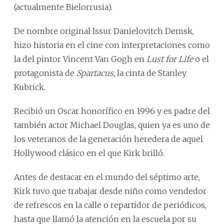
(actualmente Bielorrusia).
De nombre original Issur Danielovitch Demsk,
hizo historia en el cine con interpretaciones como
la del pintor Vincent Van Gogh en
Lust for Life
o el
protagonista de
Spartacus
, la cinta de Stanley
Kubrick.
Recibió un Oscar honorífico en 1996 y es padre del
también actor Michael Douglas, quien ya es uno de
los veteranos de la generación heredera de aquel
Hollywood clásico en el que Kirk brilló.
Antes de destacar en el mundo del séptimo arte,
Kirk tuvo que trabajar desde niño como vendedor
de refrescos en la calle o repartidor de periódicos,
hasta que llamó la atención en la escuela por su