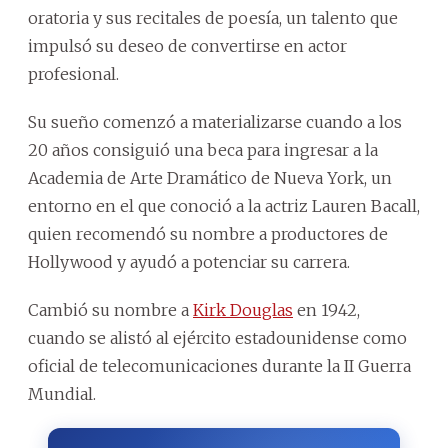
oratoria y sus recitales de poesía, un talento que
impulsó su deseo de convertirse en actor
profesional.
Su sueño comenzó a materializarse cuando a los
20 años consiguió una beca para ingresar a la
Academia de Arte Dramático de Nueva York, un
entorno en el que conoció a la actriz Lauren Bacall,
quien recomendó su nombre a productores de
Hollywood y ayudó a potenciar su carrera.
Cambió su nombre a
Kirk Douglas
en 1942,
cuando se alistó al ejército estadounidense como
oficial de telecomunicaciones durante la II Guerra
Mundial.