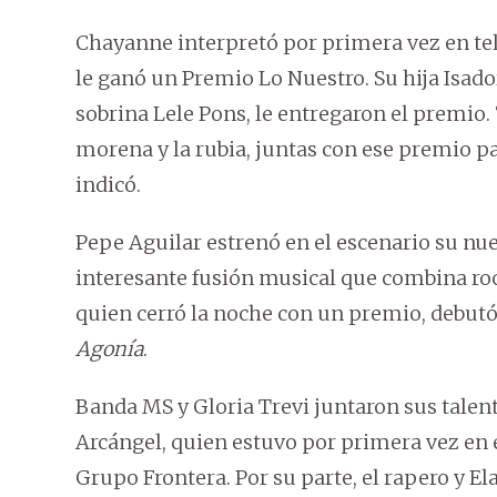
Chayanne interpretó por primera vez en tel
le ganó un Premio Lo Nuestro. Su hija Isado
sobrina Lele Pons, le entregaron el premio.
morena y la rubia, juntas con ese premio p
indicó.
Pepe Aguilar estrenó en el escenario su nu
interesante fusión musical que combina roc
quien cerró la noche con un premio, debutó
Agonía
.
Banda MS y Gloria Trevi juntaron sus talent
Arcángel, quien estuvo por primera vez en 
Grupo Frontera. Por su parte, el rapero y E