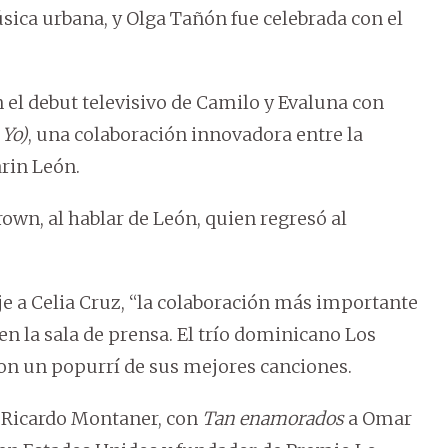
sica urbana, y Olga Tañón fue celebrada con el
el debut televisivo de Camilo y Evaluna con
 Yo)
, una colaboración innovadora entre la
rin León.
own, al hablar de León, quien regresó al
 a Celia Cruz, “la colaboración más importante
en la sala de prensa. El trío dominicano Los
con un popurrí de sus mejores canciones.
 Ricardo Montaner, con
Tan enamorados
a Omar