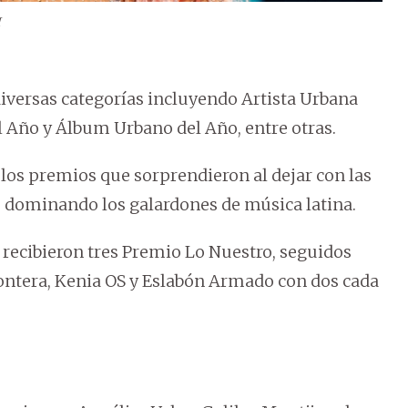
I
diversas categorías incluyendo Artista Urbana
 Año y Álbum Urbano del Año, entre otras.
los premios que sorprendieron al dejar con las
s dominando los galardones de música latina.
 recibieron tres Premio Lo Nuestro, seguidos
rontera, Kenia OS y Eslabón Armado con dos cada