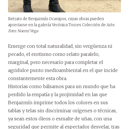
Retrato de Benjazmín Ocampos, cuyas obras pueden
apreciarse en la galería Verónica Torres Colección de Arte.
Foto: Noemí Vega
Emerge con total naturalidad, sin vergüenza ni
pecado, el erotismo como relato paralelo,
marginal, pero necesario para completar el
agridulce punto medioambiental en el que incide
constantemente esta obra.
Historias como bálsamos para un mundo que ha
perdido la empatía y la projimidad en las que
Benjazmín imprime todos los colores en sus
tablas y telas sin discriminar orígenes o técnicas,
ya sean estos óleos o esmalte de uñas, con una
seguridad que permite al espectador desvelar, tras