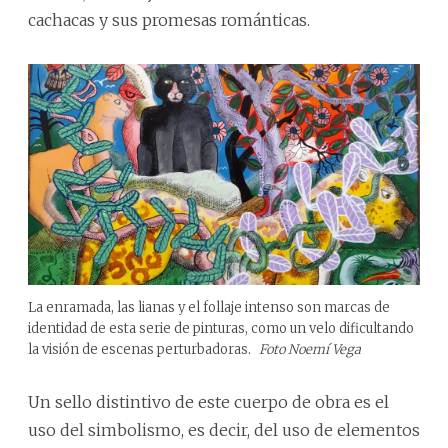
cachacas y sus promesas románticas.
La enramada, las lianas y el follaje intenso son marcas de
identidad de esta serie de pinturas, como un velo dificultando
la visión de escenas perturbadoras.
Foto Noemí Vega
Un sello distintivo de este cuerpo de obra es el
uso del simbolismo, es decir, del uso de elementos