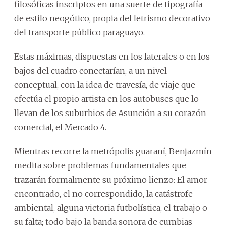
filosóficas inscriptos en una suerte de tipografía
de estilo neogótico, propia del letrismo decorativo
del transporte público paraguayo.
Estas máximas, dispuestas en los laterales o en los
bajos del cuadro conectarían, a un nivel
conceptual, con la idea de travesía, de viaje que
efectúa el propio artista en los autobuses que lo
llevan de los suburbios de Asunción a su corazón
comercial, el Mercado 4.
Mientras recorre la metrópolis guaraní, Benjazmín
medita sobre problemas fundamentales que
trazarán formalmente su próximo lienzo: El amor
encontrado, el no correspondido, la catástrofe
ambiental, alguna victoria futbolística, el trabajo o
su falta; todo bajo la banda sonora de cumbias