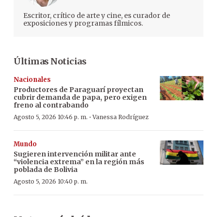
Escritor, crítico de arte y cine, es curador de
exposiciones y programas fílmicos.
Últimas Noticias
Nacionales
Productores de Paraguarí proyectan
cubrir demanda de papa, pero exigen
freno al contrabando
·
Agosto 5, 2026 10:46 p. m.
Vanessa Rodríguez
Mundo
Sugieren intervención militar ante
“violencia extrema” en la región más
poblada de Bolivia
Agosto 5, 2026 10:40 p. m.