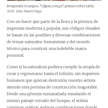
Benjazmín Ocampos, “Liliput,com,py”, pintura sobre tabla,
2023.
Foto: Noemí Vega.
Con un hacer que parte de la línea y la pintura, de
impronta moderna y popular, sus códigos visuales
se basan en las posibles y diversas combinaciones
de temas naturales, humanistas y del mundo
técnico para construir una indeleble marca
personal.
Como si la naturaleza pudiera cumplir la utopía de
crear y regenerarse hasta el infinito, sin inquietos
humanos que quieran destruirla; nuestro artista
atiende esta premisa de construcción inagotable.
Desde una génesis enmarañada, emulando el
mismo paisaje cerrado del bosque, el artista
consigue realizar audaces combinaciones donde