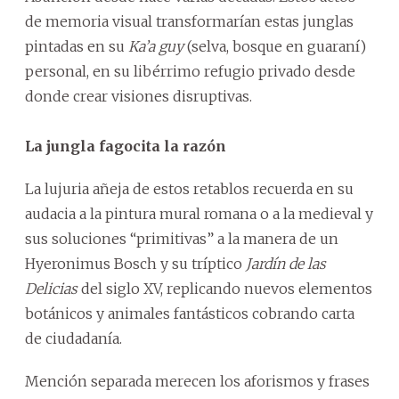
de memoria visual transformarían estas junglas
pintadas en su
Ka’a guy
(selva, bosque en guaraní)
personal, en su libérrimo refugio privado desde
donde crear visiones disruptivas.
La jungla fagocita la razón
La lujuria añeja de estos retablos recuerda en su
audacia a la pintura mural romana o a la medieval y
sus soluciones “primitivas” a la manera de un
Hyeronimus Bosch y su tríptico
Jardín de las
Delicias
del siglo XV, replicando nuevos elementos
botánicos y animales fantásticos cobrando carta
de ciudadanía.
Mención separada merecen los aforismos y frases