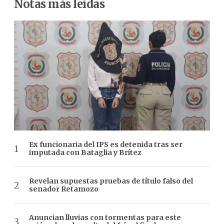
Notas más leídas
Ex funcionaria del IPS es detenida tras ser
imputada con Bataglia y Brítez
Revelan supuestas pruebas de título falso del
senador Retamozo
Anuncian lluvias con tormentas para este