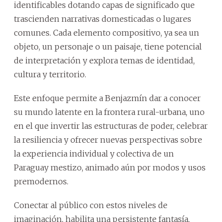
identificables dotando capas de significado que
trascienden narrativas domesticadas o lugares
comunes. Cada elemento compositivo, ya sea un
objeto, un personaje o un paisaje, tiene potencial
de interpretación y explora temas de identidad,
cultura y territorio.
Este enfoque permite a Benjazmín dar a conocer
su mundo latente en la frontera rural-urbana, uno
en el que invertir las estructuras de poder, celebrar
la resiliencia y ofrecer nuevas perspectivas sobre
la experiencia individual y colectiva de un
Paraguay mestizo, animado aún por modos y usos
premodernos.
Conectar al público con estos niveles de
imaginación, habilita una persistente fantasía,