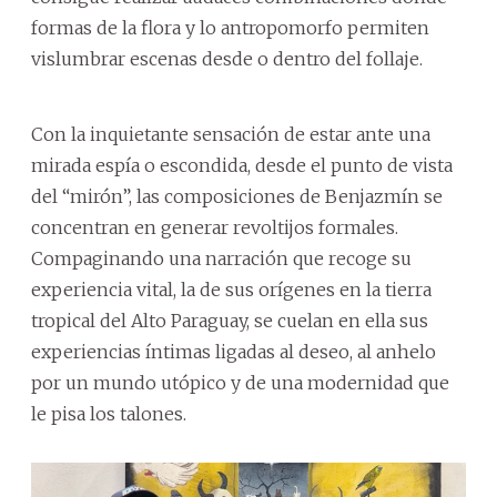
formas de la flora y lo antropomorfo permiten
vislumbrar escenas desde o dentro del follaje.
Con la inquietante sensación de estar ante una
mirada espía o escondida, desde el punto de vista
del “mirón”, las composiciones de Benjazmín se
concentran en generar revoltijos formales.
Compaginando una narración que recoge su
experiencia vital, la de sus orígenes en la tierra
tropical del Alto Paraguay, se cuelan en ella sus
experiencias íntimas ligadas al deseo, al anhelo
por un mundo utópico y de una modernidad que
le pisa los talones.