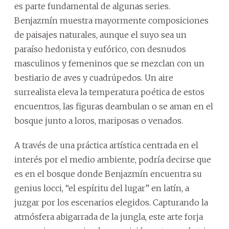
es parte fundamental de algunas series.
Benjazmín muestra mayormente composiciones
de paisajes naturales, aunque el suyo sea un
paraíso hedonista y eufórico, con desnudos
masculinos y femeninos que se mezclan con un
bestiario de aves y cuadrúpedos. Un aire
surrealista eleva la temperatura poética de estos
encuentros, las figuras deambulan o se aman en el
bosque junto a loros, mariposas o venados.
A través de una práctica artística centrada en el
interés por el medio ambiente, podría decirse que
es en el bosque donde Benjazmín encuentra su
genius locci, “el espíritu del lugar” en latín, a
juzgar por los escenarios elegidos. Capturando la
atmósfera abigarrada de la jungla, este arte forja