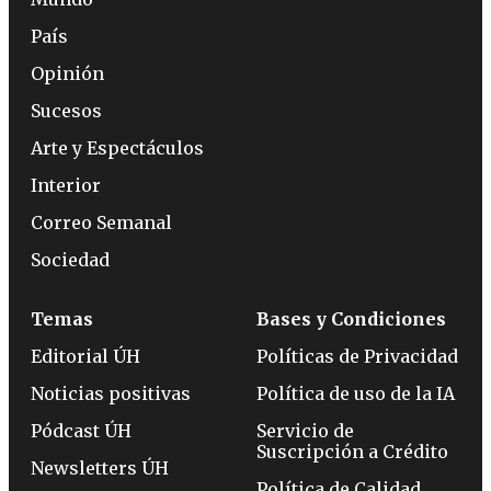
País
Opinión
Sucesos
Arte y Espectáculos
Interior
Correo Semanal
Sociedad
Temas
Bases y Condiciones
Editorial ÚH
Políticas de Privacidad
Noticias positivas
Política de uso de la IA
Pódcast ÚH
Servicio de
Suscripción a Crédito
Newsletters ÚH
Política de Calidad