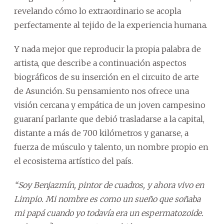
revelando cómo lo extraordinario se acopla
perfectamente al tejido de la experiencia humana.
Y nada mejor que reproducir la propia palabra de
artista, que describe a continuación aspectos
biográficos de su inserción en el circuito de arte
de Asunción. Su pensamiento nos ofrece una
visión cercana y empática de un joven campesino
guaraní parlante que debió trasladarse a la capital,
distante a más de 700 kilómetros y ganarse, a
fuerza de músculo y talento, un nombre propio en
el ecosistema artístico del país.
“Soy Benjazmín, pintor de cuadros, y ahora vivo en
Limpio. Mi nombre es como un sueño que soñaba
mi papá cuando yo todavía era un espermatozoide.