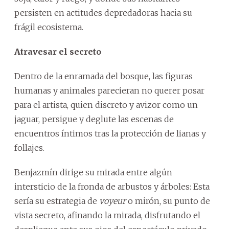
persisten en actitudes depredadoras hacia su
frágil ecosistema.
Atravesar el secreto
Dentro de la enramada del bosque, las figuras
humanas y animales parecieran no querer posar
para el artista, quien discreto y avizor como un
jaguar, persigue y deglute las escenas de
encuentros íntimos tras la protección de lianas y
follajes.
Benjazmín dirige su mirada entre algún
intersticio de la fronda de arbustos y árboles: Esta
sería su estrategia de
voyeur
o mirón, su punto de
vista secreto, afinando la mirada, disfrutando el