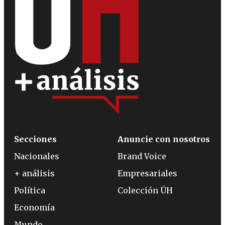
Secciones
Anuncie con nosotros
Nacionales
Brand Voice
+ análisis
Empresariales
Política
Colección ÚH
Economía
Mundo