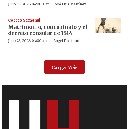
·
Julio 25, 2026 04:00 a. m.
José Luis Martínez
Correo Semanal
Matrimonio, concubinato y el
decreto consular de 1814
·
Julio 25, 2026 04:00 a. m.
Ángel Piccinini
Carga Más