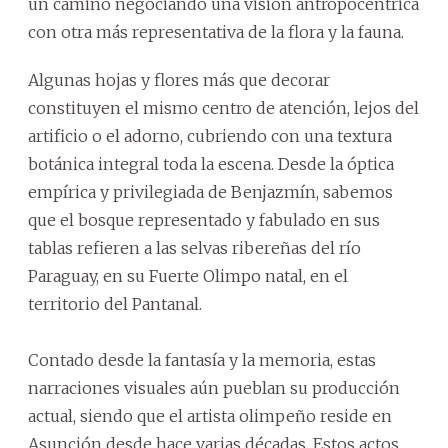
un camino negociando una visión antropocéntrica
con otra más representativa de la flora y la fauna.
Algunas hojas y flores más que decorar
constituyen el mismo centro de atención, lejos del
artificio o el adorno, cubriendo con una textura
botánica integral toda la escena. Desde la óptica
empírica y privilegiada de Benjazmín, sabemos
que el bosque representado y fabulado en sus
tablas refieren a las selvas ribereñas del río
Paraguay, en su Fuerte Olimpo natal, en el
territorio del Pantanal.
Contado desde la fantasía y la memoria, estas
narraciones visuales aún pueblan su producción
actual, siendo que el artista olimpeño reside en
Asunción desde hace varias décadas. Estos actos