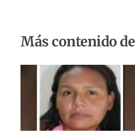
Más contenido de