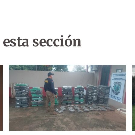
 esta sección