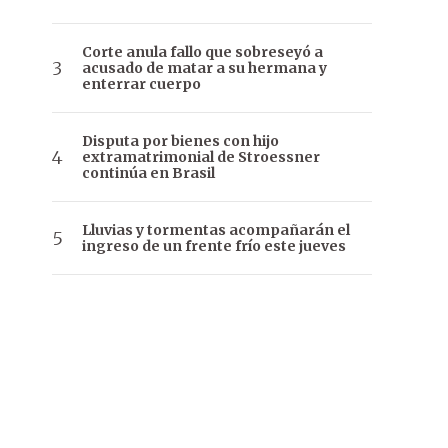
Corte anula fallo que sobreseyó a
acusado de matar a su hermana y
enterrar cuerpo
Disputa por bienes con hijo
extramatrimonial de Stroessner
continúa en Brasil
Lluvias y tormentas acompañarán el
ingreso de un frente frío este jueves