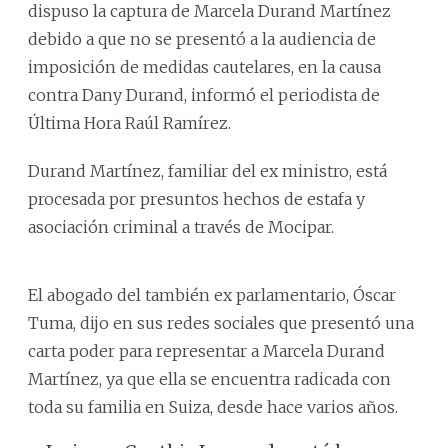
dispuso la captura de Marcela Durand Martínez
debido a que no se presentó a la audiencia de
imposición de medidas cautelares, en la causa
contra Dany Durand, informó el periodista de
Última Hora Raúl Ramírez.
Durand Martínez, familiar del ex ministro, está
procesada por presuntos hechos de estafa y
asociación criminal a través de Mocipar.
El abogado del también ex parlamentario, Óscar
Tuma, dijo en sus redes sociales que presentó una
carta poder para representar a Marcela Durand
Martínez, ya que ella se encuentra radicada con
toda su familia en Suiza, desde hace varios años.