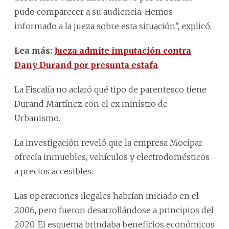
pudo comparecer a su audiencia. Hemos
informado a la jueza sobre esta situación”, explicó.
Lea más:
Jueza admite imputación contra
Dany Durand por presunta estafa
La Fiscalía no aclaró qué tipo de parentesco tiene
Durand Martínez con el ex ministro de
Urbanismo.
La investigación reveló que la empresa Mocipar
ofrecía inmuebles, vehículos y electrodomésticos
a precios accesibles.
Las operaciones ilegales habrían iniciado en el
2006, pero fueron desarrollándose a principios del
2020. El esquema brindaba beneficios económicos