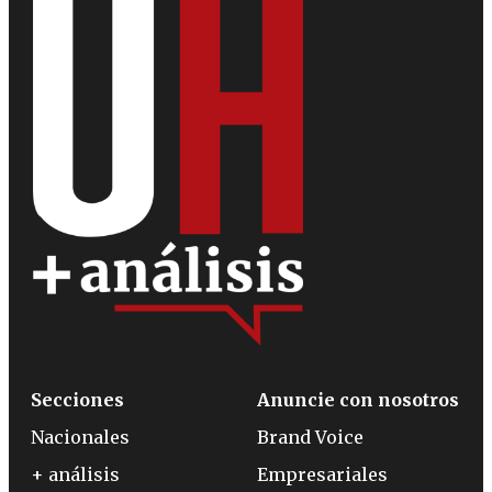
Secciones
Anuncie con nosotros
Nacionales
Brand Voice
+ análisis
Empresariales