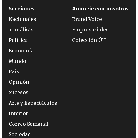
Secciones
Anuncie con nosotros
Nacionales
Brand Voice
+ análisis
Empresariales
Política
Colección ÚH
Economía
Mundo
País
Opinión
Sucesos
Arte y Espectáculos
Interior
Correo Semanal
Sociedad