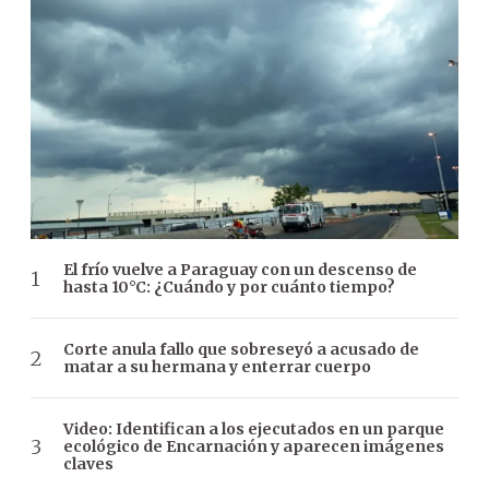
El frío vuelve a Paraguay con un descenso de
hasta 10°C: ¿Cuándo y por cuánto tiempo?
Corte anula fallo que sobreseyó a acusado de
matar a su hermana y enterrar cuerpo
Video: Identifican a los ejecutados en un parque
ecológico de Encarnación y aparecen imágenes
claves