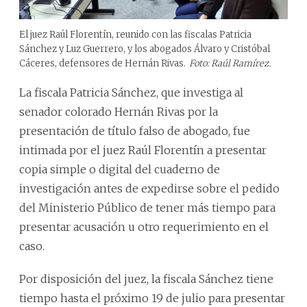
El juez Raúl Florentín, reunido con las fiscalas Patricia
Sánchez y Luz Guerrero, y los abogados Álvaro y Cristóbal
Cáceres, defensores de Hernán Rivas.
Foto: Raúl Ramírez.
La fiscala Patricia Sánchez, que investiga al
senador colorado Hernán Rivas por la
presentación de título falso de abogado, fue
intimada por el juez Raúl Florentín a presentar
copia simple o digital del cuaderno de
investigación antes de expedirse sobre el pedido
del Ministerio Público de tener más tiempo para
presentar acusación u otro requerimiento en el
caso.
Por disposición del juez, la fiscala Sánchez tiene
tiempo hasta el próximo 19 de julio para presentar