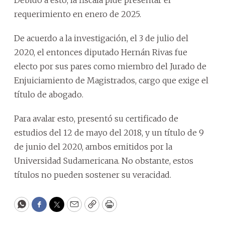
requerimiento en enero de 2025.
De acuerdo a la investigación, el 3 de julio del
2020, el entonces diputado Hernán Rivas fue
electo por sus pares como miembro del Jurado de
Enjuiciamiento de Magistrados, cargo que exige el
título de abogado.
Para avalar esto, presentó su certificado de
estudios del 12 de mayo del 2018, y un título de 9
de junio del 2020, ambos emitidos por la
Universidad Sudamericana. No obstante, estos
títulos no pueden sostener su veracidad.
WhatsApp
Facebook
Twitter
Email
Copy
Print