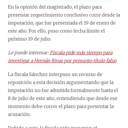
En la opinión del magistrado, el plazo para
presentar requerimiento conclusivo corre desde la
imputación, que fue presentada el 19 de enero de
este año. Por ello, puso como fecha límite el
próximo 19 de julio.
Le puede interesar:
Fiscala pide más tiempo para
investigar a Hernán Rivas por presunto título falso
La fiscala Sánchez interpuso un recurso de
reposición a esta decisión argumentando que la
imputación no fue admitida formalmente hasta el
8 de julio de este año, entendiendo que desde ese
momento debe correr el plazo para presentar la
acusación.
Debido a esto, la fiscala pide presentar el