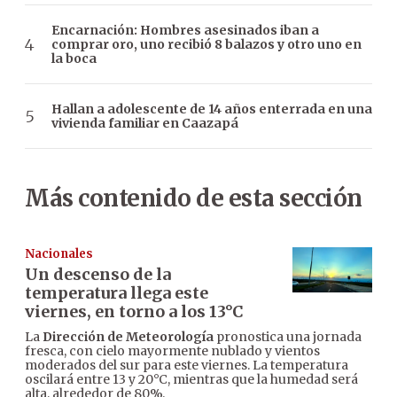
Encarnación: Hombres asesinados iban a
comprar oro, uno recibió 8 balazos y otro uno en
la boca
Hallan a adolescente de 14 años enterrada en una
vivienda familiar en Caazapá
Más contenido de esta sección
Nacionales
Un descenso de la
temperatura llega este
viernes, en torno a los 13°C
La
Dirección de Meteorología
pronostica una jornada
fresca, con cielo mayormente nublado y vientos
moderados del sur para este viernes. La temperatura
oscilará entre 13 y 20°C, mientras que la humedad será
alta, alrededor de 80%.