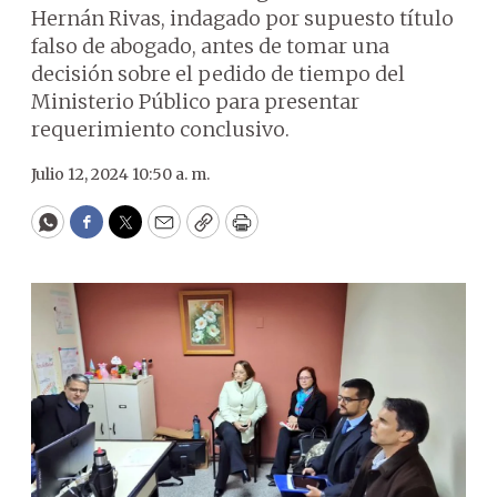
Hernán Rivas, indagado por supuesto título
falso de abogado, antes de tomar una
decisión sobre el pedido de tiempo del
Ministerio Público para presentar
requerimiento conclusivo.
Julio 12, 2024 10:50 a. m.
WhatsApp
Facebook
Twitter
Email
Copy
Print