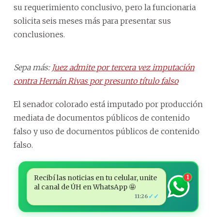
su requerimiento conclusivo, pero la funcionaria
solicita seis meses más para presentar sus
conclusiones.
Sepa más:
Juez admite por tercera vez imputación
contra Hernán Rivas por presunto título falso
El senador colorado está imputado por producción
mediata de documentos públicos de contenido
falso y uso de documentos públicos de contenido
falso.
Recibí las noticias en tu celular, unite
1
al canal de ÚH en WhatsApp 🤩
✓✓
11:26