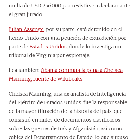
multa de USD 256.000 por resistirse a declarar ante
el gran jurado.
Julian Assange
, por su parte, está detenido en el
Reino Unido con una petición de extradición por
parte de
Estados Unidos
, donde lo investiga un
tribunal de Virginia por espionaje.
Lea también:
Obama conmuta la pena a Chelsea
Manning, fuente de WikiLeaks
Chelsea Manning, una ex analista de Inteligencia
del Ejército de Estados Unidos, fue la responsable
de la mayor filtración de la historia del país, que
consistió en miles de documentos clasificados
sobre las guerras de Irak y Afganistán, así como
cables del Departamento de Estado, lo que supuso