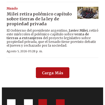
Mundo
Milei retira polémico capítulo
sobre tierras de la ley de
propiedad privada
El Gobierno del presidente argentino,
Javier Milei
, retiró
este miércoles el polémico capítulo sobre
venta de
tierras a extranjeros
del proyecto legislativo sobre
propiedad privada, que el Senado tiene previsto debatir
el jueves y rechazado por la sociedad.
Agosto 5, 2026 05:28 p. m.
Carga Más