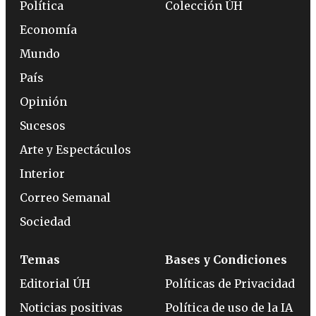
Política
Colección ÚH
Economía
Mundo
País
Opinión
Sucesos
Arte y Espectáculos
Interior
Correo Semanal
Sociedad
Temas
Bases y Condiciones
Editorial ÚH
Políticas de Privacidad
Noticias positivas
Política de uso de la IA