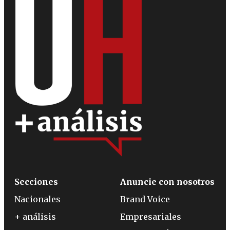
Secciones
Anuncie con nosotros
Nacionales
Brand Voice
+ análisis
Empresariales