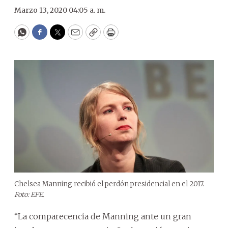
Marzo 13, 2020 04:05 a. m.
WhatsApp
Facebook
Twitter
Email
Copy
Print
Chelsea Manning recibió el perdón presidencial en el 2017.
Foto: EFE.
“La comparecencia de Manning ante un gran