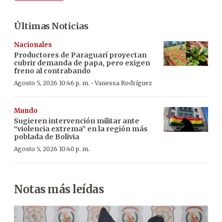
Últimas Noticias
Nacionales
Productores de Paraguarí proyectan
cubrir demanda de papa, pero exigen
freno al contrabando
·
Agosto 5, 2026 10:46 p. m.
Vanessa Rodríguez
Mundo
Sugieren intervención militar ante
“violencia extrema” en la región más
poblada de Bolivia
Agosto 5, 2026 10:40 p. m.
Notas más leídas