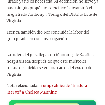
jurado ya no es necesaria. Su detención no sirve ya
para ningún propósito coercitivo”, dictaminó el
magistrado Anthony J. Trenga, del Distrito Este de
Virginia.
Trenga también dio por concluida la labor del
gran jurado en esta investigación.
La orden del juez llega con Manning, de 32 años,
hospitalizada después de que este miércoles
tratara de suicidarse en una cárcel del estado de
Virginia.
Nota relacionada:
Trump califica de “traidora
ingrata” a Chelsea Manning