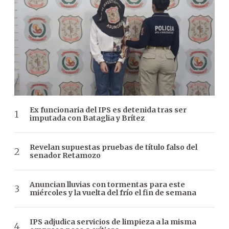
Ex funcionaria del IPS es detenida tras ser
imputada con Bataglia y Brítez
Revelan supuestas pruebas de título falso del
senador Retamozo
Anuncian lluvias con tormentas para este
miércoles y la vuelta del frío el fin de semana
IPS adjudica servicios de limpieza a la misma