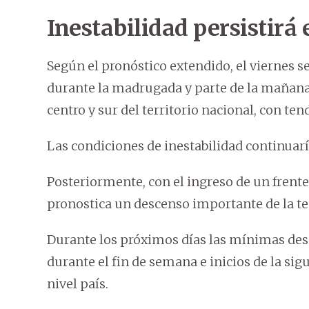
Inestabilidad persistirá 
Según el pronóstico extendido, el viernes s
durante la madrugada y parte de la mañana
centro y sur del territorio nacional, con te
Las condiciones de inestabilidad continuarí
Posteriormente, con el ingreso de un frente f
pronostica un descenso importante de la t
Durante los próximos días las mínimas de
durante el fin de semana e inicios de la si
nivel país.