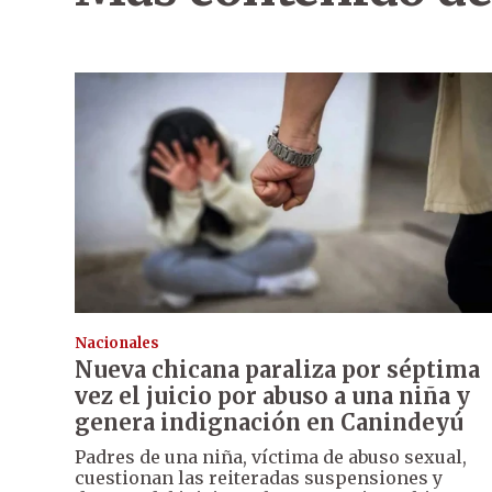
Nacionales
Nueva chicana paraliza por séptima
vez el juicio por abuso a una niña y
genera indignación en Canindeyú
Padres de una niña, víctima de abuso sexual,
cuestionan las reiteradas suspensiones y