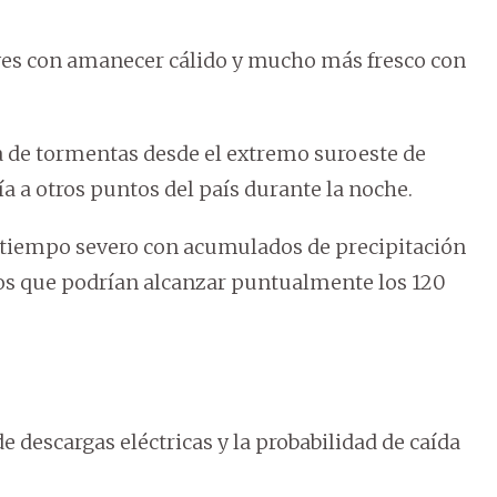
ves con amanecer cálido y mucho más fresco con
ma de tormentas desde el extremo suroeste de
a a otros puntos del país durante la noche.
 tiempo severo con acumulados de precipitación
tos que podrían alcanzar puntualmente los 120
e descargas eléctricas y la probabilidad de caída