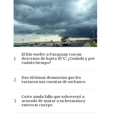
El frío vuelve a Paraguay con un
descenso de hasta 10°C: ¿Cuándo y por
cuánto tiempo?
Dos víctimas denuncian que les
vaciaron sus cuentas de un banco
Corte anula fallo que sobreseyó a
acusado de matar a su hermana y
enterrar cuerpo