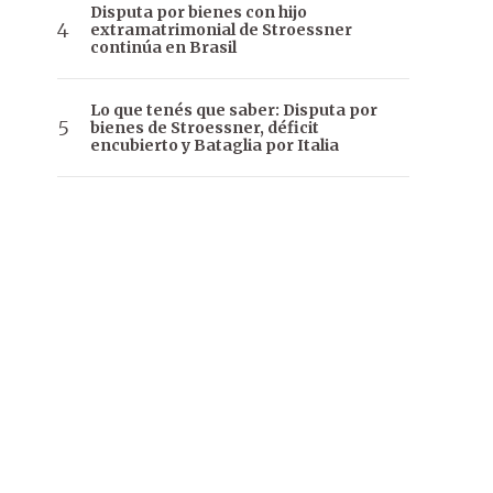
Disputa por bienes con hijo
extramatrimonial de Stroessner
continúa en Brasil
Lo que tenés que saber: Disputa por
bienes de Stroessner, déficit
encubierto y Bataglia por Italia