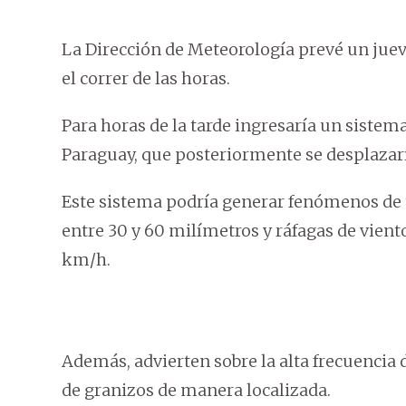
La Dirección de Meteorología prevé un jue
el correr de las horas.
Para horas de la tarde ingresaría un siste
Paraguay, que posteriormente se desplazarí
Este sistema podría generar fenómenos de
entre 30 y 60 milímetros y ráfagas de vien
km/h.
Además, advierten sobre la alta frecuencia d
de granizos de manera localizada.