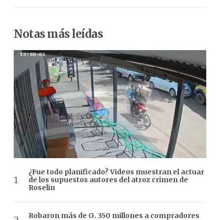
Notas más leídas
¿Fue todo planificado? Videos muestran el actuar
de los supuestos autores del atroz crimen de
Roselin
Robaron más de G. 350 millones a compradores