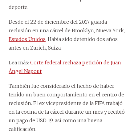
deporte.
Desde el 22 de diciembre del 2017 guarda
reclusión en una cárcel de Brooklyn, Nueva York,
Estados Unidos
. Había sido detenido dos años
antes en Zurich, Suiza.
Lea más:
Corte federal rechaza petición de Juan
Ángel Napout
También fue considerado el hecho de haber
tenido un buen comportamiento en el centro de
reclusión. El ex vicepresidente de la FIFA trabajó
en la cocina de la cárcel durante un mes y recibió
un pago de USD 19, así como una buena
calificación.