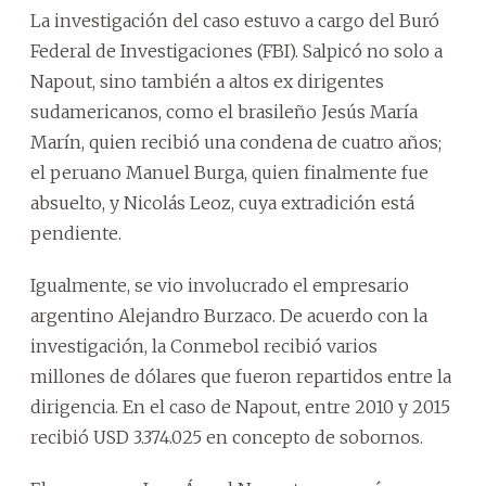
La investigación del caso estuvo a cargo del Buró
Federal de Investigaciones (FBI). Salpicó no solo a
Napout, sino también a altos ex dirigentes
sudamericanos, como el brasileño Jesús María
Marín, quien recibió una condena de cuatro años;
el peruano Manuel Burga, quien finalmente fue
absuelto, y Nicolás Leoz, cuya extradición está
pendiente.
Igualmente, se vio involucrado el empresario
argentino Alejandro Burzaco. De acuerdo con la
investigación, la Conmebol recibió varios
millones de dólares que fueron repartidos entre la
dirigencia. En el caso de Napout, entre 2010 y 2015
recibió USD 3.374.025 en concepto de sobornos.