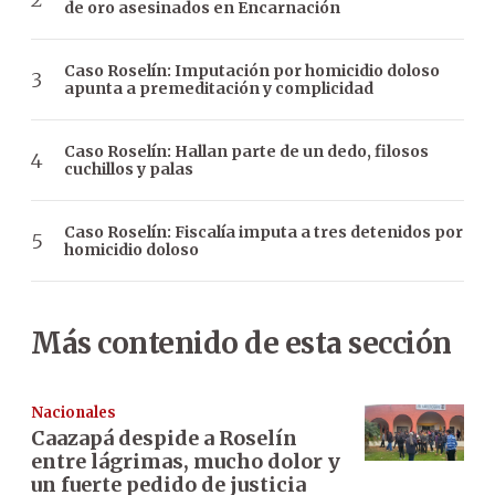
de oro asesinados en Encarnación
Caso Roselín: Imputación por homicidio doloso
apunta a premeditación y complicidad
Caso Roselín: Hallan parte de un dedo, filosos
cuchillos y palas
Caso Roselín: Fiscalía imputa a tres detenidos por
homicidio doloso
Más contenido de esta sección
Nacionales
Caazapá despide a Roselín
entre lágrimas, mucho dolor y
un fuerte pedido de justicia