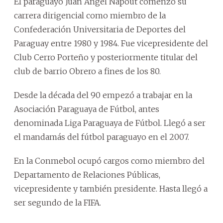
El paraguayo Juan Ángel Napout comenzó su
carrera dirigencial como miembro de la
Confederación Universitaria de Deportes del
Paraguay entre 1980 y 1984. Fue vicepresidente del
Club Cerro Porteño y posteriormente titular del
club de barrio Obrero a fines de los 80.
Desde la década del 90 empezó a trabajar en la
Asociación Paraguaya de Fútbol, antes
denominada Liga Paraguaya de Fútbol. Llegó a ser
el mandamás del fútbol paraguayo en el 2007.
En la Conmebol ocupó cargos como miembro del
Departamento de Relaciones Públicas,
vicepresidente y también presidente. Hasta llegó a
ser segundo de la FIFA.