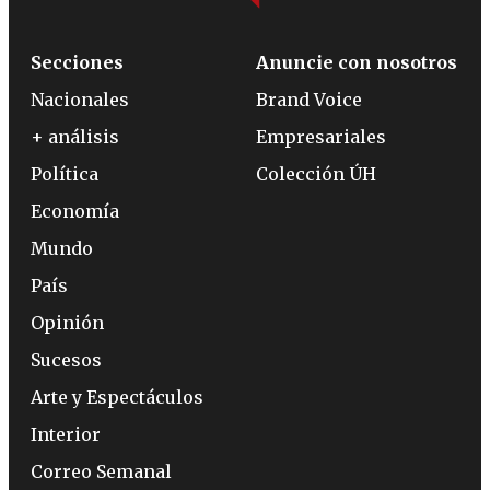
Secciones
Anuncie con nosotros
Nacionales
Brand Voice
+ análisis
Empresariales
Política
Colección ÚH
Economía
Mundo
País
Opinión
Sucesos
Arte y Espectáculos
Interior
Correo Semanal