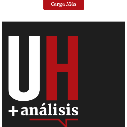
Carga Más