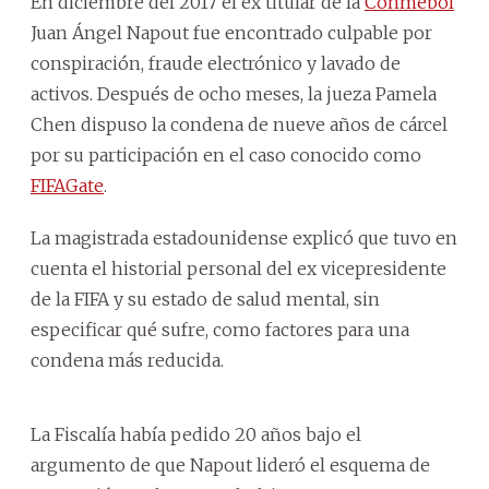
En diciembre del 2017 el ex titular de la
Conmebol
Juan Ángel Napout fue encontrado culpable por
conspiración, fraude electrónico y lavado de
activos. Después de ocho meses, la jueza Pamela
Chen dispuso la condena de nueve años de cárcel
por su participación en el caso conocido como
FIFAGate
.
La magistrada estadounidense explicó que tuvo en
cuenta el historial personal del ex vicepresidente
de la FIFA y su estado de salud mental, sin
especificar qué sufre, como factores para una
condena más reducida.
La Fiscalía había pedido 20 años bajo el
argumento de que Napout lideró el esquema de