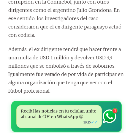
corrupción en la Conmebol, junto con otros
dirigentes como el argentino Julio Grondona. En
ese sentido, los investigadores del caso
consideraron que el ex dirigente paraguayo actuó
con codicia.
Además, el ex dirigente tendrá que hacer frente a
una multa de USD 1 millón y devolver USD 3,3
millones que se embolsó a través de sobornos.
Igualmente fue vetado de por vida de participar en
alguna organización que tenga que ver con el
fútbol profesional.
Recibí las noticias en tu celular, unite
1
al canal de ÚH en WhatsApp 🤩
✓✓
19:15