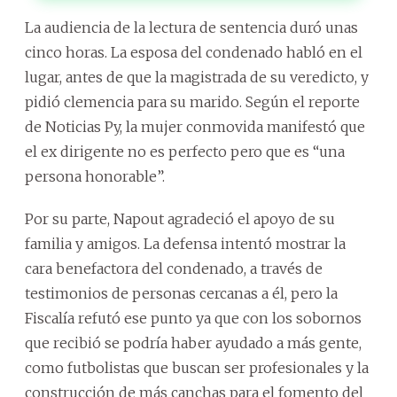
La audiencia de la lectura de sentencia duró unas
cinco horas. La esposa del condenado habló en el
lugar, antes de que la magistrada de su veredicto, y
pidió clemencia para su marido. Según el reporte
de Noticias Py, la mujer conmovida manifestó que
el ex dirigente no es perfecto pero que es “una
persona honorable”.
Por su parte, Napout agradeció el apoyo de su
familia y amigos. La defensa intentó mostrar la
cara benefactora del condenado, a través de
testimonios de personas cercanas a él, pero la
Fiscalía refutó ese punto ya que con los sobornos
que recibió se podría haber ayudado a más gente,
como futbolistas que buscan ser profesionales y la
construcción de más canchas para el fomento del