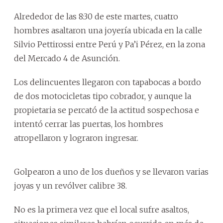
Alrededor de las 8:30 de este martes, cuatro
hombres asaltaron una joyería ubicada en la calle
Silvio Pettirossi entre Perú y Pa’i Pérez, en la zona
del Mercado 4 de Asunción.
Los delincuentes llegaron con tapabocas a bordo
de dos motocicletas tipo cobrador, y aunque la
propietaria se percató de la actitud sospechosa e
intentó cerrar las puertas, los hombres
atropellaron y lograron ingresar.
Golpearon a uno de los dueños y se llevaron varias
joyas y un revólver calibre 38.
No es la primera vez que el local sufre asaltos,