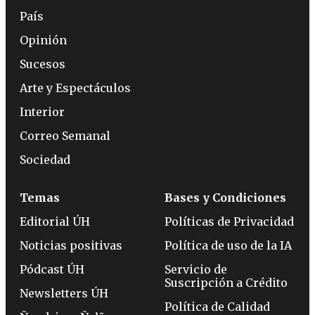
País
Opinión
Sucesos
Arte y Espectáculos
Interior
Correo Semanal
Sociedad
Temas
Bases y Condiciones
Editorial ÚH
Políticas de Privacidad
Noticias positivas
Política de uso de la IA
Pódcast ÚH
Servicio de
Suscripción a Crédito
Newsletters ÚH
Política de Calidad