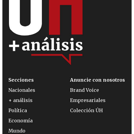
Secciones
Anuncie con nosotros
Nacionales
Brand Voice
+ análisis
Empresariales
Política
Colección ÚH
Economía
Mundo