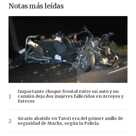
Notas más leídas
Impactante choque frontal entre un auto y un
camión deja dos mujeres fallecidas en Arroyos y
Esteros
Sicario abatido en Tava’i era del primer anillo de
seguridad de Macho, según la Policía