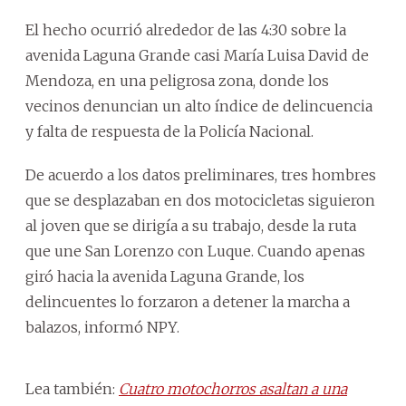
El hecho ocurrió alrededor de las 4:30 sobre la
avenida Laguna Grande casi María Luisa David de
Mendoza, en una peligrosa zona, donde los
vecinos denuncian un alto índice de delincuencia
y falta de respuesta de la Policía Nacional.
De acuerdo a los datos preliminares, tres hombres
que se desplazaban en dos motocicletas siguieron
al joven que se dirigía a su trabajo, desde la ruta
que une San Lorenzo con Luque. Cuando apenas
giró hacia la avenida Laguna Grande, los
delincuentes lo forzaron a detener la marcha a
balazos, informó NPY.
Lea también:
Cuatro motochorros asaltan a una