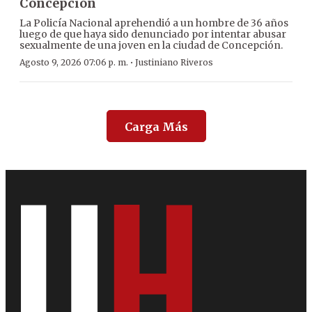
Concepción
La Policía Nacional aprehendió a un hombre de 36 años
luego de que haya sido denunciado por intentar abusar
sexualmente de una joven en la ciudad de Concepción.
·
Agosto 9, 2026 07:06 p. m.
Justiniano Riveros
Carga Más