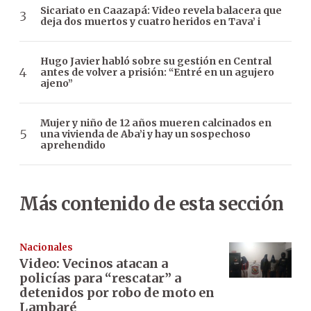
Sicariato en Caazapá: Video revela balacera que
deja dos muertos y cuatro heridos en Tava’ i
Hugo Javier habló sobre su gestión en Central
antes de volver a prisión: “Entré en un agujero
ajeno”
Mujer y niño de 12 años mueren calcinados en
una vivienda de Aba’i y hay un sospechoso
aprehendido
Más contenido de esta sección
Nacionales
Video: Vecinos atacan a
policías para “rescatar” a
detenidos por robo de moto en
Lambaré