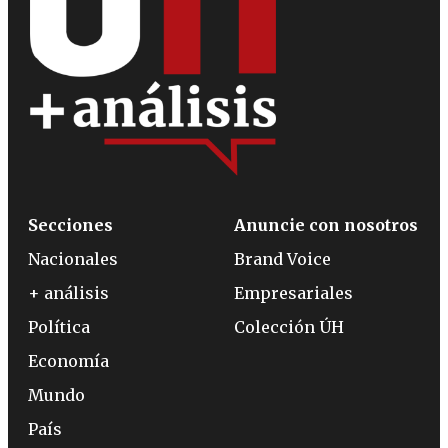
Secciones
Anuncie con nosotros
Nacionales
Brand Voice
+ análisis
Empresariales
Política
Colección ÚH
Economía
Mundo
País