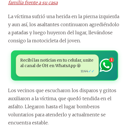
familia frente a su casa
La víctima sufrió una herida en la pierna izquierda
y aun así, los asaltantes continuaron agrediéndolo
a patadas y luego huyeron del lugar, llevándose
consigo la motocicleta del joven.
Recibí las noticias en tu celular, unite
1
al canal de ÚH en WhatsApp 🤩
✓✓
11:44
Los vecinos que escucharon los disparos y gritos
auxiliaron a la víctima, que quedó tendida en el
asfalto. Llegaron hasta el lugar bomberos
voluntarios para atenderlo y actualmente se
encuentra estable.