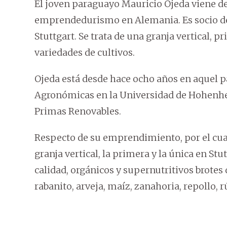
El joven paraguayo Mauricio Ojeda viene d
emprendedurismo en Alemania. Es socio de l
Stuttgart. Se trata de una granja vertical, 
variedades de cultivos.
Ojeda está desde hace ocho años en aquel 
Agronómicas en la Universidad de Hohenhe
Primas Renovables.
Respecto de su emprendimiento, por el cua
granja vertical, la primera y la única en St
calidad, orgánicos y supernutritivos brotes 
rabanito, arveja, maíz, zanahoria, repollo, 