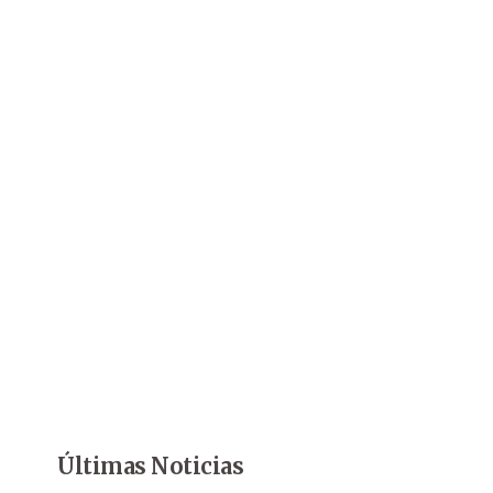
Últimas Noticias