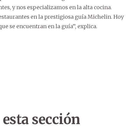
tes, y nos especializamos en la alta cocina.
staurantes en la prestigiosa guía Michelin. Hoy
ue se encuentran en la guía”, explica.
 esta sección