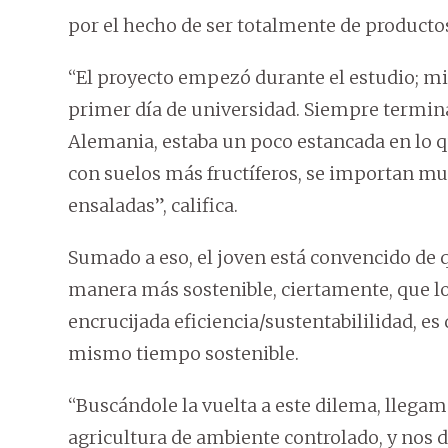
por el hecho de ser totalmente de productos 
“El proyecto empezó durante el estudio; mi
primer día de universidad. Siempre termin
Alemania, estaba un poco estancada en lo qu
con suelos más fructíferos, se importan muc
ensaladas”, califica.
Sumado a eso, el joven está convencido de 
manera más sostenible, ciertamente, que lo
encrucijada eficiencia/sustentabililidad, es 
mismo tiempo sostenible.
“Buscándole la vuelta a este dilema, llegamo
agricultura de ambiente controlado, y nos 