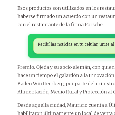
Esos productos son utilizados en los resta
haberse firmado un acuerdo con un restaura
con el restaurante de la firma Porsche.
Recibí las noticias en tu celular, unite
Premio. Ojeda y su socio alemán, con quien l
hace un tiempo el galardón a la Innovación
Baden Württemberg, por parte del ministro
Alimentación, Medio Rural y Protección al
Desde aquella ciudad, Mauricio cuenta a Ú
habilitaron últimamente un local de venta 