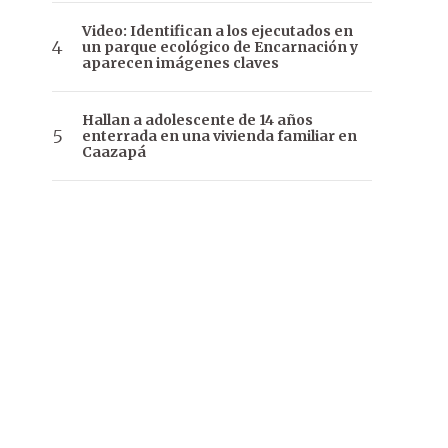
Video: Identifican a los ejecutados en
un parque ecológico de Encarnación y
aparecen imágenes claves
Hallan a adolescente de 14 años
enterrada en una vivienda familiar en
Caazapá