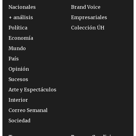
Nacionales
Brand Voice
+ análisis
Empresariales
Política
Colección ÚH
Economía
Mundo
País
Opinión
Sucesos
Arte y Espectáculos
Interior
Correo Semanal
Sociedad