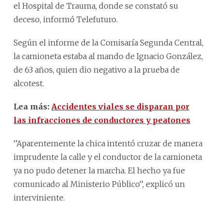
el Hospital de Trauma, donde se constató su
deceso, informó Telefuturo.
Según el informe de la Comisaría Segunda Central,
la camioneta estaba al mando de Ignacio González,
de 63 años, quien dio negativo a la prueba de
alcotest.
Lea más:
Accidentes viales se disparan por
las infracciones de conductores y peatones
‘’Aparentemente la chica intentó cruzar de manera
imprudente la calle y el conductor de la camioneta
ya no pudo detener la marcha. El hecho ya fue
comunicado al Ministerio Público‘’, explicó un
interviniente.