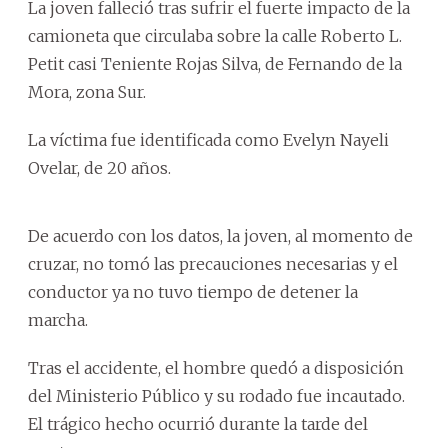
La joven falleció tras sufrir el fuerte impacto de la
camioneta que circulaba sobre la calle Roberto L.
Petit casi Teniente Rojas Silva, de Fernando de la
Mora, zona Sur.
La víctima fue identificada como Evelyn Nayeli
Ovelar, de 20 años.
De acuerdo con los datos, la joven, al momento de
cruzar, no tomó las precauciones necesarias y el
conductor ya no tuvo tiempo de detener la
marcha.
Tras el accidente, el hombre quedó a disposición
del Ministerio Público y su rodado fue incautado.
El trágico hecho ocurrió durante la tarde del