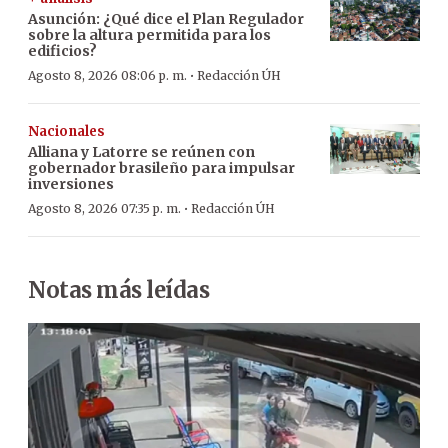
Asunción: ¿Qué dice el Plan Regulador
sobre la altura permitida para los
edificios?
·
Agosto 8, 2026 08:06 p. m.
Redacción ÚH
Nacionales
Alliana y Latorre se reúnen con
gobernador brasileño para impulsar
inversiones
·
Agosto 8, 2026 07:35 p. m.
Redacción ÚH
Notas más leídas