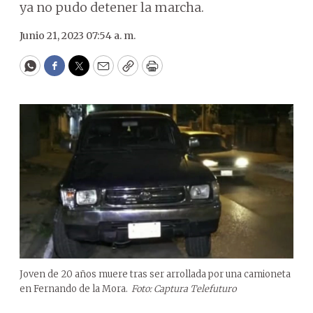
ya no pudo detener la marcha.
Junio 21, 2023 07:54 a. m.
WhatsApp
Facebook
Twitter
Email
Copy
Print
Joven de 20 años muere tras ser arrollada por una camioneta
en Fernando de la Mora.
Foto: Captura Telefuturo