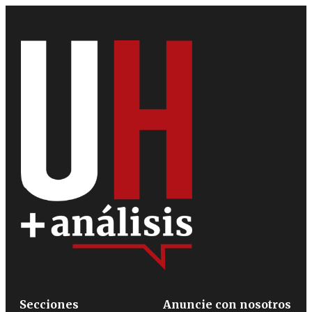
Secciones
Anuncie con nosotros