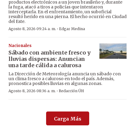
productos electrónicos a un joven brasileño y, durante
la fuga, atacó a tiros a policías que intentaron
interceptarla. En el enfrentamiento, un suboficial
resultó herido en una pierna. El hecho ocurrió en Ciudad
del Este.
·
Agosto 8, 2026 09:24 a. m.
Edgar Medina
Nacionales
Sábado con ambiente fresco y
lluvias dispersas: Anuncian
una tarde cálida a calurosa
La Dirección de Meteorología anuncia un sábado con
un clima fresco a caluroso en todo el país. Además,
pronostica posibles lluvias en algunas zonas.
·
Agosto 8, 2026 08:36 a. m.
Redacción ÚH
Carga Más