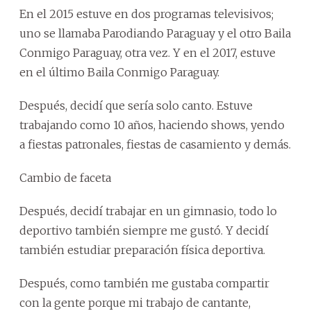
En el 2015 estuve en dos programas televisivos;
uno se llamaba Parodiando Paraguay y el otro Baila
Conmigo Paraguay, otra vez. Y en el 2017, estuve
en el último Baila Conmigo Paraguay.
Después, decidí que sería solo canto. Estuve
trabajando como 10 años, haciendo shows, yendo
a fiestas patronales, fiestas de casamiento y demás.
Cambio de faceta
Después, decidí trabajar en un gimnasio, todo lo
deportivo también siempre me gustó. Y decidí
también estudiar preparación física deportiva.
Después, como también me gustaba compartir
con la gente porque mi trabajo de cantante,