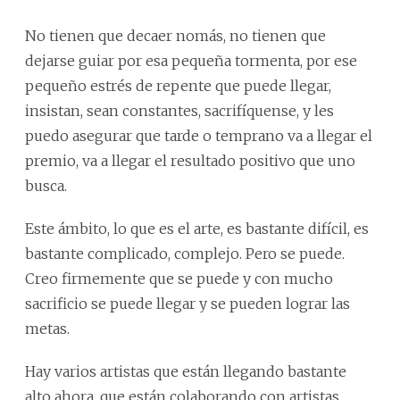
No tienen que decaer nomás, no tienen que
dejarse guiar por esa pequeña tormenta, por ese
pequeño estrés de repente que puede llegar,
insistan, sean constantes, sacrifíquense, y les
puedo asegurar que tarde o temprano va a llegar el
premio, va a llegar el resultado positivo que uno
busca.
Este ámbito, lo que es el arte, es bastante difícil, es
bastante complicado, complejo. Pero se puede.
Creo firmemente que se puede y con mucho
sacrificio se puede llegar y se pueden lograr las
metas.
Hay varios artistas que están llegando bastante
alto ahora, que están colaborando con artistas