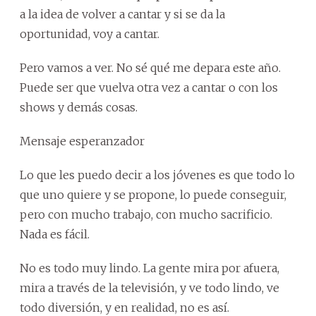
a la idea de volver a cantar y si se da la
oportunidad, voy a cantar.
Pero vamos a ver. No sé qué me depara este año.
Puede ser que vuelva otra vez a cantar o con los
shows y demás cosas.
Mensaje esperanzador
Lo que les puedo decir a los jóvenes es que todo lo
que uno quiere y se propone, lo puede conseguir,
pero con mucho trabajo, con mucho sacrificio.
Nada es fácil.
No es todo muy lindo. La gente mira por afuera,
mira a través de la televisión, y ve todo lindo, ve
todo diversión, y en realidad, no es así.