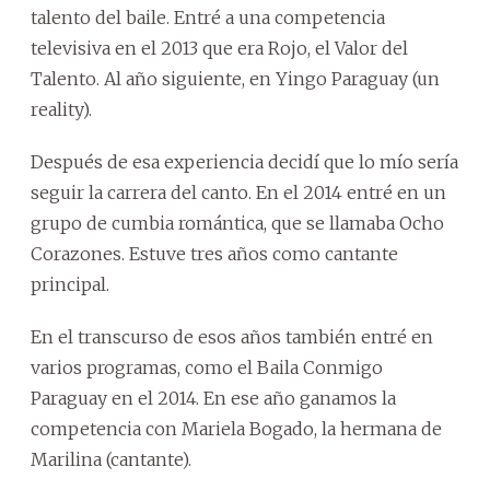
talento del baile. Entré a una competencia
televisiva en el 2013 que era Rojo, el Valor del
Talento. Al año siguiente, en Yingo Paraguay (un
reality).
Después de esa experiencia decidí que lo mío sería
seguir la carrera del canto. En el 2014 entré en un
grupo de cumbia romántica, que se llamaba Ocho
Corazones. Estuve tres años como cantante
principal.
En el transcurso de esos años también entré en
varios programas, como el Baila Conmigo
Paraguay en el 2014. En ese año ganamos la
competencia con Mariela Bogado, la hermana de
Marilina (cantante).