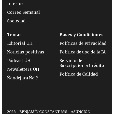
Interior
Correo Semanal
Sociedad
Temas
Bases y Condiciones
Editorial ÚH
Políticas de Privacidad
Noticias positivas
Política de uso de la IA
Pódcast ÚH
Servicio de
Suscripción a Crédito
Newsletters ÚH
Política de Calidad
Ñandejara Ñe’ẽ
2026 - BENJAMÍN CONSTANT 658 - ASUNCIÓN -