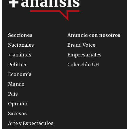
Secciones
Anuncie con nosotros
Nacionales
Brand Voice
+ análisis
Empresariales
Política
Colección ÚH
Economía
Mundo
País
Opinión
Sucesos
Arte y Espectáculos