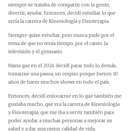
siempre se trataba de compartir con la gente,
divertir, ayudar. Entonces, decidí estudiar lo que
sería la carrera de Kinesiología y Fisioterapia.
Siempre quise estudiar, pero nunca pude por el
tema de que no tenía tiempo, por el canto, la
televisión y el gimnasio.
Hasta que en el 2024 decidí parar todo lo demás,
tomarme una pausa, un respiro porque fueron 10
años de hacer muchos shows en todo el país.
Entonces, decidí enfocarme en lo que también me
gustaba mucho, que era la carrera de Kinesiología
y Fisioterapia, que me iba a servir también para
poder ayudar a muchas personas a mejorar su
salud y a dar una mejor calidad de vida.