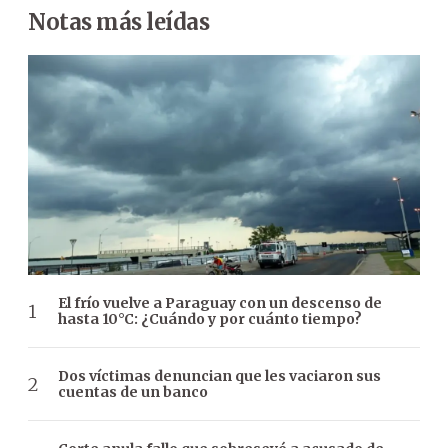
Notas más leídas
El frío vuelve a Paraguay con un descenso de
hasta 10°C: ¿Cuándo y por cuánto tiempo?
Dos víctimas denuncian que les vaciaron sus
cuentas de un banco