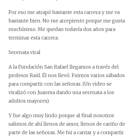
Por eso me atrapó bastante esta carrera y me va
bastante bien. No me arrepiento porque me gusta
muchísimo. Me quedan todavía dos años para
terminar esta carrera.
Serenata viral
A la Fundación San Rafael llegamos a través del
profesor Raúl. Él nos llevó. Fuimos varios sábados
para compartir con las señoras. (Un video se
viralizó con Juanma dando una serenata a los
adultos mayores).
Y fue algo muy lindo porque al final nosotros
salimos de ahí llenos de amor, llenos de cariño de
parte de las señoras. Me fui a cantar y a compartir