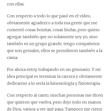
con ellas.
Con respecto a todo lo que pasó en el video,
obviamente agradezco a toda esa gente que me
comentó cosas bonitas, cosas lindas, pero quiero
agregar también que no solamente soy yo, sino
también es un grupo grande, tengo compañeros
que son geniales, ellos se prendieron también a la
causa.
Por ahora estoy, trabajando en un gimnasio. Y mi
idea principal es terminar la carrera y obviamente
dedicarme a lo sería la kinesiología y fisioterapia.
Con respecto al canto, muchas personas me dicen
que quieren que vuelva, pero dejo todo en manos
de Dios, vamos a ver qué pasa. Tampoco me cierro