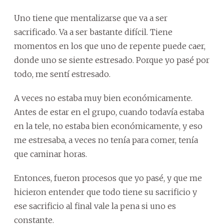
Uno tiene que mentalizarse que va a ser
sacrificado. Va a ser bastante difícil. Tiene
momentos en los que uno de repente puede caer,
donde uno se siente estresado. Porque yo pasé por
todo, me sentí estresado.
A veces no estaba muy bien económicamente.
Antes de estar en el grupo, cuando todavía estaba
en la tele, no estaba bien económicamente, y eso
me estresaba, a veces no tenía para comer, tenía
que caminar horas.
Entonces, fueron procesos que yo pasé, y que me
hicieron entender que todo tiene su sacrificio y
ese sacrificio al final vale la pena si uno es
constante.