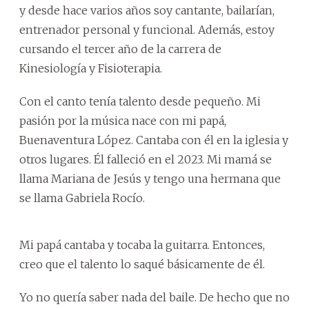
y desde hace varios años soy cantante, bailarían,
entrenador personal y funcional. Además, estoy
cursando el tercer año de la carrera de
Kinesiología y Fisioterapia.
Con el canto tenía talento desde pequeño. Mi
pasión por la música nace con mi papá,
Buenaventura López. Cantaba con él en la iglesia y
otros lugares. Él falleció en el 2023. Mi mamá se
llama Mariana de Jesús y tengo una hermana que
se llama Gabriela Rocío.
Mi papá cantaba y tocaba la guitarra. Entonces,
creo que el talento lo saqué básicamente de él.
Yo no quería saber nada del baile. De hecho que no