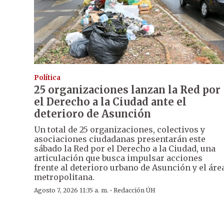
Política
25 organizaciones lanzan la Red por
el Derecho a la Ciudad ante el
deterioro de Asunción
Un total de 25 organizaciones, colectivos y
asociaciones ciudadanas presentarán este
sábado la Red por el Derecho a la Ciudad, una
articulación que busca impulsar acciones
frente al deterioro urbano de Asunción y el áre
metropolitana.
·
Agosto 7, 2026 11:35 a. m.
Redacción ÚH