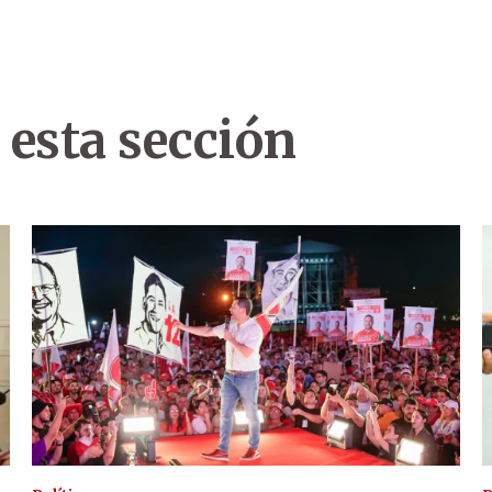
 esta sección