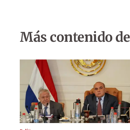
Más contenido de