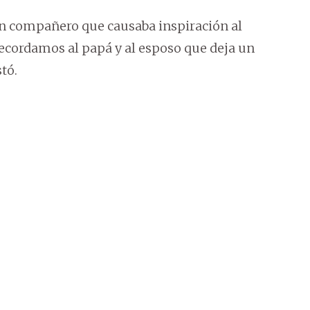
un compañero que causaba inspiración al
recordamos al papá y al esposo que deja un
tó.