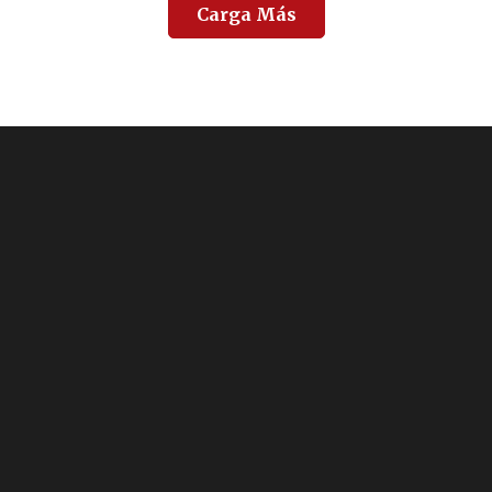
Carga Más