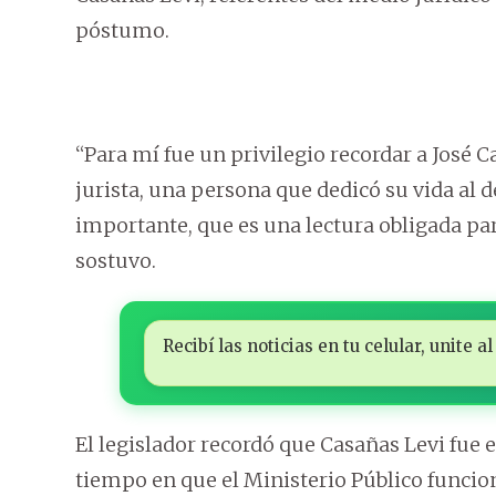
póstumo.
“Para mí fue un privilegio recordar a José
jurista, una persona que dedicó su vida al d
importante, que es una lectura obligada par
sostuvo.
Recibí las noticias en tu celular, unite
El legislador recordó que Casañas Levi fue e
tiempo en que el Ministerio Público funcion