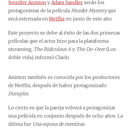
Jennifer Aniston
y
Adam Sandler
serán los
protagonistas de la película
Murder Mystery
que
será estrenada en
Netflix
en junio de este año.
Este proyecto se debe al éxito de las dos primeras
películas que el actor hizo para la plataforma
streaming,
The Ridiculous 6
y
The Do-Over
(Los
doble vida), informó Clarín.
Aniston también es conocida por los productores
de Netflix, después de haber protagonizado
Dumplin
.
Lo cierto es que la pareja volverá a protagonizar
una película en conjunto después de ocho años. La
última fue
Una esposa de mentiras
.