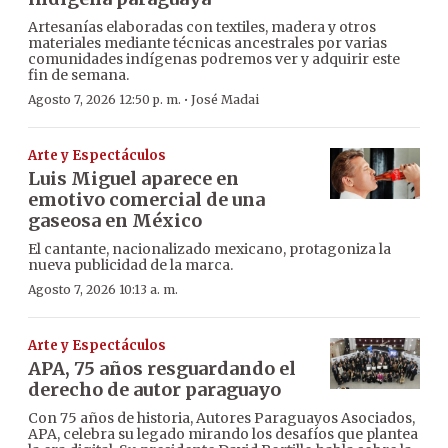
Artesanías elaboradas con textiles, madera y otros
materiales mediante técnicas ancestrales por varias
comunidades indígenas podremos ver y adquirir este
fin de semana.
·
Agosto 7, 2026 12:50 p. m.
José Madai
Arte y Espectáculos
Luis Miguel aparece en
emotivo comercial de una
gaseosa en México
El cantante, nacionalizado mexicano, protagoniza la
nueva publicidad de la marca.
Agosto 7, 2026 10:13 a. m.
Arte y Espectáculos
APA, 75 años resguardando el
derecho de autor paraguayo
Con 75 años de historia, Autores Paraguayos Asociados,
APA, celebra su legado mirando los desafíos que plantea