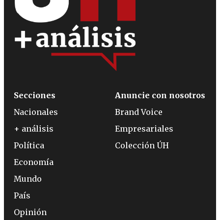
Secciones
Anuncie con nosotros
Nacionales
Brand Voice
+ análisis
Empresariales
Política
Colección ÚH
Economía
Mundo
País
Opinión