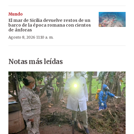
Mundo
El mar de Sicilia devuelve restos de un
barco de la época romana con cientos
de ánforas
Agosto 8, 2026 11:10 a. m.
Notas más leídas