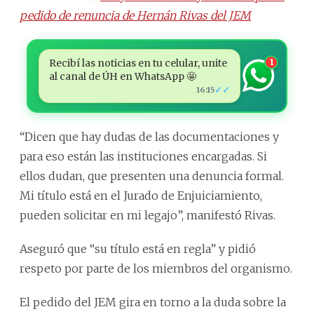
pedido de renuncia de Hernán Rivas del JEM
Recibí las noticias en tu celular, unite
1
al canal de ÚH en WhatsApp 🤩
✓✓
16:15
“Dicen que hay dudas de las documentaciones y
para eso están las instituciones encargadas. Si
ellos dudan, que presenten una denuncia formal.
Mi título está en el Jurado de Enjuiciamiento,
pueden solicitar en mi legajo”, manifestó Rivas.
Aseguró que “su título está en regla” y pidió
respeto por parte de los miembros del organismo.
El pedido del JEM gira en torno a la duda sobre la