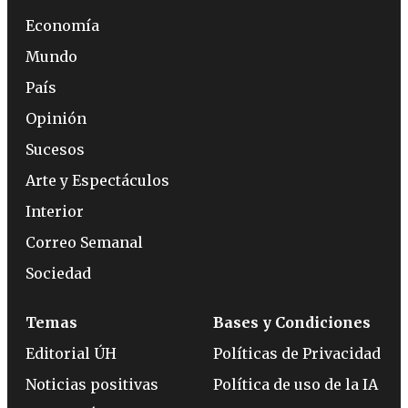
Economía
Mundo
País
Opinión
Sucesos
Arte y Espectáculos
Interior
Correo Semanal
Sociedad
Temas
Bases y Condiciones
Editorial ÚH
Políticas de Privacidad
Noticias positivas
Política de uso de la IA