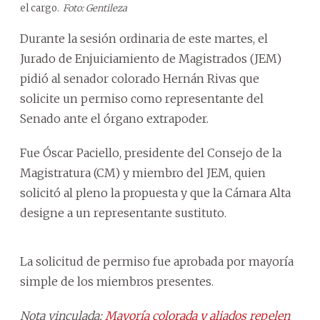
el cargo.
Foto: Gentileza
Durante la sesión ordinaria de este martes, el
Jurado de Enjuiciamiento de Magistrados (JEM)
pidió al senador colorado Hernán Rivas que
solicite un permiso como representante del
Senado ante el órgano extrapoder.
Fue Óscar Paciello, presidente del Consejo de la
Magistratura (CM) y miembro del JEM, quien
solicitó al pleno la propuesta y que la Cámara Alta
designe a un representante sustituto.
La solicitud de permiso fue aprobada por mayoría
simple de los miembros presentes.
Nota vinculada:
Mayoría colorada y aliados repelen