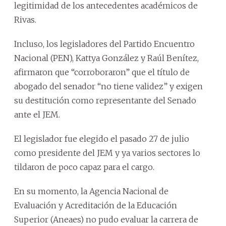
legitimidad de los antecedentes académicos de
Rivas.
Incluso, los legisladores del Partido Encuentro
Nacional (PEN), Kattya González y Raúl Benítez,
afirmaron que “corroboraron” que el título de
abogado del senador “no tiene validez” y exigen
su destitución como representante del Senado
ante el JEM.
El legislador fue elegido el pasado 27 de julio
como presidente del JEM y ya varios sectores lo
tildaron de poco capaz para el cargo.
En su momento, la Agencia Nacional de
Evaluación y Acreditación de la Educación
Superior (Aneaes) no pudo evaluar la carrera de