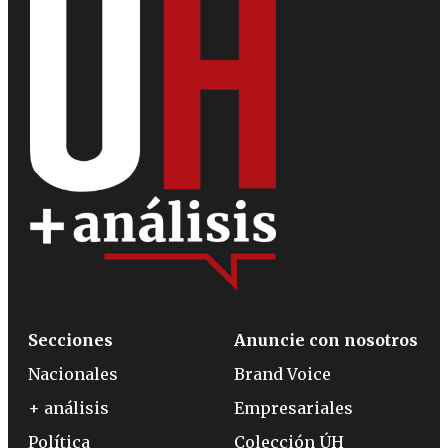
Secciones
Anuncie con nosotros
Nacionales
Brand Voice
+ análisis
Empresariales
Política
Colección ÚH