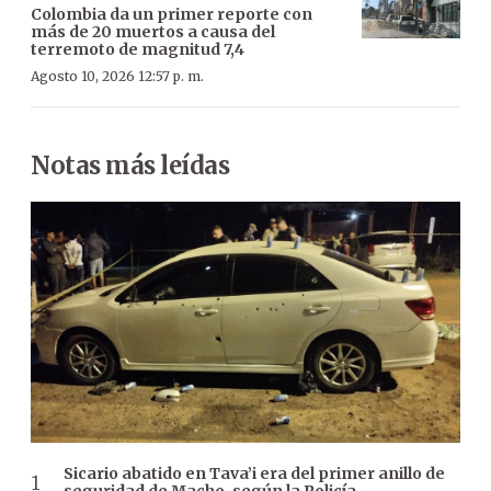
Colombia da un primer reporte con
más de 20 muertos a causa del
terremoto de magnitud 7,4
Agosto 10, 2026 12:57 p. m.
Notas más leídas
Sicario abatido en Tava’i era del primer anillo de