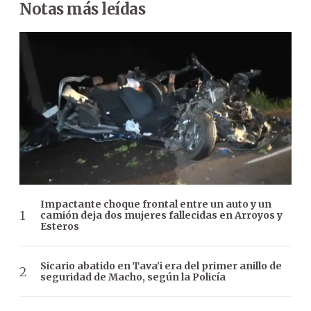
Notas más leídas
Impactante choque frontal entre un auto y un
camión deja dos mujeres fallecidas en Arroyos y
Esteros
Sicario abatido en Tava’i era del primer anillo de
seguridad de Macho, según la Policía