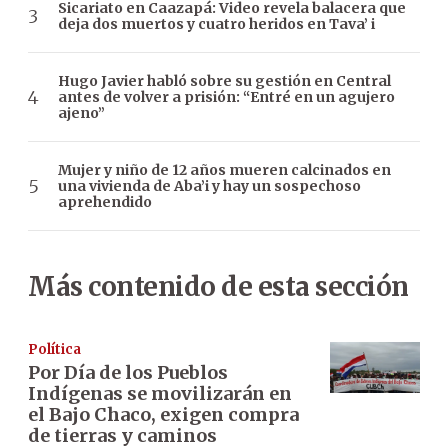
Sicariato en Caazapá: Video revela balacera que
deja dos muertos y cuatro heridos en Tava’ i
Hugo Javier habló sobre su gestión en Central
antes de volver a prisión: “Entré en un agujero
ajeno”
Mujer y niño de 12 años mueren calcinados en
una vivienda de Aba’i y hay un sospechoso
aprehendido
Más contenido de esta sección
Política
Por Día de los Pueblos
Indígenas se movilizarán en
el Bajo Chaco, exigen compra
de tierras y caminos