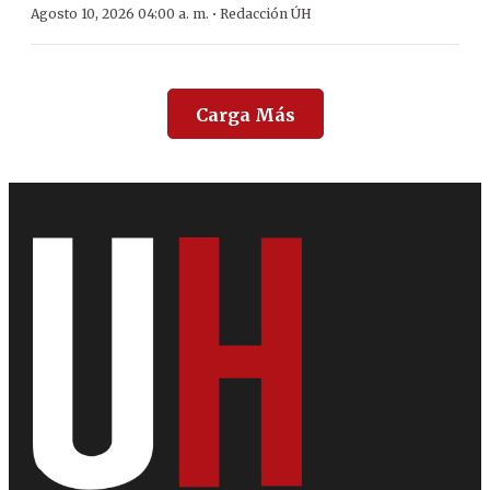
·
Agosto 10, 2026 04:00 a. m.
Redacción ÚH
Carga Más