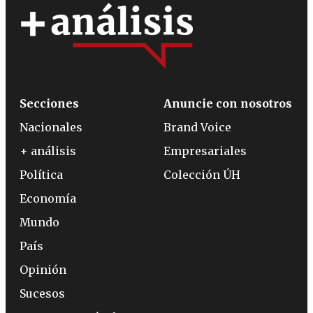
Secciones
Anuncie con nosotros
Nacionales
Brand Voice
+ análisis
Empresariales
Política
Colección ÚH
Economía
Mundo
País
Opinión
Sucesos