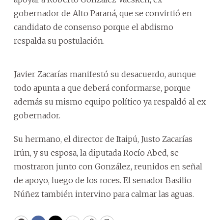
gobernador de Alto Paraná, que se convirtió en
candidato de consenso porque el abdismo
respalda su postulación.
Javier Zacarías manifestó su desacuerdo, aunque
todo apunta a que deberá conformarse, porque
además su mismo equipo político ya respaldó al ex
gobernador.
Su hermano, el director de Itaipú, Justo Zacarías
Irún, y su esposa, la diputada Rocío Abed, se
mostraron junto con González, reunidos en señal
de apoyo, luego de los roces. El senador Basilio
Núñez también intervino para calmar las aguas.