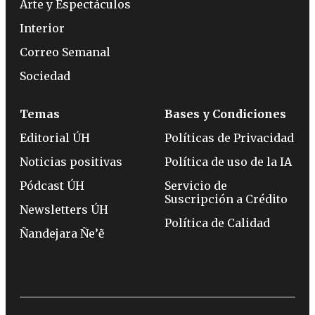
Arte y Espectáculos
Interior
Correo Semanal
Sociedad
Temas
Bases y Condiciones
Editorial ÚH
Políticas de Privacidad
Noticias positivas
Política de uso de la IA
Pódcast ÚH
Servicio de
Suscripción a Crédito
Newsletters ÚH
Política de Calidad
Ñandejara Ñe’ẽ