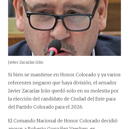
Javier Zacarías Irún
Si bien se mantiene en Honor Colorado y ya varios
referentes negaron que haya división, el senador
Javier Zacarías Irún quedó solo en su molestia por
la elección del candidato de Ciudad del Este para
del Partido Colorado para el 2026.
El Comando Nacional de Honor Colorado decidió
apoyar a Roberto González Vaesken, ex