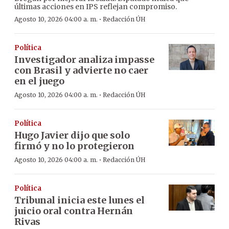
últimas acciones en IPS reflejan compromiso.
·
Agosto 10, 2026 04:00 a. m.
Redacción ÚH
Política
Investigador analiza impasse
con Brasil y advierte no caer
en el juego
·
Agosto 10, 2026 04:00 a. m.
Redacción ÚH
Política
Hugo Javier dijo que solo
firmó y no lo protegieron
·
Agosto 10, 2026 04:00 a. m.
Redacción ÚH
Política
Tribunal inicia este lunes el
juicio oral contra Hernán
Rivas