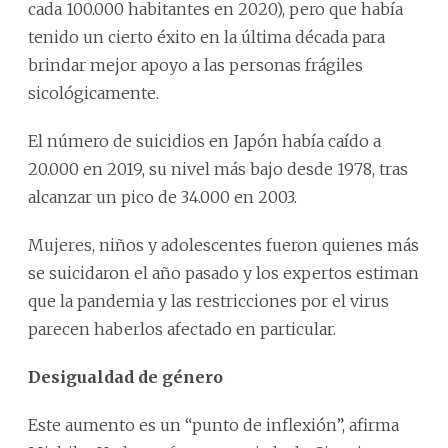
cada 100.000 habitantes en 2020), pero que había
tenido un cierto éxito en la última década para
brindar mejor apoyo a las personas frágiles
sicológicamente.
El número de suicidios en Japón había caído a
20.000 en 2019, su nivel más bajo desde 1978, tras
alcanzar un pico de 34.000 en 2003.
Mujeres, niños y adolescentes fueron quienes más
se suicidaron el año pasado y los expertos estiman
que la pandemia y las restricciones por el virus
parecen haberlos afectado en particular.
Desigualdad de género
Este aumento es un “punto de inflexión”, afirma