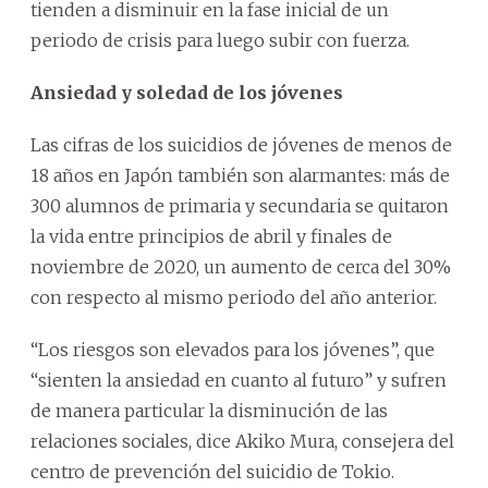
tienden a disminuir en la fase inicial de un
periodo de crisis para luego subir con fuerza.
Ansiedad y soledad de los jóvenes
Las cifras de los suicidios de jóvenes de menos de
18 años en Japón también son alarmantes: más de
300 alumnos de primaria y secundaria se quitaron
la vida entre principios de abril y finales de
noviembre de 2020, un aumento de cerca del 30%
con respecto al mismo periodo del año anterior.
“Los riesgos son elevados para los jóvenes”, que
“sienten la ansiedad en cuanto al futuro” y sufren
de manera particular la disminución de las
relaciones sociales, dice Akiko Mura, consejera del
centro de prevención del suicidio de Tokio.