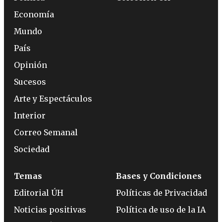
Economía
Mundo
País
Opinión
Sucesos
Arte y Espectáculos
Interior
Correo Semanal
Sociedad
Temas
Bases y Condiciones
Editorial ÚH
Políticas de Privacidad
Noticias positivas
Política de uso de la IA