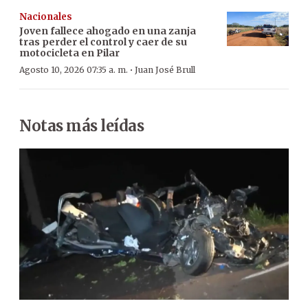
Nacionales
Joven fallece ahogado en una zanja
tras perder el control y caer de su
motocicleta en Pilar
·
Agosto 10, 2026 07:35 a. m.
Juan José Brull
Notas más leídas