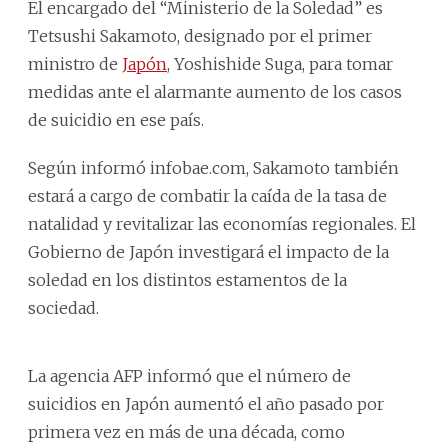
El encargado del “Ministerio de la Soledad” es
Tetsushi Sakamoto, designado por el primer
ministro de
Japón
, Yoshishide Suga, para tomar
medidas ante el alarmante aumento de los casos
de suicidio en ese país.
Según informó infobae.com, Sakamoto también
estará a cargo de combatir la caída de la tasa de
natalidad y revitalizar las economías regionales. El
Gobierno de Japón investigará el impacto de la
soledad en los distintos estamentos de la
sociedad.
La agencia AFP informó que el número de
suicidios en Japón aumentó el año pasado por
primera vez en más de una década, como