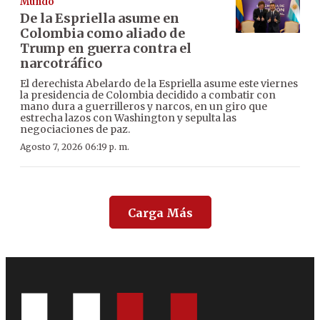
Mundo
De la Espriella asume en
Colombia como aliado de
Trump en guerra contra el
narcotráfico
El derechista Abelardo de la Espriella asume este viernes
la presidencia de Colombia decidido a combatir con
mano dura a guerrilleros y narcos, en un giro que
estrecha lazos con Washington y sepulta las
negociaciones de paz.
Agosto 7, 2026 06:19 p. m.
Carga Más