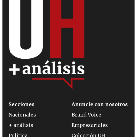
Secciones
Anuncie con nosotros
Nacionales
Brand Voice
+ análisis
Empresariales
Política
Colección ÚH