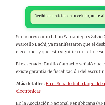
Recibí las noticias en tu celular, unite
Senadores como Lilian Samaniego y Silvio O
Marcello Lachi, ya manifestaron que el desb
elecciones y que esto significa un retroceso
El ex senador Emilio Camacho señaló que es
existe garantía de fiscalización del escrutin
Más detalles:
En el Senado hubo largo deba
electrónicas
En la Asociación Nacional Republicana (ANR)