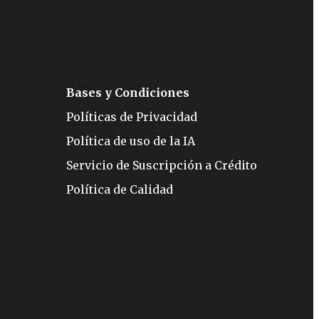
Bases y Condiciones
Políticas de Privacidad
Política de uso de la IA
Servicio de Suscripción a Crédito
Política de Calidad