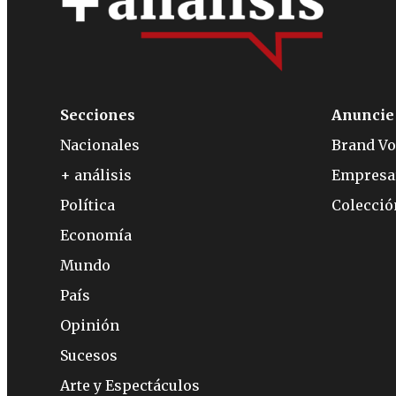
Secciones
Anuncie
Nacionales
Brand Vo
+ análisis
Empresa
Política
Colecci
Economía
Mundo
País
Opinión
Sucesos
Arte y Espectáculos