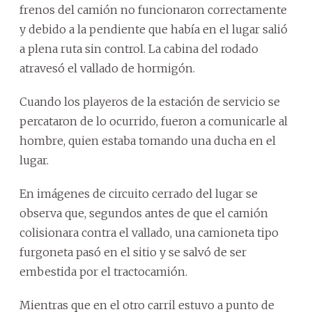
frenos del camión no funcionaron correctamente
y debido a la pendiente que había en el lugar salió
a plena ruta sin control. La cabina del rodado
atravesó el vallado de hormigón.
Cuando los playeros de la estación de servicio se
percataron de lo ocurrido, fueron a comunicarle al
hombre, quien estaba tomando una ducha en el
lugar.
En imágenes de circuito cerrado del lugar se
observa que, segundos antes de que el camión
colisionara contra el vallado, una camioneta tipo
furgoneta pasó en el sitio y se salvó de ser
embestida por el tractocamión.
Mientras que en el otro carril estuvo a punto de