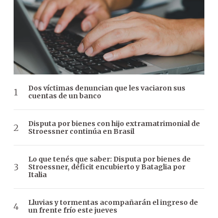
Dos víctimas denuncian que les vaciaron sus
cuentas de un banco
Disputa por bienes con hijo extramatrimonial de
Stroessner continúa en Brasil
Lo que tenés que saber: Disputa por bienes de
Stroessner, déficit encubierto y Bataglia por
Italia
Lluvias y tormentas acompañarán el ingreso de
un frente frío este jueves