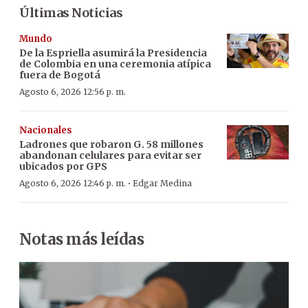
Últimas Noticias
Mundo
De la Espriella asumirá la Presidencia
de Colombia en una ceremonia atípica
fuera de Bogotá
Agosto 6, 2026 12:56 p. m.
Nacionales
Ladrones que robaron G. 58 millones
abandonan celulares para evitar ser
ubicados por GPS
·
Agosto 6, 2026 12:46 p. m.
Edgar Medina
Notas más leídas