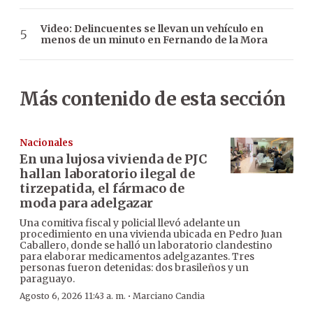
Video: Delincuentes se llevan un vehículo en
menos de un minuto en Fernando de la Mora
Más contenido de esta sección
Nacionales
En una lujosa vivienda de PJC
hallan laboratorio ilegal de
tirzepatida, el fármaco de
moda para adelgazar
Una comitiva fiscal y policial llevó adelante un
procedimiento en una vivienda ubicada en Pedro Juan
Caballero, donde se halló un laboratorio clandestino
para elaborar medicamentos adelgazantes. Tres
personas fueron detenidas: dos brasileños y un
paraguayo.
·
Agosto 6, 2026 11:43 a. m.
Marciano Candia