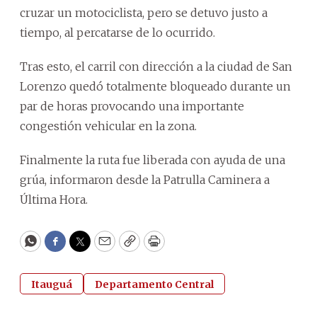
cruzar un motociclista, pero se detuvo justo a
tiempo, al percatarse de lo ocurrido.
Tras esto, el carril con dirección a la ciudad de San
Lorenzo quedó totalmente bloqueado durante un
par de horas provocando una importante
congestión vehicular en la zona.
Finalmente la ruta fue liberada con ayuda de una
grúa, informaron desde la Patrulla Caminera a
Última Hora.
WhatsApp
Facebook
Twitter
Email
Copy
Print
Itauguá
Departamento Central