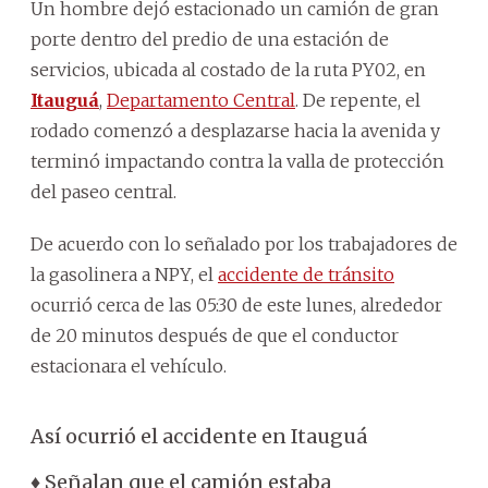
Un hombre dejó estacionado un camión de gran
porte dentro del predio de una estación de
servicios, ubicada al costado de la ruta PY02, en
Itauguá
,
Departamento Central
. De repente, el
rodado comenzó a desplazarse hacia la avenida y
terminó impactando contra la valla de protección
del paseo central.
De acuerdo con lo señalado por los trabajadores de
la gasolinera a NPY, el
accidente de tránsito
ocurrió cerca de las 05:30 de este lunes, alrededor
de 20 minutos después de que el conductor
estacionara el vehículo.
Así ocurrió el accidente en Itauguá
♦ Señalan que el camión estaba