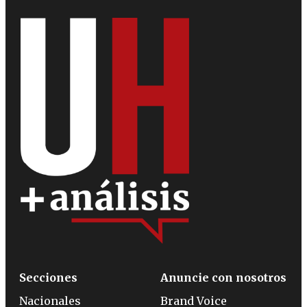
Secciones
Anuncie con nosotros
Nacionales
Brand Voice