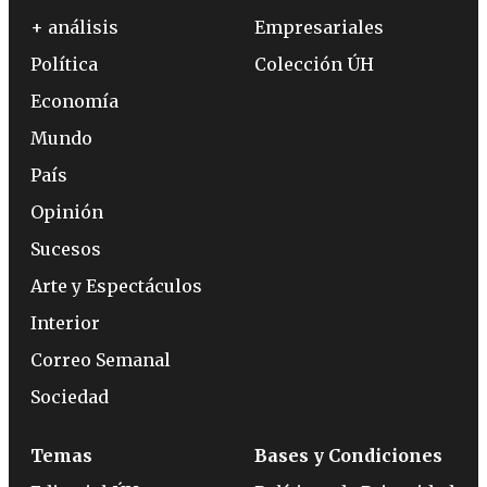
+ análisis
Empresariales
Política
Colección ÚH
Economía
Mundo
País
Opinión
Sucesos
Arte y Espectáculos
Interior
Correo Semanal
Sociedad
Temas
Bases y Condiciones