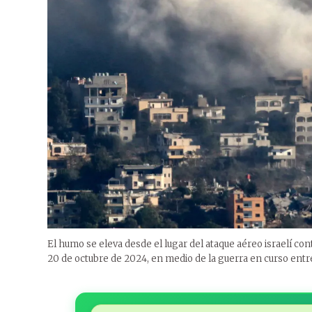
El humo se eleva desde el lugar del ataque aéreo israelí con
20 de octubre de 2024, en medio de la guerra en curso entre