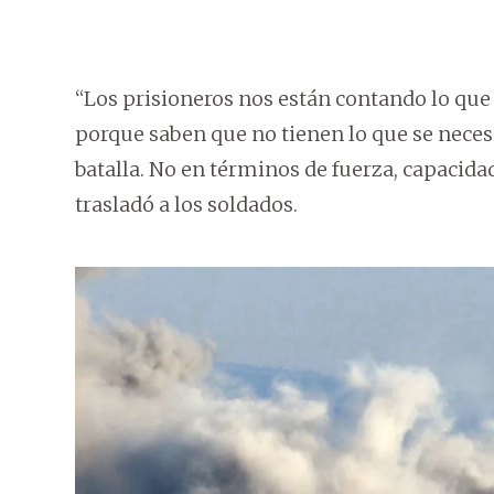
“Los prisioneros nos están contando lo que
porque saben que no tienen lo que se necesi
batalla. No en términos de fuerza, capacida
trasladó a los soldados.