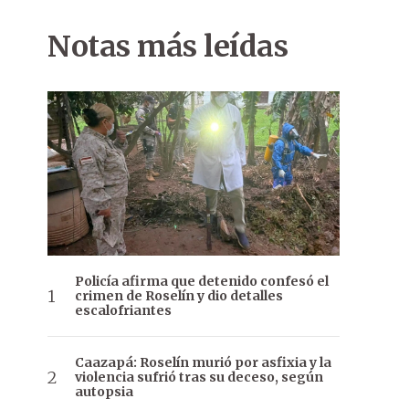
Notas más leídas
Policía afirma que detenido confesó el
crimen de Roselín y dio detalles
escalofriantes
Caazapá: Roselín murió por asfixia y la
violencia sufrió tras su deceso, según
autopsia