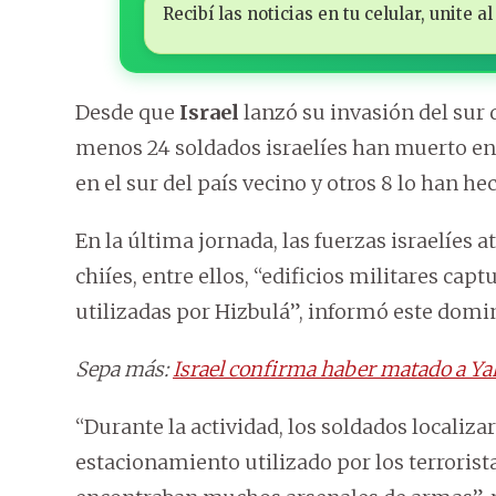
Recibí las noticias en tu celular, unite
Desde que
Israel
lanzó su invasión del sur
menos 24 soldados israelíes han muerto en 
en el sur del país vecino y otros 8 lo han hec
En la última jornada, las fuerzas israelíes 
chiíes, entre ellos, “edificios militares c
utilizadas por Hizbulá”, informó este domi
Sepa más:
Israel confirma haber matado a Ya
“Durante la actividad, los soldados localiz
estacionamiento utilizado por los terroris