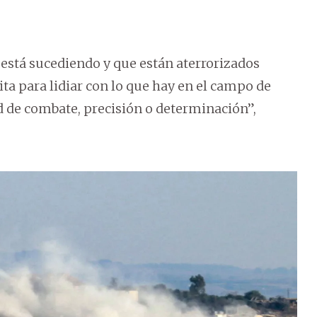
 está sucediendo y que están aterrorizados
ta para lidiar con lo que hay en el campo de
d de combate, precisión o determinación”,