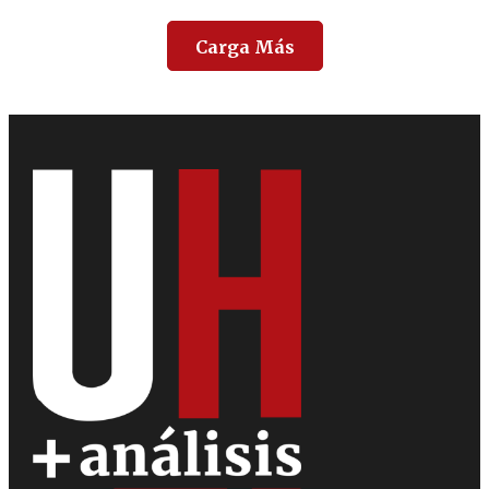
Carga Más