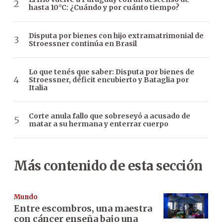
hasta 10°C: ¿Cuándo y por cuánto tiempo?
Disputa por bienes con hijo extramatrimonial de
Stroessner continúa en Brasil
Lo que tenés que saber: Disputa por bienes de
Stroessner, déficit encubierto y Bataglia por
Italia
Corte anula fallo que sobreseyó a acusado de
matar a su hermana y enterrar cuerpo
Más contenido de esta sección
Mundo
Entre escombros, una maestra
con cáncer enseña bajo una