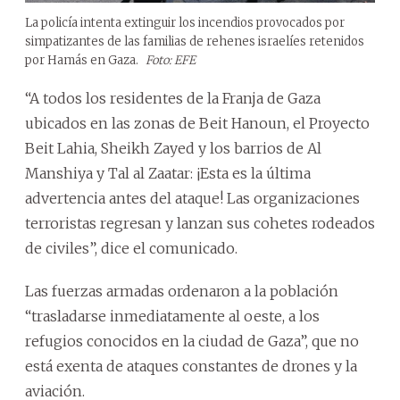
La policía intenta extinguir los incendios provocados por
simpatizantes de las familias de rehenes israelíes retenidos
por Hamás en Gaza.
Foto: EFE
“A todos los residentes de la Franja de Gaza
ubicados en las zonas de Beit Hanoun, el Proyecto
Beit Lahia, Sheikh Zayed y los barrios de Al
Manshiya y Tal al Zaatar: ¡Esta es la última
advertencia antes del ataque! Las organizaciones
terroristas regresan y lanzan sus cohetes rodeados
de civiles”, dice el comunicado.
Las fuerzas armadas ordenaron a la población
“trasladarse inmediatamente al oeste, a los
refugios conocidos en la ciudad de Gaza”, que no
está exenta de ataques constantes de drones y la
aviación.