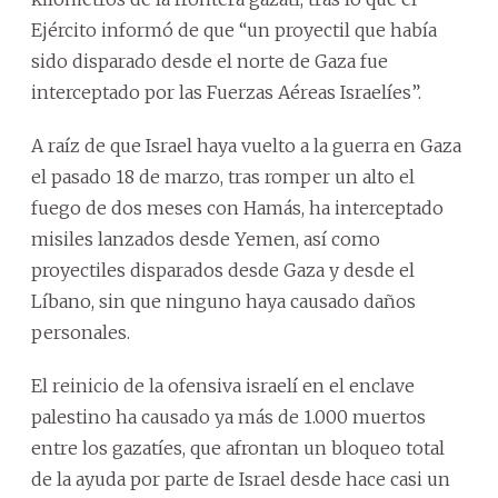
Ejército informó de que “un proyectil que había
sido disparado desde el norte de Gaza fue
interceptado por las Fuerzas Aéreas Israelíes”.
A raíz de que Israel haya vuelto a la guerra en Gaza
el pasado 18 de marzo, tras romper un alto el
fuego de dos meses con Hamás, ha interceptado
misiles lanzados desde Yemen, así como
proyectiles disparados desde Gaza y desde el
Líbano, sin que ninguno haya causado daños
personales.
El reinicio de la ofensiva israelí en el enclave
palestino ha causado ya más de 1.000 muertos
entre los gazatíes, que afrontan un bloqueo total
de la ayuda por parte de Israel desde hace casi un