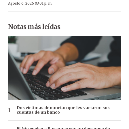
Agosto 6, 2026 03:01 p. m.
Notas más leídas
Dos víctimas denuncian que les vaciaron sus
cuentas de un banco
El frío vuelve a Paraguay con un descenso de