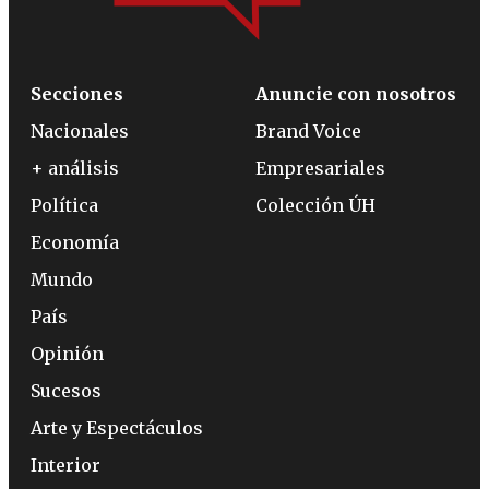
Secciones
Anuncie con nosotros
Nacionales
Brand Voice
+ análisis
Empresariales
Política
Colección ÚH
Economía
Mundo
País
Opinión
Sucesos
Arte y Espectáculos
Interior