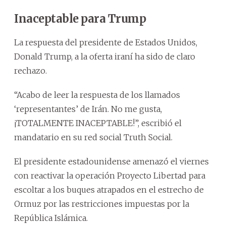
Inaceptable para Trump
La respuesta del presidente de Estados Unidos,
Donald Trump, a la oferta iraní ha sido de claro
rechazo.
“Acabo de leer la respuesta de los llamados
‘representantes’ de Irán. No me gusta,
¡TOTALMENTE INACEPTABLE!”, escribió el
mandatario en su red social Truth Social.
El presidente estadounidense amenazó el viernes
con reactivar la operación Proyecto Libertad para
escoltar a los buques atrapados en el estrecho de
Ormuz por las restricciones impuestas por la
República Islámica.