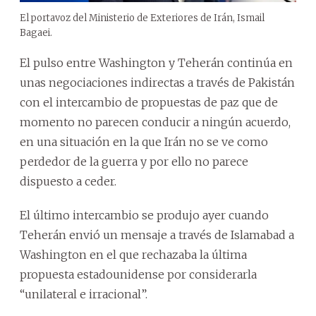
El portavoz del Ministerio de Exteriores de Irán, Ismail
Bagaei.
El pulso entre Washington y Teherán continúa en
unas negociaciones indirectas a través de Pakistán
con el intercambio de propuestas de paz que de
momento no parecen conducir a ningún acuerdo,
en una situación en la que Irán no se ve como
perdedor de la guerra y por ello no parece
dispuesto a ceder.
El último intercambio se produjo ayer cuando
Teherán envió un mensaje a través de Islamabad a
Washington en el que rechazaba la última
propuesta estadounidense por considerarla
“unilateral e irracional”.