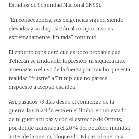
Estudios de Seguridad Nacional (INSS).
“En consecuencia, sus exigencias siguen siendo
elevadas y su disposición al compromiso es
extremadamente limitada”, continuó.
El experto consideró que es poco probable que
Teherán se rinda ante la presión, ni siquiera ante
amenazas o el uso de la fuerza por mucho que esta
realidad “frustre” a Trump, que no parece
dispuesto a aceptar esa idea.
Así, pasados 73 días desde el comienzo de la
guerra, la situación está en el limbo, en un estado
de ni guerra ni paz y con el estrecho de Ormuz,
por donde transitaba el 20 % del petróleo mundial
antes de la guerra, bloqueado. Ni paz ni guerra y