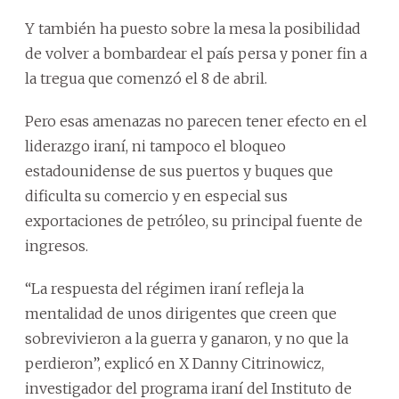
Y también ha puesto sobre la mesa la posibilidad
de volver a bombardear el país persa y poner fin a
la tregua que comenzó el 8 de abril.
Pero esas amenazas no parecen tener efecto en el
liderazgo iraní, ni tampoco el bloqueo
estadounidense de sus puertos y buques que
dificulta su comercio y en especial sus
exportaciones de petróleo, su principal fuente de
ingresos.
“La respuesta del régimen iraní refleja la
mentalidad de unos dirigentes que creen que
sobrevivieron a la guerra y ganaron, y no que la
perdieron”, explicó en X Danny Citrinowicz,
investigador del programa iraní del Instituto de