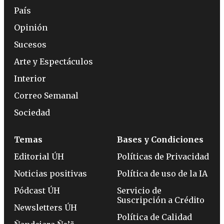
País
Opinión
Sucesos
Arte y Espectáculos
Interior
Correo Semanal
Sociedad
Temas
Bases y Condiciones
Editorial ÚH
Políticas de Privacidad
Noticias positivas
Política de uso de la IA
Pódcast ÚH
Servicio de
Suscripción a Crédito
Newsletters ÚH
Política de Calidad