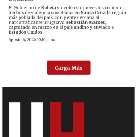
El Gobierno de
Bolivia
vinculó este jueves los recientes
hechos de violencia suscitados en
Santa Cruz
, la región
más poblada del país, con gente cercana al
narcotraficante uruguayo
Sebastián Marset
,
capturado en marzo en el país andino y enviado a
Estados Unidos
.
Agosto 6, 2026 10:10 p. m.
Carga Más