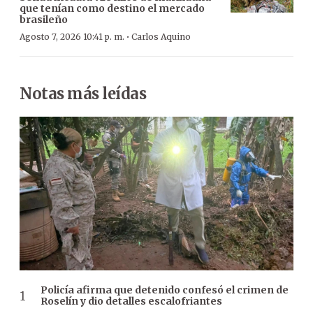
que tenían como destino el mercado
brasileño
·
Agosto 7, 2026 10:41 p. m.
Carlos Aquino
Notas más leídas
Policía afirma que detenido confesó el crimen de
Roselín y dio detalles escalofriantes