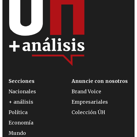
Secciones
Anuncie con nosotros
Nacionales
Brand Voice
+ análisis
Empresariales
Política
Colección ÚH
Economía
Mundo