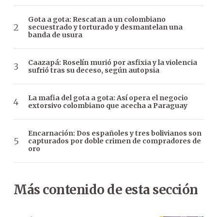
Gota a gota: Rescatan a un colombiano
secuestrado y torturado y desmantelan una
banda de usura
Caazapá: Roselín murió por asfixia y la violencia
sufrió tras su deceso, según autopsia
La mafia del gota a gota: Así opera el negocio
extorsivo colombiano que acecha a Paraguay
Encarnación: Dos españoles y tres bolivianos son
capturados por doble crimen de compradores de
oro
Más contenido de esta sección