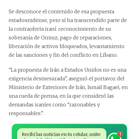
Se desconoce el contenido de esa propuesta
estadounidense, pero sí ha transcendido parte de
la contraoferta iraní: reconocimiento de su
soberanía de Ormuz, pago de reparaciones,
liberación de activos bloqueados, levantamiento
de las sanciones y fin del conflicto en Líbano.
“La propuesta de Irán a Estados Unidos no es una
exigencia desmesurada”, aseguró el portavoz del
Ministerio de Exteriores de Irán, Ismail Bagaei, en
una rueda de prensa, en la que consideró las
demandas iraníes como “razonables y
responsables”.
Recibí las noticias en tu celular, unite
1