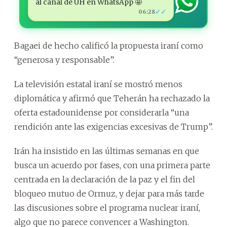
al canal de ÚH en WhatsApp 🤩
✓✓
06:28
Bagaei de hecho calificó la propuesta iraní como
“generosa y responsable”.
La televisión estatal iraní se mostró menos
diplomática y afirmó que Teherán ha rechazado la
oferta estadounidense por considerarla “una
rendición ante las exigencias excesivas de Trump”.
Irán ha insistido en las últimas semanas en que
busca un acuerdo por fases, con una primera parte
centrada en la declaración de la paz y el fin del
bloqueo mutuo de Ormuz, y dejar para más tarde
las discusiones sobre el programa nuclear iraní,
algo que no parece convencer a Washington.