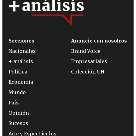
Secciones
Anuncie con nosotros
Nacionales
Brand Voice
+ análisis
Empresariales
Política
Colección ÚH
Economía
Mundo
País
Opinión
Sucesos
Arte y Espectáculos