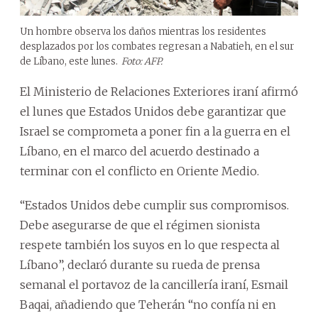
Un hombre observa los daños mientras los residentes
desplazados por los combates regresan a Nabatieh, en el sur
de Líbano, este lunes.
Foto: AFP.
El Ministerio de Relaciones Exteriores iraní afirmó
el lunes que Estados Unidos debe garantizar que
Israel se comprometa a poner fin a la guerra en el
Líbano, en el marco del acuerdo destinado a
terminar con el conflicto en Oriente Medio.
“Estados Unidos debe cumplir sus compromisos.
Debe asegurarse de que el régimen sionista
respete también los suyos en lo que respecta al
Líbano”, declaró durante su rueda de prensa
semanal el portavoz de la cancillería iraní, Esmail
Baqai, añadiendo que Teherán “no confía ni en