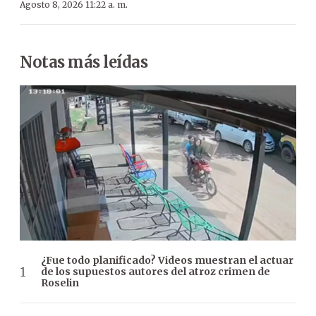
Agosto 8, 2026 11:22 a. m.
Notas más leídas
¿Fue todo planificado? Videos muestran el actuar
de los supuestos autores del atroz crimen de
Roselin