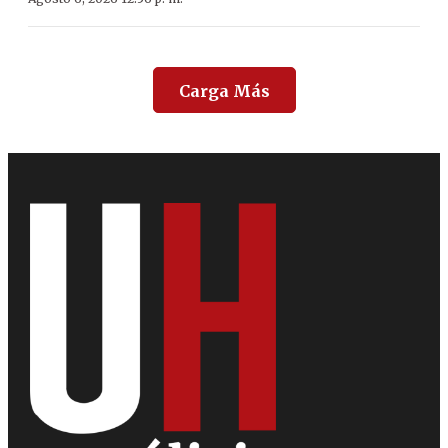
Carga Más