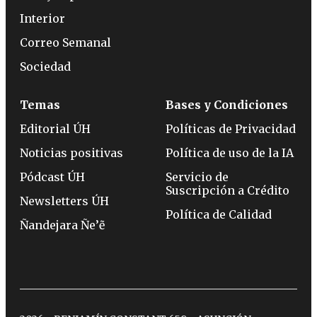
Interior
Correo Semanal
Sociedad
Temas
Bases y Condiciones
Editorial ÚH
Políticas de Privacidad
Noticias positivas
Política de uso de la IA
Pódcast ÚH
Servicio de
Suscripción a Crédito
Newsletters ÚH
Política de Calidad
Ñandejara Ñe’ẽ