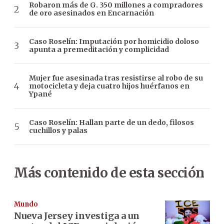
Robaron más de G. 350 millones a compradores
de oro asesinados en Encarnación
Caso Roselín: Imputación por homicidio doloso
apunta a premeditación y complicidad
Mujer fue asesinada tras resistirse al robo de su
motocicleta y deja cuatro hijos huérfanos en
Ypané
Caso Roselín: Hallan parte de un dedo, filosos
cuchillos y palas
Más contenido de esta sección
Mundo
Nueva Jersey investiga a un