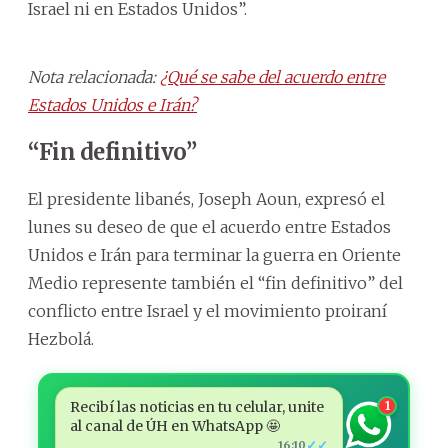
Israel ni en Estados Unidos”.
Nota relacionada:
¿Qué se sabe del acuerdo entre
Estados Unidos e Irán?
“Fin definitivo”
El presidente libanés, Joseph Aoun, expresó el
lunes su deseo de que el acuerdo entre Estados
Unidos e Irán para terminar la guerra en Oriente
Medio represente también el “fin definitivo” del
conflicto entre Israel y el movimiento proiraní
Hezbolá.
Recibí las noticias en tu celular, unite
1
al canal de ÚH en WhatsApp 🤩
✓✓
16:10