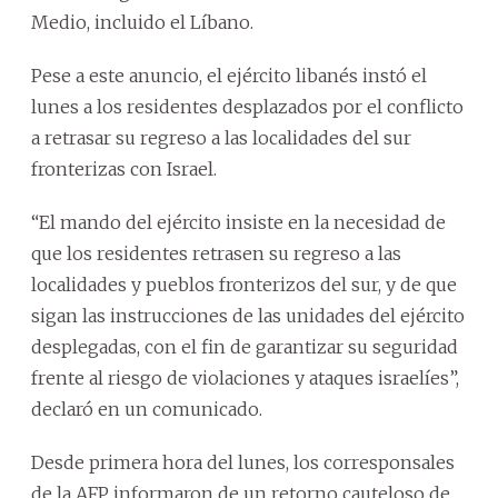
Medio, incluido el Líbano.
Pese a este anuncio, el ejército libanés instó el
lunes a los residentes desplazados por el conflicto
a retrasar su regreso a las localidades del sur
fronterizas con Israel.
“El mando del ejército insiste en la necesidad de
que los residentes retrasen su regreso a las
localidades y pueblos fronterizos del sur, y de que
sigan las instrucciones de las unidades del ejército
desplegadas, con el fin de garantizar su seguridad
frente al riesgo de violaciones y ataques israelíes”,
declaró en un comunicado.
Desde primera hora del lunes, los corresponsales
de la AFP informaron de un retorno cauteloso de