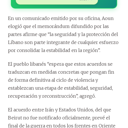
En un comunicado emitido por su oficina, Aoun
elogió que el memorándum difundido por las
partes afirme que “la seguridad y la protección del
Líbano son parte integrante de cualquier esfuerzo
por consolidar la estabilidad en la región”.
El pueblo libanés “espera que estos acuerdos se
traduzcan en medidas concretas que pongan fin
de forma definitiva al ciclo de violencia y
establezcan una etapa de estabilidad, seguridad,
recuperación y reconstrucción”, agregó.
El acuerdo entre Irán y Estados Unidos, del que
Beirut no fue notificado oficialmente, prevé el
final de la guerra en todos los frentes en Oriente