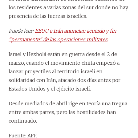
los residentes a varias zonas del sur donde no hay
presencia de las fuerzas israelíes.
Puede leer:
EEUU e Irán anuncian acuerdo y fin
“permanente” de las operaciones militares
Israel y Hezbolá están en guerra desde el 2 de
marzo, cuando el movimiento chiita empezó a
lanzar proyectiles al territorio israelí en
solidaridad con Irán, atacado dos días antes por
Estados Unidos y el ejército israelí.
Desde mediados de abril rige en teoría una tregua
entre ambas partes, pero las hostilidades han
continuado.
Fuente: AFP.