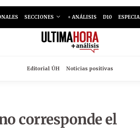
ONALES
SECCIONES
+ ANÁLISIS
D10
ESPECIA
Editorial ÚH
Noticias positivas
no corresponde el