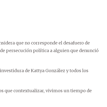
nsidera que no corresponde el desafuero de
de persecución política a alguien que denunció
investidura de Kattya González y todos los
s que contextualizar, vivimos un tiempo de