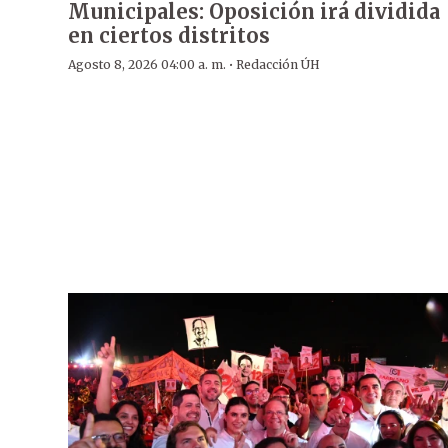
Municipales: Oposición irá dividida
en ciertos distritos
·
Agosto 8, 2026 04:00 a. m.
Redacción ÚH