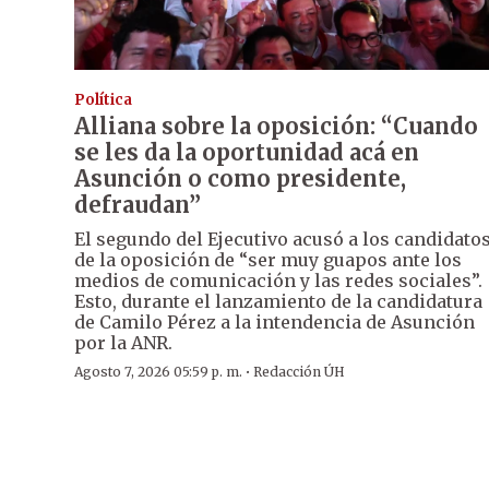
Política
Alliana sobre la oposición: “Cuando
se les da la oportunidad acá en
Asunción o como presidente,
defraudan”
El segundo del Ejecutivo acusó a los candidato
de la oposición de “ser muy guapos ante los
medios de comunicación y las redes sociales”.
Esto, durante el lanzamiento de la candidatura
de Camilo Pérez a la intendencia de Asunción
por la ANR.
·
Agosto 7, 2026 05:59 p. m.
Redacción ÚH