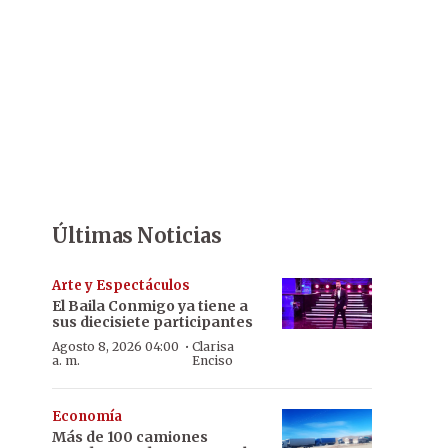
Últimas Noticias
Arte y Espectáculos
El Baila Conmigo ya tiene a
sus diecisiete participantes
·
Agosto 8, 2026 04:00
Clarisa
a. m.
Enciso
Economía
Más de 100 camiones