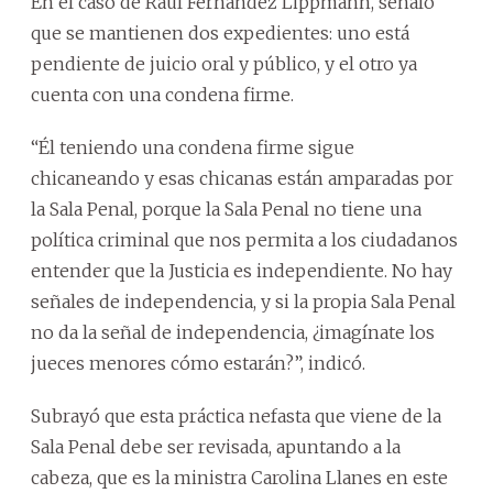
En el caso de Raúl Fernández Lippmann, señaló
que se mantienen dos expedientes: uno está
pendiente de juicio oral y público, y el otro ya
cuenta con una condena firme.
“Él teniendo una condena firme sigue
chicaneando y esas chicanas están amparadas por
la Sala Penal, porque la Sala Penal no tiene una
política criminal que nos permita a los ciudadanos
entender que la Justicia es independiente. No hay
señales de independencia, y si la propia Sala Penal
no da la señal de independencia, ¿imagínate los
jueces menores cómo estarán?”, indicó.
Subrayó que esta práctica nefasta que viene de la
Sala Penal debe ser revisada, apuntando a la
cabeza, que es la ministra Carolina Llanes en este