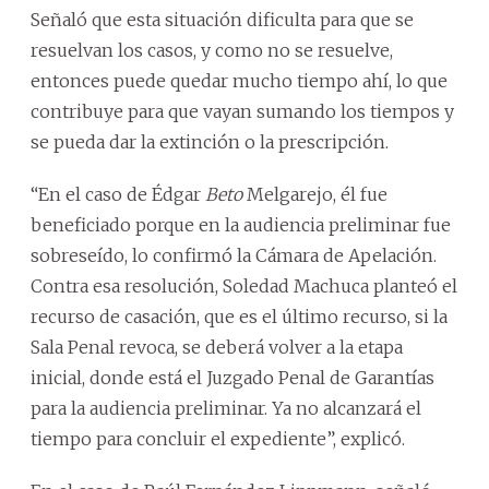
Señaló que esta situación dificulta para que se
resuelvan los casos, y como no se resuelve,
entonces puede quedar mucho tiempo ahí, lo que
contribuye para que vayan sumando los tiempos y
se pueda dar la extinción o la prescripción.
“En el caso de Édgar
Beto
Melgarejo, él fue
beneficiado porque en la audiencia preliminar fue
sobreseído, lo confirmó la Cámara de Apelación.
Contra esa resolución, Soledad Machuca planteó el
recurso de casación, que es el último recurso, si la
Sala Penal revoca, se deberá volver a la etapa
inicial, donde está el Juzgado Penal de Garantías
para la audiencia preliminar. Ya no alcanzará el
tiempo para concluir el expediente”, explicó.