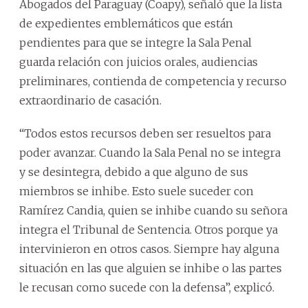
Abogados del Paraguay (Coapy), señaló que la lista
de expedientes emblemáticos que están
pendientes para que se integre la Sala Penal
guarda relación con juicios orales, audiencias
preliminares, contienda de competencia y recurso
extraordinario de casación.
“Todos estos recursos deben ser resueltos para
poder avanzar. Cuando la Sala Penal no se integra
y se desintegra, debido a que alguno de sus
miembros se inhibe. Esto suele suceder con
Ramírez Candia, quien se inhibe cuando su señora
integra el Tribunal de Sentencia. Otros porque ya
intervinieron en otros casos. Siempre hay alguna
situación en las que alguien se inhibe o las partes
le recusan como sucede con la defensa”, explicó.