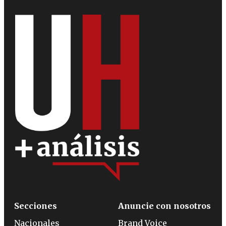
Secciones
Anuncie con nosotros
Nacionales
Brand Voice