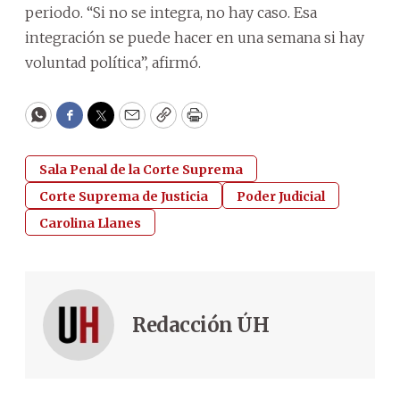
periodo. “Si no se integra, no hay caso. Esa
integración se puede hacer en una semana si hay
voluntad política”, afirmó.
WhatsApp
Facebook
Twitter
Email
Copy
Print
Sala Penal de la Corte Suprema
Corte Suprema de Justicia
Poder Judicial
Carolina Llanes
Redacción ÚH