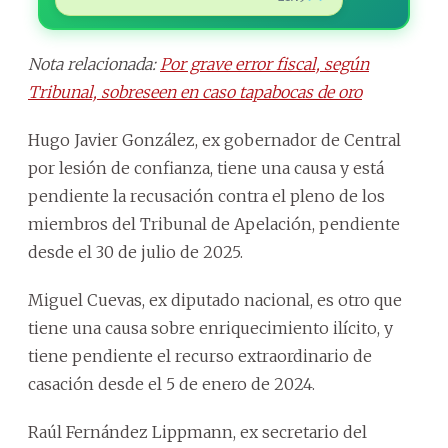
Nota relacionada:
Por grave error fiscal, según
Tribunal, sobreseen en caso tapabocas de oro
Hugo Javier González, ex gobernador de Central
por lesión de confianza, tiene una causa y está
pendiente la recusación contra el pleno de los
miembros del Tribunal de Apelación, pendiente
desde el 30 de julio de 2025.
Miguel Cuevas, ex diputado nacional, es otro que
tiene una causa sobre enriquecimiento ilícito, y
tiene pendiente el recurso extraordinario de
casación desde el 5 de enero de 2024.
Raúl Fernández Lippmann, ex secretario del