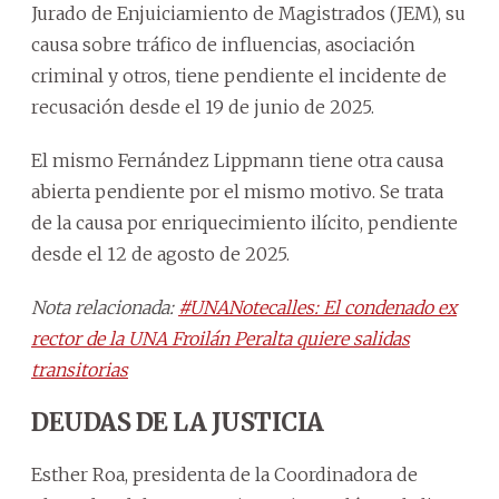
Jurado de Enjuiciamiento de Magistrados (JEM), su
causa sobre tráfico de influencias, asociación
criminal y otros, tiene pendiente el incidente de
recusación desde el 19 de junio de 2025.
El mismo Fernández Lippmann tiene otra causa
abierta pendiente por el mismo motivo. Se trata
de la causa por enriquecimiento ilícito, pendiente
desde el 12 de agosto de 2025.
Nota relacionada:
#UNANotecalles: El condenado ex
rector de la UNA Froilán Peralta quiere salidas
transitorias
DEUDAS DE LA JUSTICIA
Esther Roa, presidenta de la Coordinadora de