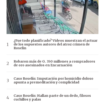
¿Fue todo planificado? Videos muestran el actuar
de los supuestos autores del atroz crimen de
Roselin
Robaron más de G. 350 millones a compradores
de oro asesinados en Encarnación
Caso Roselín: Imputación por homicidio doloso
apunta a premeditación y complicidad
Caso Roselín: Hallan parte de un dedo, filosos
cuchillos y palas