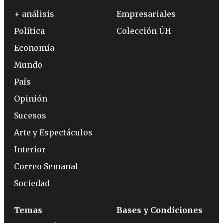
+ análisis
Empresariales
Política
Colección ÚH
Economía
Mundo
País
Opinión
Sucesos
Arte y Espectáculos
Interior
Correo Semanal
Sociedad
Temas
Bases y Condiciones