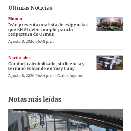
Últimas Noticias
Mundo
Irán presenta una lista de exigencias
que EEUU debe cumplir para la
reapertura de Ormuz
Agosto 8, 2026 06:48 p. m.
Nacionales
Conducía alcoholizado, sin licencia y
terminó volcando en Yasy Cañy
·
Agosto 8, 2026 06:44 p. m.
Carlos Aquino
Notas más leídas