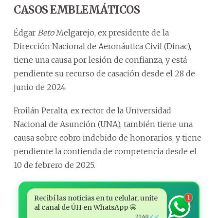
CASOS EMBLEMÁTICOS
Édgar
Beto
Melgarejo, ex presidente de la
Dirección Nacional de Aeronáutica Civil (Dinac),
tiene una causa por lesión de confianza, y está
pendiente su recurso de casación desde el 28 de
junio de 2024.
Froilán Peralta, ex rector de la Universidad
Nacional de Asunción (UNA), también tiene una
causa sobre cobro indebido de honorarios, y tiene
pendiente la contienda de competencia desde el
10 de febrero de 2025.
Recibí las noticias en tu celular, unite
1
al canal de ÚH en WhatsApp 🤩
✓✓
21:49