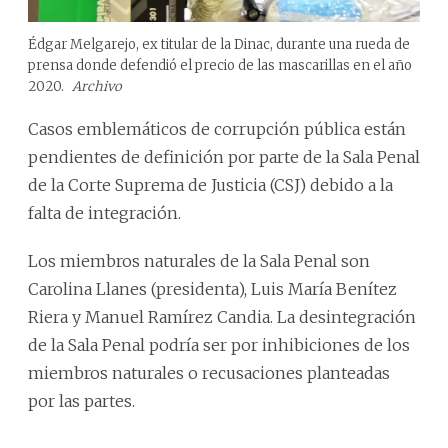
Édgar Melgarejo, ex titular de la Dinac, durante una rueda de
prensa donde defendió el precio de las mascarillas en el año
2020.
Archivo
Casos emblemáticos de corrupción pública están
pendientes de definición por parte de la Sala Penal
de la Corte Suprema de Justicia (CSJ) debido a la
falta de integración.
Los miembros naturales de la Sala Penal son
Carolina Llanes (presidenta), Luis María Benítez
Riera y Manuel Ramírez Candia. La desintegración
de la Sala Penal podría ser por inhibiciones de los
miembros naturales o recusaciones planteadas
por las partes.