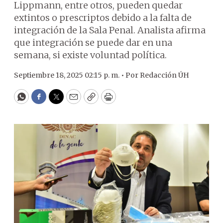
Lippmann, entre otros, pueden quedar
extintos o prescriptos debido a la falta de
integración de la Sala Penal. Analista afirma
que integración se puede dar en una
semana, si existe voluntad política.
Septiembre 18, 2025 02:15 p. m. •
Por
Redacción ÚH
WhatsApp
Facebook
Twitter
Email
Copy
Print