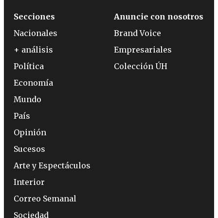
Secciones
Anuncie con nosotros
Nacionales
Brand Voice
+ análisis
Empresariales
Política
Colección ÚH
Economía
Mundo
País
Opinión
Sucesos
Arte y Espectáculos
Interior
Correo Semanal
Sociedad