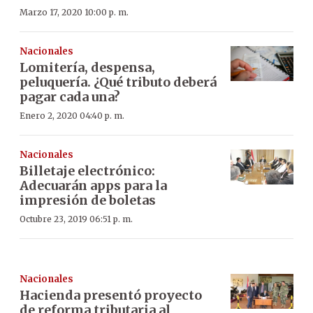
Marzo 17, 2020 10:00 p. m.
Nacionales
Lomitería, despensa,
peluquería. ¿Qué tributo deberá
pagar cada una?
Enero 2, 2020 04:40 p. m.
Nacionales
Billetaje electrónico:
Adecuarán apps para la
impresión de boletas
Octubre 23, 2019 06:51 p. m.
Nacionales
Hacienda presentó proyecto
de reforma tributaria al