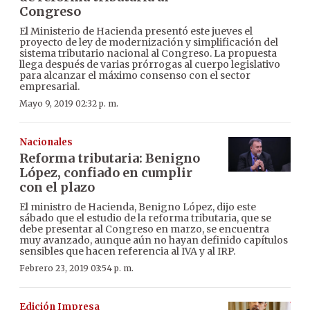
Congreso
El Ministerio de Hacienda presentó este jueves el
proyecto de ley de modernización y simplificación del
sistema tributario nacional al Congreso. La propuesta
llega después de varias prórrogas al cuerpo legislativo
para alcanzar el máximo consenso con el sector
empresarial.
Mayo 9, 2019 02:32 p. m.
Nacionales
Reforma tributaria: Benigno
López, confiado en cumplir
con el plazo
El ministro de Hacienda, Benigno López, dijo este
sábado que el estudio de la reforma tributaria, que se
debe presentar al Congreso en marzo, se encuentra
muy avanzado, aunque aún no hayan definido capítulos
sensibles que hacen referencia al IVA y al IRP.
Febrero 23, 2019 03:54 p. m.
Edición Impresa