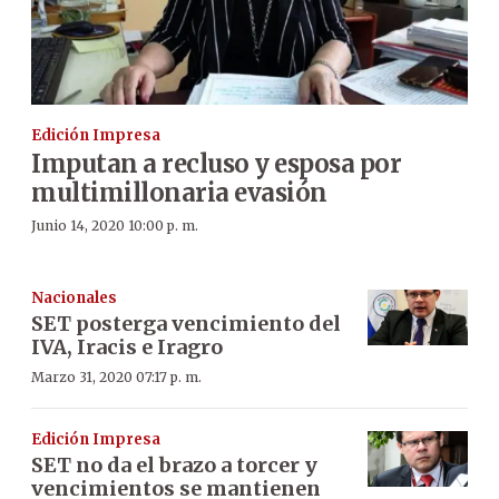
Edición Impresa
Imputan a recluso y esposa por
multimillonaria evasión
Junio 14, 2020 10:00 p. m.
Nacionales
SET posterga vencimiento del
IVA, Iracis e Iragro
Marzo 31, 2020 07:17 p. m.
Edición Impresa
SET no da el brazo a torcer y
vencimientos se mantienen