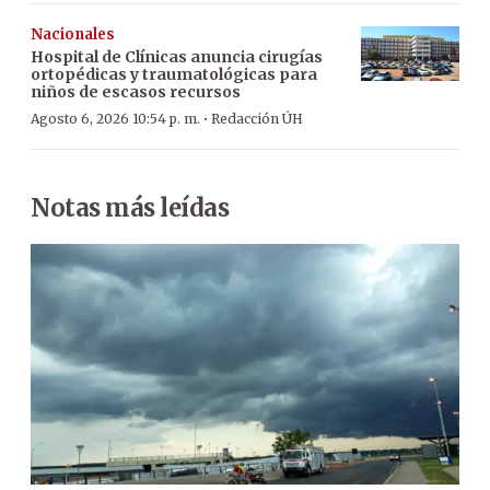
Nacionales
Hospital de Clínicas anuncia cirugías
ortopédicas y traumatológicas para
niños de escasos recursos
·
Agosto 6, 2026 10:54 p. m.
Redacción ÚH
Notas más leídas