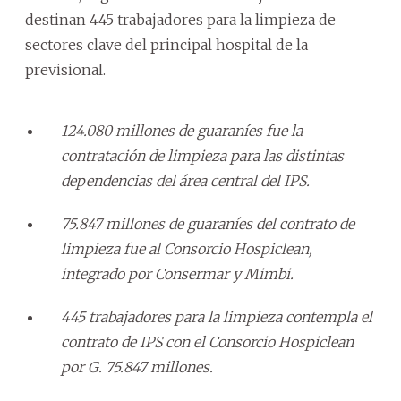
destinan 445 trabajadores para la limpieza de
sectores clave del principal hospital de la
previsional.
124.080 millones de guaraníes fue la
contratación de limpieza para las distintas
dependencias del área central del IPS.
75.847 millones de guaraníes del contrato de
limpieza fue al Consorcio Hospiclean,
integrado por Consermar y Mimbi.
445 trabajadores para la limpieza contempla el
contrato de IPS con el Consorcio Hospiclean
por G. 75.847 millones.