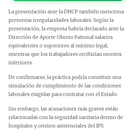
La presentación ante la DNCP también menciona
presuntas irregularidades laborales. Según la
presentación, la empresa habría declarado ante la
Dirección de Aporte Obrero Patronal salarios
equivalentes o superiores al mínimo legal,
mientras que los trabajadores recibirían montos
inferiores.
De confirmarse, la práctica podría constituir una
simulación de cumplimiento de las condiciones
laborales exigidas para contratar con el Estado.
Sin embargo, las acusaciones más graves están
relacionadas con la seguridad sanitaria dentro de
hospitales y centros asistenciales del IPS.