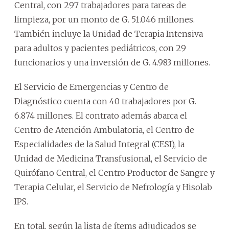
Central, con 297 trabajadores para tareas de
limpieza, por un monto de G. 51.046 millones.
También incluye la Unidad de Terapia Intensiva
para adultos y pacientes pediátricos, con 29
funcionarios y una inversión de G. 4.983 millones.
El Servicio de Emergencias y Centro de
Diagnóstico cuenta con 40 trabajadores por G.
6.874 millones. El contrato además abarca el
Centro de Atención Ambulatoria, el Centro de
Especialidades de la Salud Integral (CESI), la
Unidad de Medicina Transfusional, el Servicio de
Quirófano Central, el Centro Productor de Sangre y
Terapia Celular, el Servicio de Nefrología y Hisolab
IPS.
En total, según la lista de ítems adjudicados se