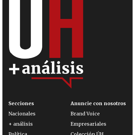
Secciones
Anuncie con nosotros
Nacionales
Brand Voice
+ análisis
Empresariales
Política
Colección ÚH