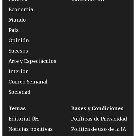
Economía
Mundo
País
Opinión
Sucesos
Arte y Espectáculos
Interior
Correo Semanal
Sociedad
Temas
Bases y Condiciones
Editorial ÚH
Políticas de Privacidad
Noticias positivas
Política de uso de la IA