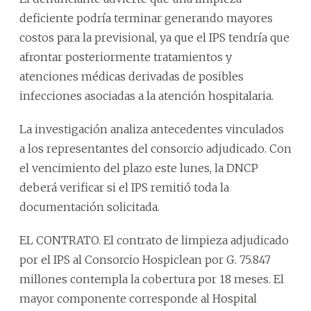
deficiente podría terminar generando mayores
costos para la previsional, ya que el IPS tendría que
afrontar posteriormente tratamientos y
atenciones médicas derivadas de posibles
infecciones asociadas a la atención hospitalaria.
La investigación analiza antecedentes vinculados
a los representantes del consorcio adjudicado. Con
el vencimiento del plazo este lunes, la DNCP
deberá verificar si el IPS remitió toda la
documentación solicitada.
EL CONTRATO. El contrato de limpieza adjudicado
por el IPS al Consorcio Hospiclean por G. 75.847
millones contempla la cobertura por 18 meses. El
mayor componente corresponde al Hospital