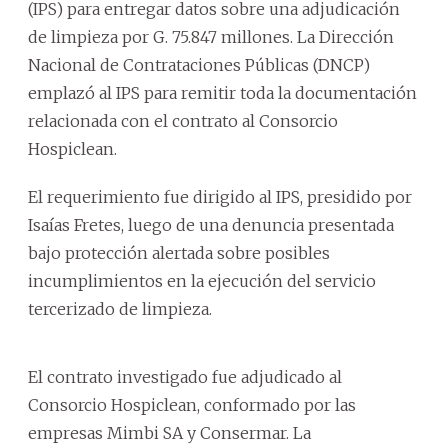
(IPS) para entregar datos sobre una adjudicación
de limpieza por G. 75.847 millones. La Dirección
Nacional de Contrataciones Públicas (DNCP)
emplazó al IPS para remitir toda la documentación
relacionada con el contrato al Consorcio
Hospiclean.
El requerimiento fue dirigido al IPS, presidido por
Isaías Fretes, luego de una denuncia presentada
bajo protección alertada sobre posibles
incumplimientos en la ejecución del servicio
tercerizado de limpieza.
El contrato investigado fue adjudicado al
Consorcio Hospiclean, conformado por las
empresas Mimbi SA y Consermar. La