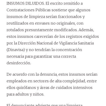
INSUMOS DILUIDOS. El escrito remitido a
Contrataciones Públicas sostiene que algunos
insumos de limpieza serían fraccionados y
reutilizados en envases no originales, con
rotulados presuntamente modificados. Además,
estos insumos carecerían de los registros exigidos
por la Dirección Nacional de Vigilancia Sanitaria
(Dinavisa) y no tendrían la concentración
necesaria para garantizar una correcta
desinfección.
De acuerdo con la denuncia, estos insumos serían
empleados en sectores de alta complejidad, entre
ellos quirófanos y áreas de cuidados intensivos
para adultos y niños.
El denunciante advierte que una limpieza