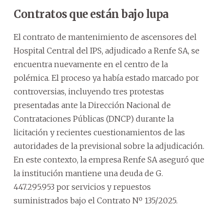
Contratos que están bajo lupa
El contrato de mantenimiento de ascensores del
Hospital Central del IPS, adjudicado a Renfe SA, se
encuentra nuevamente en el centro de la
polémica. El proceso ya había estado marcado por
controversias, incluyendo tres protestas
presentadas ante la Dirección Nacional de
Contrataciones Públicas (DNCP) durante la
licitación y recientes cuestionamientos de las
autoridades de la previsional sobre la adjudicación.
En este contexto, la empresa Renfe SA aseguró que
la institución mantiene una deuda de G.
447.295.953 por servicios y repuestos
suministrados bajo el Contrato Nº 135/2025.