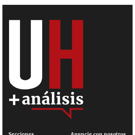
Secciones
Anuncie con nosotros