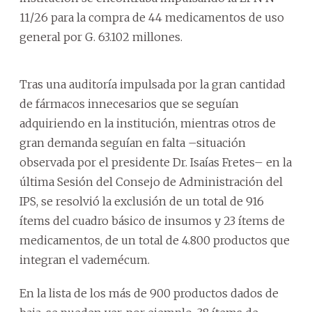
11/26 para la compra de 44 medicamentos de uso
general por G. 63.102 millones.
Tras una auditoría impulsada por la gran cantidad
de fármacos innecesarios que se seguían
adquiriendo en la institución, mientras otros de
gran demanda seguían en falta –situación
observada por el presidente Dr. Isaías Fretes– en la
última Sesión del Consejo de Administración del
IPS, se resolvió la exclusión de un total de 916
ítems del cuadro básico de insumos y 23 ítems de
medicamentos, de un total de 4.800 productos que
integran el vademécum.
En la lista de los más de 900 productos dados de