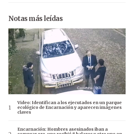
Notas más leídas
Video: Identifican a los ejecutados en un parque
ecológico de Encarnación y aparecen imágenes
claves
Encarnación: Hombres asesinados iban a