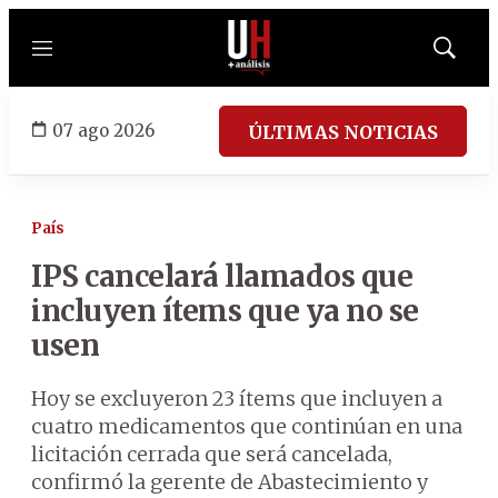
Menú
Mostrar
búsqued
07 ago 2026
ÚLTIMAS NOTICIAS
País
IPS cancelará llamados que
incluyen ítems que ya no se
usen
Hoy se excluyeron 23 ítems que incluyen a
cuatro medicamentos que continúan en una
licitación cerrada que será cancelada,
confirmó la gerente de Abastecimiento y