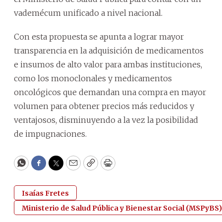
vademécum unificado a nivel nacional.
Con esta propuesta se apunta a lograr mayor
transparencia en la adquisición de medicamentos
e insumos de alto valor para ambas instituciones,
como los monoclonales y medicamentos
oncológicos que demandan una compra en mayor
volumen para obtener precios más reducidos y
ventajosos, disminuyendo a la vez la posibilidad
de impugnaciones.
WhatsApp
Facebook
Twitter
Email
Copy
Print
Isaías Fretes
Ministerio de Salud Pública y Bienestar Social (MSPyBS)