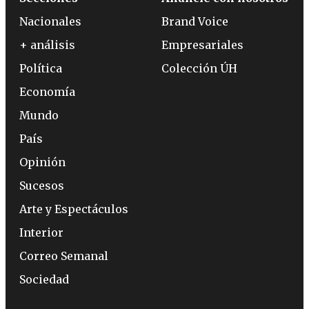
Nacionales
Brand Voice
+ análisis
Empresariales
Política
Colección ÚH
Economía
Mundo
País
Opinión
Sucesos
Arte y Espectáculos
Interior
Correo Semanal
Sociedad