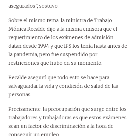
asegurados”, sostuvo.
Sobre el mismo tema, la ministra de Trabajo
Mónica Recalde dijo a la misma emisora que el
requerimiento de los exámenes de admisión
datan desde 1994 y que IPS los tenía hasta antes de
la pandemia, pero fue suspendido por
restricciones que hubo en su momento.
Recalde aseguró que todo esto se hace para
salvaguardar la vida y condición de salud de las
personas.
Precisamente, la preocupación que surge entre los
trabajadores y trabajadoras es que estos exámenes
sean un factor de discriminación a la hora de
conseguir un empleo.