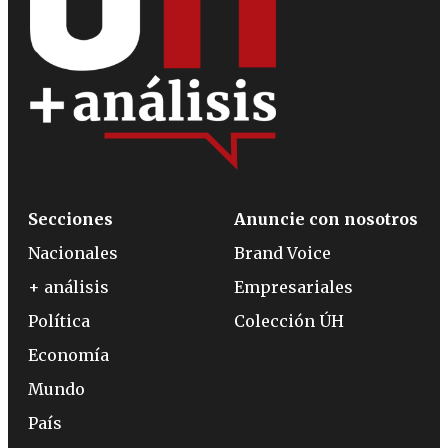
Secciones
Anuncie con nosotros
Nacionales
Brand Voice
+ análisis
Empresariales
Política
Colección ÚH
Economía
Mundo
País