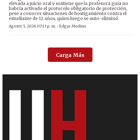
elevada a juicio oral y sostiene que la profesora guía no
habría activado el protocolo obligatorio de protección,
pese a conocer situaciones de hostigamiento contra el
estudiante de 12 años, quien luego se auto-eliminó.
·
Agosto 5, 2026 07:13 p. m.
Edgar Medina
Carga Más