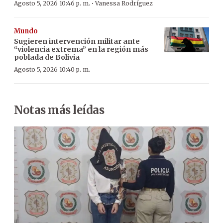
·
Agosto 5, 2026 10:46 p. m.
Vanessa Rodríguez
Mundo
Sugieren intervención militar ante
“violencia extrema” en la región más
poblada de Bolivia
Agosto 5, 2026 10:40 p. m.
Notas más leídas