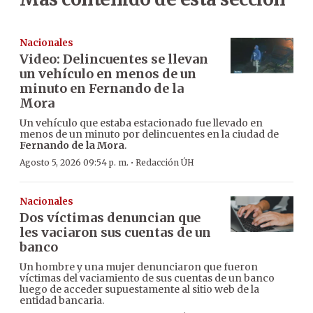
Nacionales
Video: Delincuentes se llevan
un vehículo en menos de un
minuto en Fernando de la
Mora
Un vehículo que estaba estacionado fue llevado en
menos de un minuto por delincuentes en la ciudad de
Fernando de la Mora
.
·
Agosto 5, 2026 09:54 p. m.
Redacción ÚH
Nacionales
Dos víctimas denuncian que
les vaciaron sus cuentas de un
banco
Un hombre y una mujer denunciaron que fueron
víctimas del vaciamiento de sus cuentas de un banco
luego de acceder supuestamente al sitio web de la
entidad bancaria.