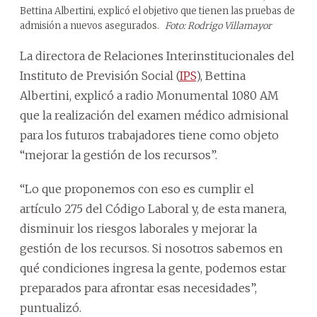
Bettina Albertini, explicó el objetivo que tienen las pruebas de
admisión a nuevos asegurados.
Foto: Rodrigo Villamayor
La directora de Relaciones Interinstitucionales del
Instituto de Previsión Social (
IPS
), Bettina
Albertini, explicó a radio Monumental 1080 AM
que la realización del examen médico admisional
para los futuros trabajadores tiene como objeto
“mejorar la gestión de los recursos”.
“Lo que proponemos con eso es cumplir el
artículo 275 del Código Laboral y, de esta manera,
disminuir los riesgos laborales y mejorar la
gestión de los recursos. Si nosotros sabemos en
qué condiciones ingresa la gente, podemos estar
preparados para afrontar esas necesidades”,
puntualizó.