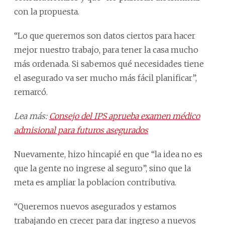
con la propuesta.
“Lo que queremos son datos ciertos para hacer
mejor nuestro trabajo, para tener la casa mucho
más ordenada. Si sabemos qué necesidades tiene
el asegurado va ser mucho más fácil planificar”,
remarcó.
Lea más:
Consejo del IPS aprueba examen médico
admisional para futuros asegurados
Nuevamente, hizo hincapié en que “la idea no es
que la gente no ingrese al seguro”, sino que la
meta es ampliar la poblacion contributiva.
“Queremos nuevos asegurados y estamos
trabajando en crecer para dar ingreso a nuevos