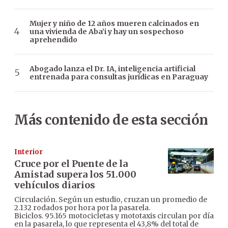
Mujer y niño de 12 años mueren calcinados en
una vivienda de Aba’i y hay un sospechoso
aprehendido
Abogado lanza el Dr. IA, inteligencia artificial
entrenada para consultas jurídicas en Paraguay
Más contenido de esta sección
Interior
Cruce por el Puente de la
Amistad supera los 51.000
vehículos diarios
Circulación. Según un estudio, cruzan un promedio de
2.132 rodados por hora por la pasarela.
Biciclos. 95.165 motocicletas y mototaxis circulan por día
en la pasarela, lo que representa el 43,8% del total de