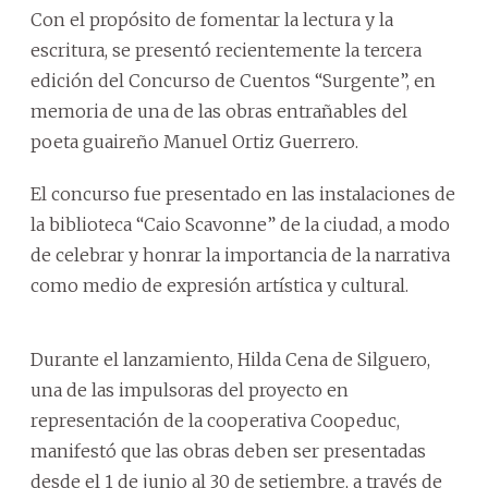
Con el propósito de fomentar la lectura y la
escritura, se presentó recientemente la tercera
edición del Concurso de Cuentos “Surgente”, en
memoria de una de las obras entrañables del
poeta guaireño Manuel Ortiz Guerrero.
El concurso fue presentado en las instalaciones de
la biblioteca “Caio Scavonne” de la ciudad, a modo
de celebrar y honrar la importancia de la narrativa
como medio de expresión artística y cultural.
Durante el lanzamiento, Hilda Cena de Silguero,
una de las impulsoras del proyecto en
representación de la cooperativa Coopeduc,
manifestó que las obras deben ser presentadas
desde el 1 de junio al 30 de setiembre, a través de