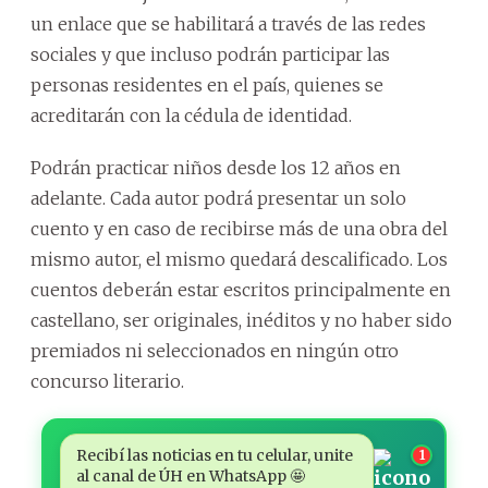
un enlace que se habilitará a través de las redes
sociales y que incluso podrán participar las
personas residentes en el país, quienes se
acreditarán con la cédula de identidad.
Podrán practicar niños desde los 12 años en
adelante. Cada autor podrá presentar un solo
cuento y en caso de recibirse más de una obra del
mismo autor, el mismo quedará descalificado. Los
cuentos deberán estar escritos principalmente en
castellano, ser originales, inéditos y no haber sido
premiados ni seleccionados en ningún otro
concurso literario.
Recibí las noticias en tu celular, unite
1
al canal de ÚH en WhatsApp 🤩