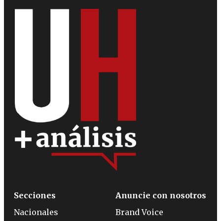
Secciones
Anuncie con nosotros
Nacionales
Brand Voice