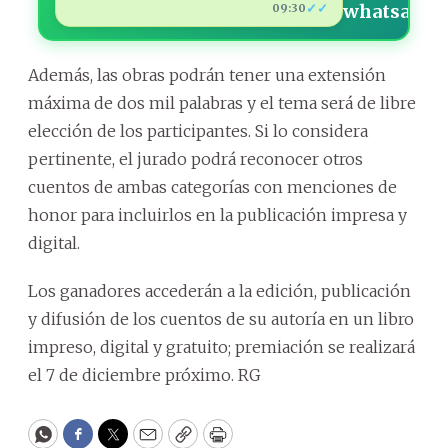
✓✓
09:30
Además, las obras podrán tener una extensión
máxima de dos mil palabras y el tema será de libre
elección de los participantes. Si lo considera
pertinente, el jurado podrá reconocer otros
cuentos de ambas categorías con menciones de
honor para incluirlos en la publicación impresa y
digital.
Los ganadores accederán a la edición, publicación
y difusión de los cuentos de su autoría en un libro
impreso, digital y gratuito; premiación se realizará
el 7 de diciembre próximo. RG
WhatsApp
Facebook
Twitter
Email
Copy
Print