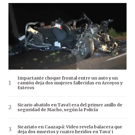
Impactante choque frontal entre un auto y un
camión deja dos mujeres fallecidas en Arroyos y
Esteros
Sicario abatido en Tava’i era del primer anillo de
seguridad de Macho, según la Policía
Sicariato en Caazapá: Video revela balacera que
deja dos muertos y cuatro heridos en Tava’ i