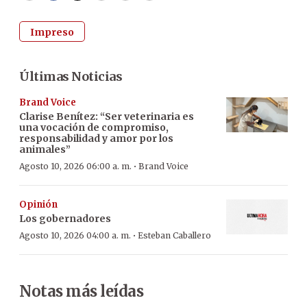
Impreso
Últimas Noticias
Brand Voice
Clarise Benítez: “Ser veterinaria es
una vocación de compromiso,
responsabilidad y amor por los
animales”
·
Agosto 10, 2026 06:00 a. m.
Brand Voice
Opinión
Los gobernadores
·
Agosto 10, 2026 04:00 a. m.
Esteban Caballero
Notas más leídas