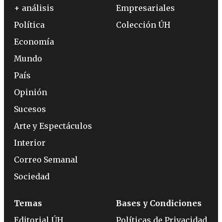
+ análisis
Empresariales
Política
Colección ÚH
Economía
Mundo
País
Opinión
Sucesos
Arte y Espectáculos
Interior
Correo Semanal
Sociedad
Temas
Bases y Condiciones
Editorial ÚH
Políticas de Privacidad