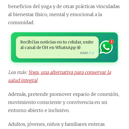
beneficios del yoga y de otras prácticas vinculadas
al bienestar físico, mental y emocional a la
comunidad.
Recibí las noticias en tu celular, unite
1
al canal de ÚH en WhatsApp 🤩
✓✓
05:47
Lea más:
Yoga, una alternativa para conservar la
salud integral
Además, pretende promover espacio de conexión,
movimiento consciente y convivencia en un
entorno abierto e inclusivo.
Adultos, jóvenes, niños y familiares enteras