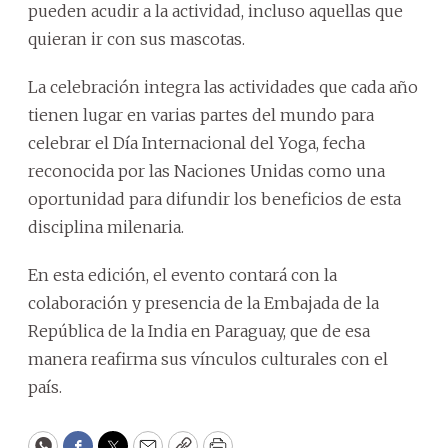
pueden acudir a la actividad, incluso aquellas que
quieran ir con sus mascotas.
La celebración integra las actividades que cada año
tienen lugar en varias partes del mundo para
celebrar el Día Internacional del Yoga, fecha
reconocida por las Naciones Unidas como una
oportunidad para difundir los beneficios de esta
disciplina milenaria.
En esta edición, el evento contará con la
colaboración y presencia de la Embajada de la
República de la India en Paraguay, que de esa
manera reafirma sus vínculos culturales con el
país.