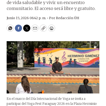
de vida saludable y vivir un encuentro
comunitario. El acceso será libre y gratuito.
Junio 15, 2026 06:42 p. m. •
Por
Redacción ÚH
WhatsApp
Facebook
Twitter
Email
Copy
Print
En el marco del Día Internacional de Yoga se invita a
participar del Yoga Fest Paraguay 2026 en la Plaza Herminio