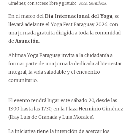
Giménez, con acceso libre y gratuito.
Foto: Gentileza.
En el marco del
Día Internacional del Yoga
, se
llevará adelante el Yoga Fest Paraguay 2026, con
una jornada gratuita dirigida a toda la comunidad
de
Asunción
.
Ahimsa Yoga Paraguay invita a la ciudadanía a
formar parte de una jornada dedicada al bienestar
integral, la vida saludable y el encuentro
comunitario.
El evento tendrá lugar este sábado 20, desde las
13:00 hasta las 17:30, en la Plaza Herminio Giménez
(Fray Luis de Granada y Luis Morales).
La iniciativa tiene la intención de acercar los