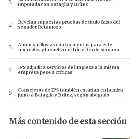
imputada con Bataglia y Brítez
Revelan supuestas pruebas de título falso del
senador Retamozo
Anuncian lluvias con tormentas para este
miércoles y la vuelta del frío el fin de semana
IPS adjudica servicios de limpieza a la misma
empresa pese a críticas
Consejeros de IPS también estarían en la mira
junto a Bataglia y Brítez, según abogado
Más contenido de esta sección