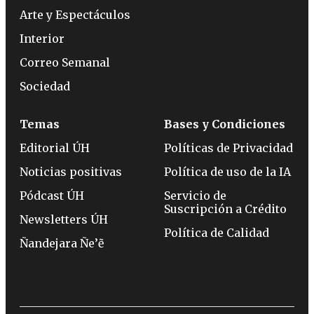
Arte y Espectáculos
Interior
Correo Semanal
Sociedad
Temas
Bases y Condiciones
Editorial ÚH
Políticas de Privacidad
Noticias positivas
Política de uso de la IA
Pódcast ÚH
Servicio de
Suscripción a Crédito
Newsletters ÚH
Política de Calidad
Ñandejara Ñe’ẽ