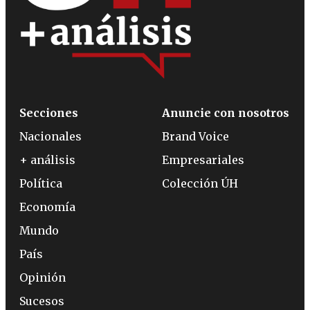
Secciones
Anuncie con nosotros
Nacionales
Brand Voice
+ análisis
Empresariales
Política
Colección ÚH
Economía
Mundo
País
Opinión
Sucesos