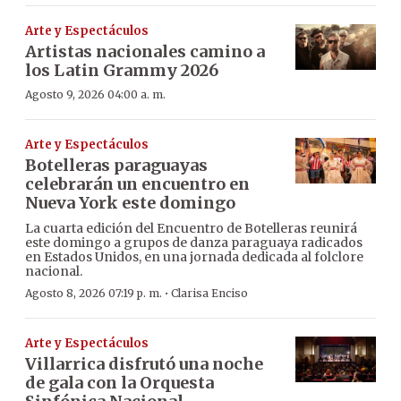
Arte y Espectáculos
Artistas nacionales camino a
los Latin Grammy 2026
Agosto 9, 2026 04:00 a. m.
Arte y Espectáculos
Botelleras paraguayas
celebrarán un encuentro en
Nueva York este domingo
La cuarta edición del Encuentro de Botelleras reunirá
este domingo a grupos de danza paraguaya radicados
en Estados Unidos, en una jornada dedicada al folclore
nacional.
·
Agosto 8, 2026 07:19 p. m.
Clarisa Enciso
Arte y Espectáculos
Villarrica disfrutó una noche
de gala con la Orquesta