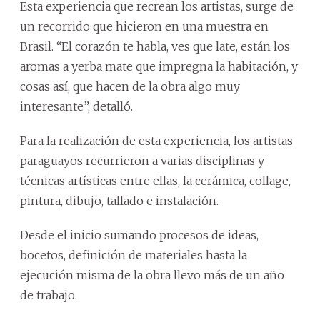
Esta experiencia que recrean los artistas, surge de
un recorrido que hicieron en una muestra en
Brasil. “El corazón te habla, ves que late, están los
aromas a yerba mate que impregna la habitación, y
cosas así, que hacen de la obra algo muy
interesante”, detalló.
Para la realización de esta experiencia, los artistas
paraguayos recurrieron a varias disciplinas y
técnicas artísticas entre ellas, la cerámica, collage,
pintura, dibujo, tallado e instalación.
Desde el inicio sumando procesos de ideas,
bocetos, definición de materiales hasta la
ejecución misma de la obra llevo más de un año
de trabajo.