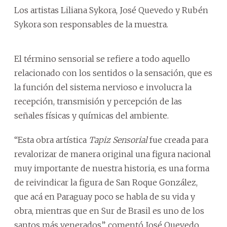
Los artistas Liliana Sykora, José Quevedo y Rubén
Sykora son responsables de la muestra.
El término sensorial se refiere a todo aquello
relacionado con los sentidos o la sensación, que es
la función del sistema nervioso e involucra la
recepción, transmisión y percepción de las
señales físicas y químicas del ambiente.
“Esta obra artística
Tapiz Sensorial
fue creada para
revalorizar de manera original una figura nacional
muy importante de nuestra historia, es una forma
de reivindicar la figura de San Roque González,
que acá en Paraguay poco se habla de su vida y
obra, mientras que en Sur de Brasil es uno de los
santos más venerados”, comentó José Quevedo.