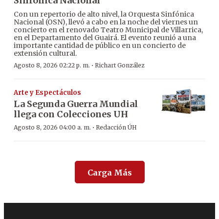
Sinfónica Nacional
Con un repertorio de alto nivel, la Orquesta Sinfónica
Nacional (OSN), llevó a cabo en la noche del viernes un
concierto en el renovado Teatro Municipal de Villarrica,
en el Departamento del Guairá. El evento reunió a una
importante cantidad de público en un concierto de
extensión cultural.
·
Agosto 8, 2026 02:22 p. m.
Richart González
Arte y Espectáculos
La Segunda Guerra Mundial
llega con Colecciones UH
·
Agosto 8, 2026 04:00 a. m.
Redacción ÚH
Carga Más