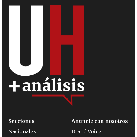
Secciones
Anuncie con nosotros
Nacionales
Brand Voice