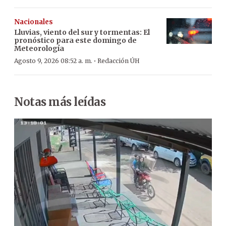
Nacionales
Lluvias, viento del sur y tormentas: El
pronóstico para este domingo de
Meteorología
·
Agosto 9, 2026 08:52 a. m.
Redacción ÚH
Notas más leídas