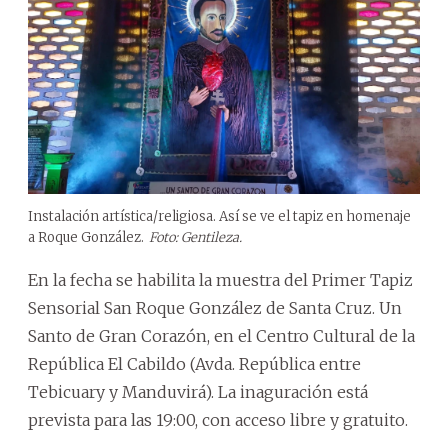
Instalación artística/religiosa. Así se ve el tapiz en homenaje
a Roque González.
Foto: Gentileza.
En la fecha se habilita la muestra del Primer Tapiz
Sensorial San Roque González de Santa Cruz. Un
Santo de Gran Corazón, en el Centro Cultural de la
República El Cabildo (Avda. República entre
Tebicuary y Manduvirá). La inaguración está
prevista para las 19:00, con acceso libre y gratuito.