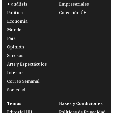
+ análisis
Empresariales
Política
Colección ÚH
Economía
Mundo
País
Opinión
Sucesos
Arte y Espectáculos
Interior
Correo Semanal
Sociedad
Temas
Bases y Condiciones
Editorial ÚH
Políticas de Privacidad