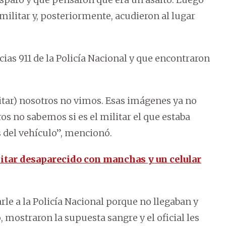
l militar y, posteriormente, acudieron al lugar
s 911 de la Policía Nacional y que encontraron
itar) nosotros no vimos. Esas imágenes ya no
os no sabemos si es el militar el que estaba
ás del vehículo”, mencionó.
litar desaparecido con manchas y un celular
rle a la Policía Nacional porque no llegaban y
 mostraron la supuesta sangre y el oficial les