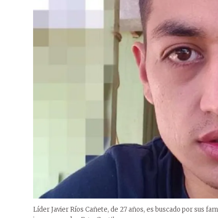
Líder Javier Ríos Cañete, de 27 años, es buscado por sus famil