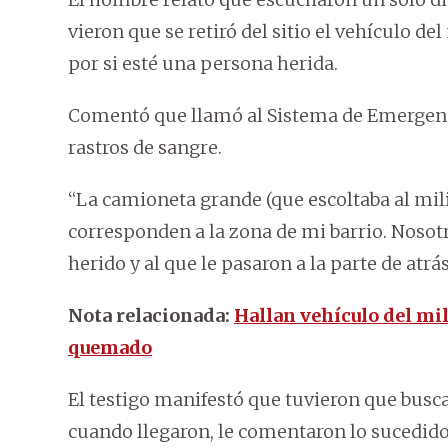
vieron que se retiró del sitio el vehículo de
por si esté una persona herida.
Comentó que llamó al Sistema de Emergencia
rastros de sangre.
“La camioneta grande (que escoltaba al mil
corresponden a la zona de mi barrio. Nosotr
herido y al que le pasaron a la parte de atr
Nota relacionada:
Hallan vehículo del mi
quemado
El testigo manifestó que tuvieron que busca
cuando llegaron, le comentaron lo sucedido,