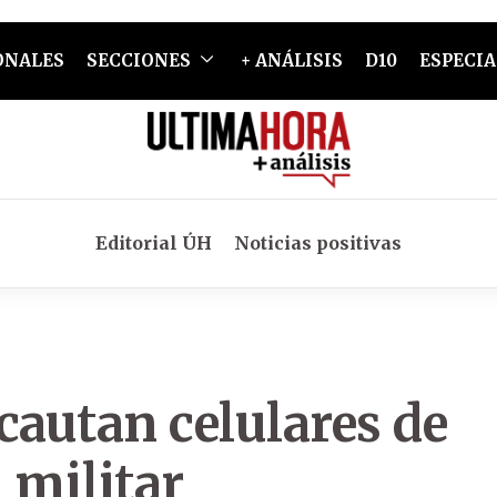
ONALES
SECCIONES
+ ANÁLISIS
D10
ESPECIA
Editorial ÚH
Noticias positivas
cautan celulares de
 militar