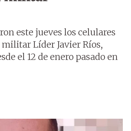
ron este jueves los celulares
militar Líder Javier Ríos,
sde el 12 de enero pasado en