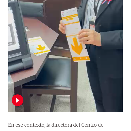
En ese contexto, la directora del Centro de