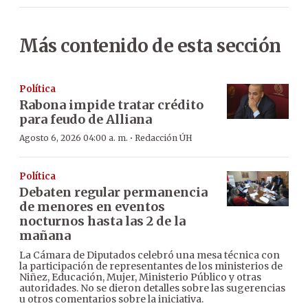
Más contenido de esta sección
Política
Rabona impide tratar crédito
para feudo de Alliana
·
Agosto 6, 2026 04:00 a. m.
Redacción ÚH
Política
Debaten regular permanencia
de menores en eventos
nocturnos hasta las 2 de la
mañana
La Cámara de Diputados celebró una mesa técnica con
la participación de representantes de los ministerios de
Niñez, Educación, Mujer, Ministerio Público y otras
autoridades. No se dieron detalles sobre las sugerencias
u otros comentarios sobre la iniciativa.