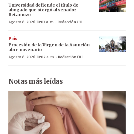
Universidad defiende el título de
abogado que otorgó al senador
Retamozo
·
Agosto 6, 2026 10:03 a. m.
Redacción ÚH
País
Procesión de la Virgen de la Asunción
abre novenario
·
Agosto 6, 2026 10:02 a. m.
Redacción ÚH
Notas más leídas