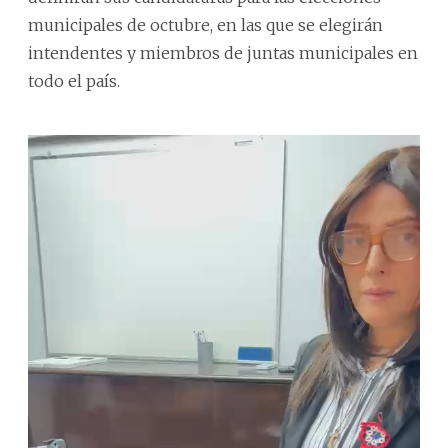
municipales de octubre, en las que se elegirán
intendentes y miembros de juntas municipales en
todo el país.