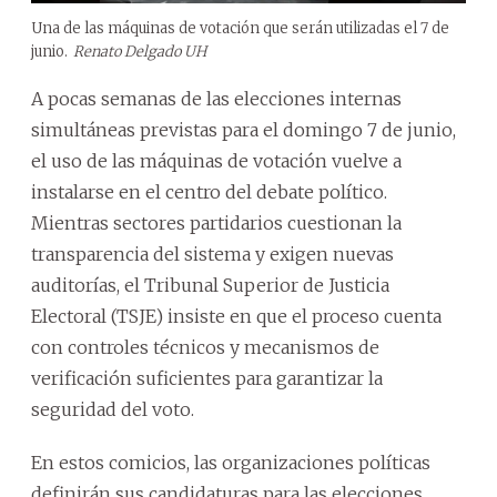
Una de las máquinas de votación que serán utilizadas el 7 de
junio.
Renato Delgado UH
A pocas semanas de las elecciones internas
simultáneas previstas para el domingo 7 de junio,
el uso de las máquinas de votación vuelve a
instalarse en el centro del debate político.
Mientras sectores partidarios cuestionan la
transparencia del sistema y exigen nuevas
auditorías, el Tribunal Superior de Justicia
Electoral (TSJE) insiste en que el proceso cuenta
con controles técnicos y mecanismos de
verificación suficientes para garantizar la
seguridad del voto.
En estos comicios, las organizaciones políticas
definirán sus candidaturas para las elecciones