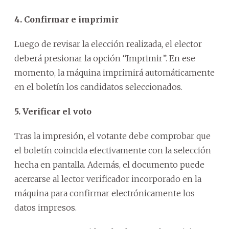
4. Confirmar e imprimir
Luego de revisar la elección realizada, el elector
deberá presionar la opción “Imprimir”. En ese
momento, la máquina imprimirá automáticamente
en el boletín los candidatos seleccionados.
5. Verificar el voto
Tras la impresión, el votante debe comprobar que
el boletín coincida efectivamente con la selección
hecha en pantalla. Además, el documento puede
acercarse al lector verificador incorporado en la
máquina para confirmar electrónicamente los
datos impresos.