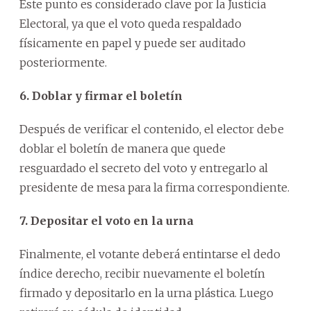
Este punto es considerado clave por la Justicia
Electoral, ya que el voto queda respaldado
físicamente en papel y puede ser auditado
posteriormente.
6. Doblar y firmar el boletín
Después de verificar el contenido, el elector debe
doblar el boletín de manera que quede
resguardado el secreto del voto y entregarlo al
presidente de mesa para la firma correspondiente.
7. Depositar el voto en la urna
Finalmente, el votante deberá entintarse el dedo
índice derecho, recibir nuevamente el boletín
firmado y depositarlo en la urna plástica. Luego