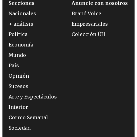
Secciones
Anuncie con nosotros
Nacionales
Brand Voice
+ análisis
Empresariales
Política
Colección ÚH
Economía
Mundo
País
Opinión
Sucesos
Arte y Espectáculos
Interior
Correo Semanal
Sociedad