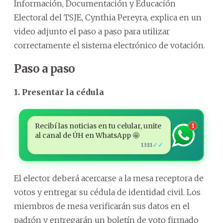
Información, Documentación y Educación
Electoral del TSJE, Cynthia Pereyra, explica en un
video adjunto el paso a paso para utilizar
correctamente el sistema electrónico de votación.
Paso a paso
1. Presentar la cédula
Recibí las noticias en tu celular, unite
1
al canal de ÚH en WhatsApp 🤩
✓✓
13:11
El elector deberá acercarse a la mesa receptora de
votos y entregar su cédula de identidad civil. Los
miembros de mesa verificarán sus datos en el
padrón y entregarán un boletín de voto firmado