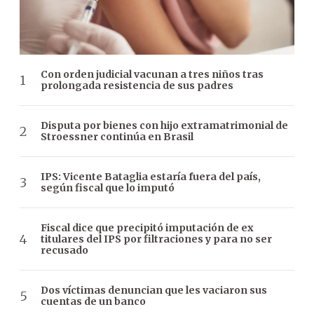
Con orden judicial vacunan a tres niños tras
prolongada resistencia de sus padres
Disputa por bienes con hijo extramatrimonial de
Stroessner continúa en Brasil
IPS: Vicente Bataglia estaría fuera del país,
según fiscal que lo imputó
Fiscal dice que precipitó imputación de ex
titulares del IPS por filtraciones y para no ser
recusado
Dos víctimas denuncian que les vaciaron sus
cuentas de un banco