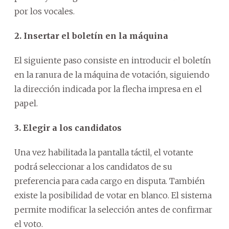
por los vocales.
2. Insertar el boletín en la máquina
El siguiente paso consiste en introducir el boletín
en la ranura de la máquina de votación, siguiendo
la dirección indicada por la flecha impresa en el
papel.
3. Elegir a los candidatos
Una vez habilitada la pantalla táctil, el votante
podrá seleccionar a los candidatos de su
preferencia para cada cargo en disputa. También
existe la posibilidad de votar en blanco. El sistema
permite modificar la selección antes de confirmar
el voto.